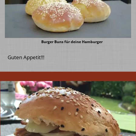
Burger Buns für deine Hamburger
Guten Appetit!!!