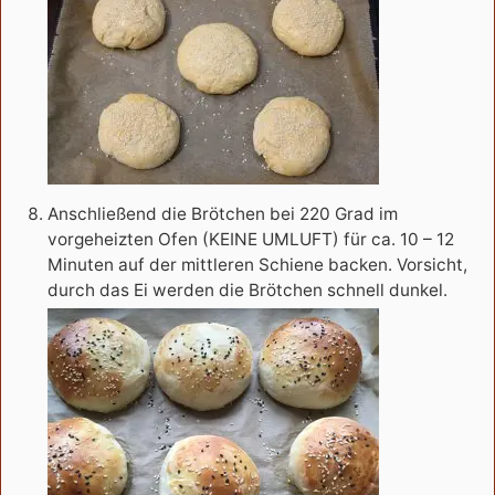
Anschließend die Brötchen bei 220 Grad im
vorgeheizten Ofen (KEINE UMLUFT) für ca. 10 – 12
Minuten auf der mittleren Schiene backen. Vorsicht,
durch das Ei werden die Brötchen schnell dunkel.