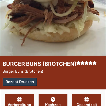
BURGER BUNS (BRÖTCHEN)
Burger Buns (Brötchen)
Rezept Drucken
Vorbereitung
Kochzeit
Gesamtzeit