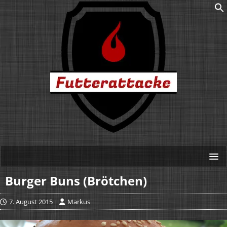
Burger Buns (Brötchen)
7. August 2015
Markus