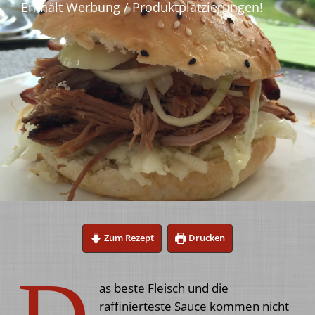
Zum Rezept
Drucken
as beste Fleisch und die
raffinierteste Sauce kommen nicht