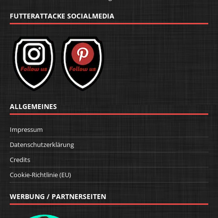
FUTTERATTACKE SOCIALMEDIA
ALLGEMEINES
Impressum
Datenschutzerklärung
Credits
Cookie-Richtlinie (EU)
WERBUNG / PARTNERSEITEN