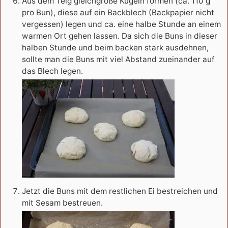
Aus dem Teig gleichgroße Kugeln formen (ca. 110 g
pro Bun), diese auf ein Backblech (Backpapier nicht
vergessen) legen und ca. eine halbe Stunde an einem
warmen Ort gehen lassen. Da sich die Buns in dieser
halben Stunde und beim backen stark ausdehnen,
sollte man die Buns mit viel Abstand zueinander auf
das Blech legen.
Jetzt die Buns mit dem restlichen Ei bestreichen und
mit Sesam bestreuen.