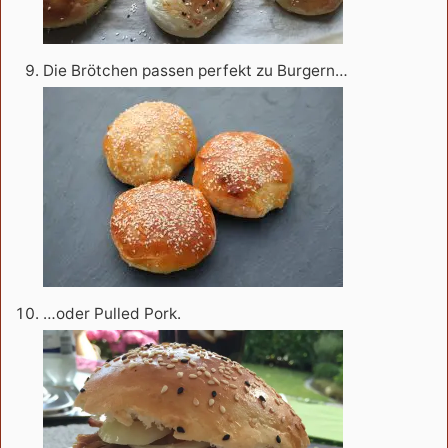
Die Brötchen passen perfekt zu Burgern…
…oder Pulled Pork.