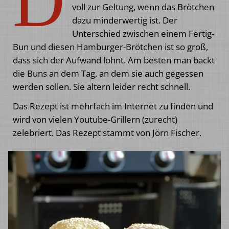
D
voll zur Geltung, wenn das Brötchen
dazu minderwertig ist. Der
Unterschied zwischen einem Fertig-
Bun und diesen Hamburger-Brötchen ist so groß,
dass sich der Aufwand lohnt. Am besten man backt
die Buns an dem Tag, an dem sie auch gegessen
werden sollen. Sie altern leider recht schnell.
Das Rezept ist mehrfach im Internet zu finden und
wird von vielen Youtube-Grillern (zurecht)
zelebriert. Das Rezept stammt von Jörn Fischer.