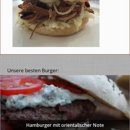
Unsere besten Burger:
Hamburger mit orientalischer Note