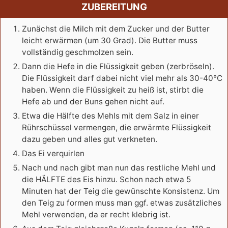
ZUBEREITUNG
Zunächst die Milch mit dem Zucker und der Butter
leicht erwärmen (um 30 Grad). Die Butter muss
vollständig geschmolzen sein.
Dann die Hefe in die Flüssigkeit geben (zerbröseln).
Die Flüssigkeit darf dabei nicht viel mehr als 30-40°C
haben. Wenn die Flüssigkeit zu heiß ist, stirbt die
Hefe ab und der Buns gehen nicht auf.
Etwa die Hälfte des Mehls mit dem Salz in einer
Rührschüssel vermengen, die erwärmte Flüssigkeit
dazu geben und alles gut verkneten.
Das Ei verquirlen
Nach und nach gibt man nun das restliche Mehl und
die HÄLFTE des Eis hinzu. Schon nach etwa 5
Minuten hat der Teig die gewünschte Konsistenz. Um
den Teig zu formen muss man ggf. etwas zusätzliches
Mehl verwenden, da er recht klebrig ist.