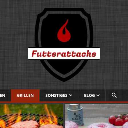
EN
GRILLEN
SONSTIGES
BLOG