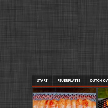
START
FEUERPLATTE
DUTCH OV