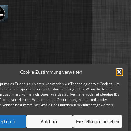
Cookie-Zustimmung verwalten
optimales Erlebnis zu bieten, verwenden wir Technologien wie Cookies, um
mationen zu speichern und/oder darauf zuzugreifen. Wenn du diesen
n zustimmst, können wir Daten wie das Surfverhalten oder eindeutige IDs
Website verarbeiten. Wenn du deine Zustimmung nicht erteilst oder
t, können bestimmte Merkmale und Funktionen beeinträchtigt werden.
eptieren
Ablehnen
Einstellungen ansehen