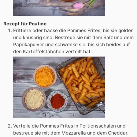
Rezept für Poutine
Frittiere oder backe die Pommes Frites, bis sie golden
und knusprig sind. Bestreue sie mit dem Salz und dem
Paprikapulver und schwenke sie, bis sich beides auf
den Kartoffelstäbchen verteilt hat.
Verteile die Pommes Frites in Portionsschalen und
bestreue sie mit dem Mozzarella und dem Cheddar.