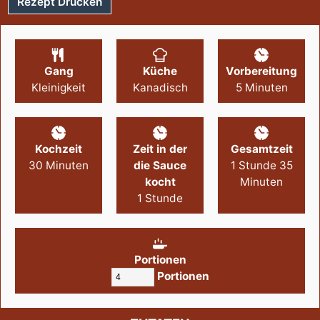
Rezept Drucken
Gang
Küche
Vorbereitung
Kleinigkeit
Kanadisch
5
Minuten
Kochzeit
Zeit in der
Gesamtzeit
30
Minuten
die Sauce
1
Stunde
35
kocht
Minuten
1
Stunde
Portionen
Portionen