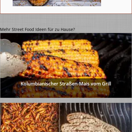
Mehr Street Food Ideen für zu Hause?
Kolumbianischer Straßen-Mais vom Grill