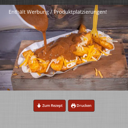
Zum Rezept
Drucken