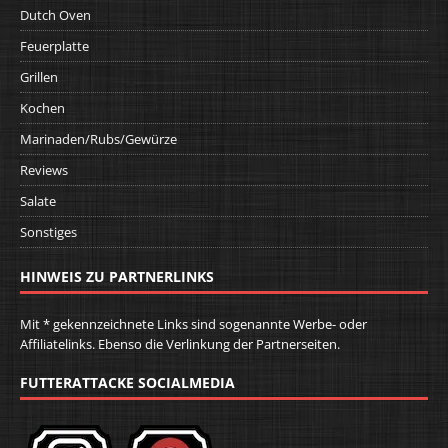
Dutch Oven
Feuerplatte
Grillen
Kochen
Marinaden/Rubs/Gewürze
Reviews
Salate
Sonstiges
HINWEIS ZU PARTNERLINKS
Mit * gekennzeichnete Links sind sogenannte Werbe- oder
Affiliatelinks. Ebenso die Verlinkung der Partnerseiten.
FUTTERATTACKE SOCIALMEDIA