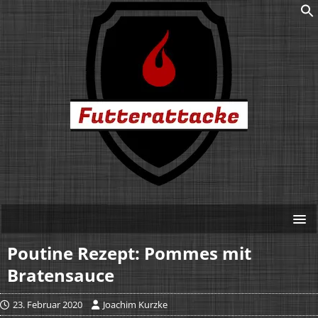
Poutine Rezept: Pommes mit
Bratensauce
23. Februar 2020
Joachim Kurzke