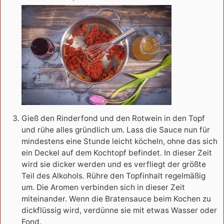
Gieß den Rinderfond und den Rotwein in den Topf
und rühe alles gründlich um. Lass die Sauce nun für
mindestens eine Stunde leicht köcheln, ohne das sich
ein Deckel auf dem Kochtopf befindet. In dieser Zeit
wird sie dicker werden und es verfliegt der größte
Teil des Alkohols. Rühre den Topfinhalt regelmäßig
um. Die Aromen verbinden sich in dieser Zeit
miteinander. Wenn die Bratensauce beim Kochen zu
dickflüssig wird, verdünne sie mit etwas Wasser oder
Fond.