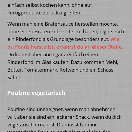
einfach selbst kochen kann, ohne auf
Fertigprodukte zurückzugreifen.
Wenn man eine Bratensauce herstellen möchte,
ohne einen Braten zubereitet zu haben, eignet sich
ein Rinderfond als Grundlage besonders gut.
Wie
du Fonds herstellst, erfährst du an dieser Stelle.
Du kannst aber auch ganz einfach einen
Rinderfond im Glas kaufen. Dazu kommen Mehl,
Butter, Tomatenmark, Rotwein und ein Schuss
Sahne.
Poutine vegetarisch
Poutine sind ungeeignet, wenn man abnehmen
will, aber sie sind ein leckerer Snack, wenn du dich
vegetarisch ernährst. Du musst für eine