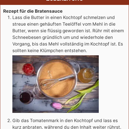
Rezept für die Bratensauce
Lass die Butter in einen Kochtopf schmelzen und
streue einen gehäuften Teelöffel vom Mehl in die
Butter, wenn sie flüssig geworden ist. Rühr mit einem
Schneebesen gründlich um und wiederhole den
Vorgang, bis das Mehl vollständig im Kochtopf ist. Es
sollten keine Klümpchen entstehen.
Gib das Tomatenmark in den Kochtopf und lass es
kurz anbraten, während du den Inhalt weiter rührst.