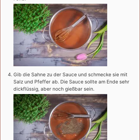
Gib die Sahne zu der Sauce und schmecke sie mit
Salz und Pfeffer ab. Die Sauce sollte am Ende sehr
dickflüssig, aber noch gießbar sein.