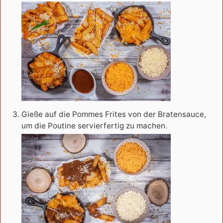
Gieße auf die Pommes Frites von der Bratensauce,
um die Poutine servierfertig zu machen.