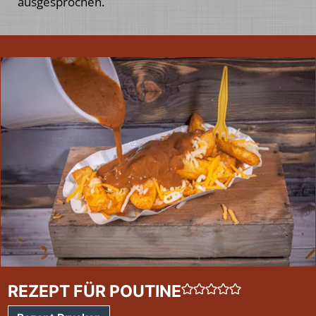
ausgesprochen.
REZEPT FÜR POUTINE