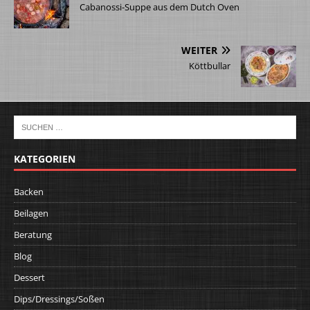
Cabanossi-Suppe aus dem Dutch Oven
WEITER
Köttbullar
KATEGORIEN
Backen
Beilagen
Beratung
Blog
Dessert
Dips/Dressings/Soßen