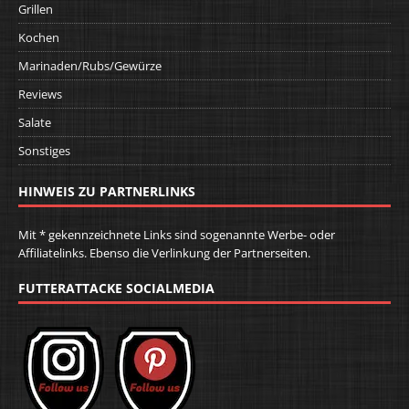
Grillen
Kochen
Marinaden/Rubs/Gewürze
Reviews
Salate
Sonstiges
HINWEIS ZU PARTNERLINKS
Mit * gekennzeichnete Links sind sogenannte Werbe- oder
Affiliatelinks. Ebenso die Verlinkung der Partnerseiten.
FUTTERATTACKE SOCIALMEDIA