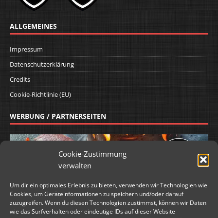
ALLGEMEINES
Impressum
Datenschutzerklärung
Credits
Cookie-Richtlinie (EU)
WERBUNG / PARTNERSEITEN
Cookie-Zustimmung
verwalten
Um dir ein optimales Erlebnis zu bieten, verwenden wir Technologien wie
Cookies, um Geräteinformationen zu speichern und/oder darauf
zuzugreifen. Wenn du diesen Technologien zustimmst, können wir Daten
wie das Surfverhalten oder eindeutige IDs auf dieser Website