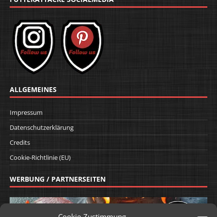
ALLGEMEINES
Impressum
Datenschutzerklärung
Credits
Cookie-Richtlinie (EU)
WERBUNG / PARTNERSEITEN
Cookie-Zustimmung