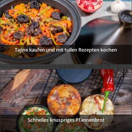
Tajine kaufen und mit tollen Rezepten kochen
Schnelles knuspriges Pfannenbrot