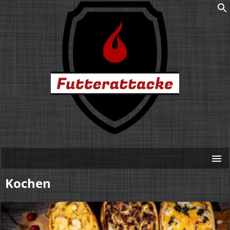
Kochen