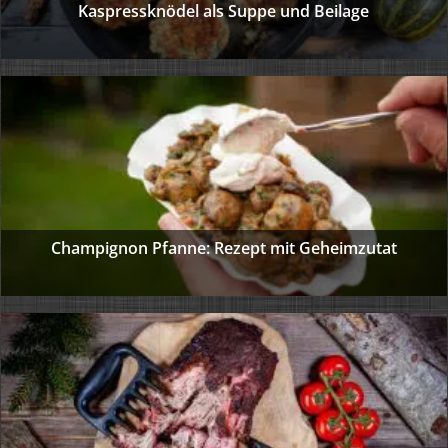
Kaspressknödel als Suppe und Beilage
Champignon Pfanne: Rezept mit Geheimzutat