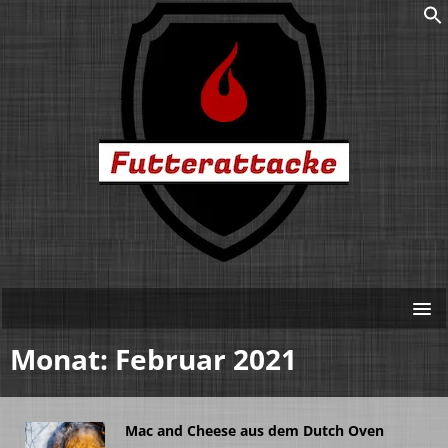
Monat:
Februar 2021
Mac and Cheese aus dem Dutch Oven