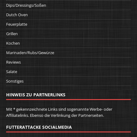
Dips/Dressings/Soßen
Dutch Oven
Feuerplatte
Grillen
Kochen
Marinaden/Rubs/Gewürze
Reviews
Salate
Sonstiges
HINWEIS ZU PARTNERLINKS
Mit * gekennzeichnete Links sind sogenannte Werbe- oder
Affiliatelinks. Ebenso die Verlinkung der Partnerseiten.
FUTTERATTACKE SOCIALMEDIA