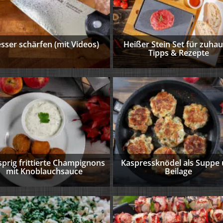
sser schärfen (mit Videos)
Heißer Stein Set für zuhau
Tipps & Rezepte
prig frittierte Champignons
Kaspressknödel als Suppe
mit Knoblauchsauce
Beilage