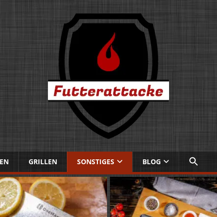
EN
GRILLEN
SONSTIGES
BLOG