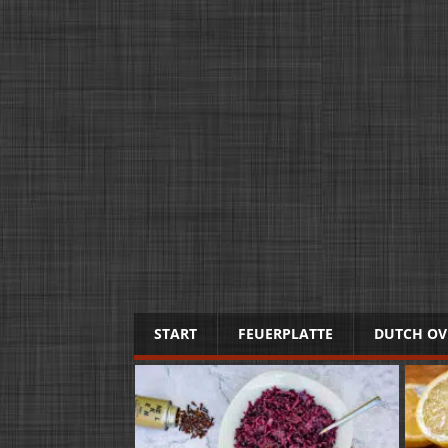
START
FEUERPLATTE
DUTCH OV