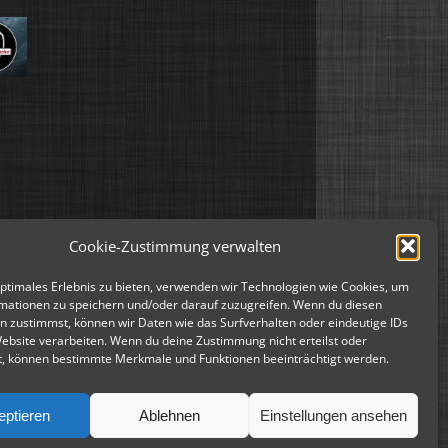
Cookie-Zustimmung verwalten
optimales Erlebnis zu bieten, verwenden wir Technologien wie Cookies, um
mationen zu speichern und/oder darauf zuzugreifen. Wenn du diesen
n zustimmst, können wir Daten wie das Surfverhalten oder eindeutige IDs
Website verarbeiten. Wenn du deine Zustimmung nicht erteilst oder
t, können bestimmte Merkmale und Funktionen beeinträchtigt werden.
eptieren
Ablehnen
Einstellungen ansehen