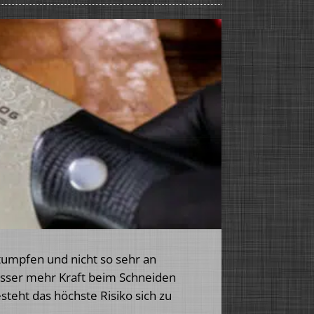
 stumpfen und nicht so sehr an
esser mehr Kraft beim Schneiden
eht das höchste Risiko sich zu