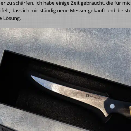
r zu schärfen. Ich habe einige Zeit gebraucht, die für mi
ifelt, dass ich mir ständig neue Messer gekauft und die s
ne Lösung.