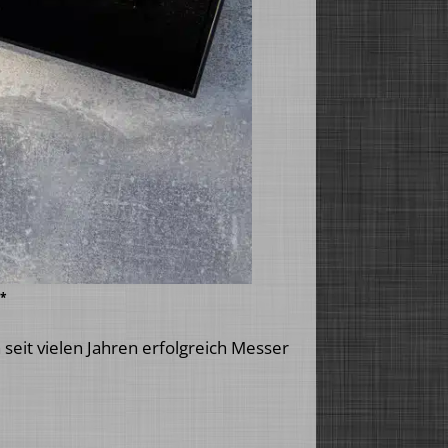
 *
 seit vielen Jahren erfolgreich Messer