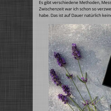
Es gibt verschiedene Methoden, Messe
Zwischenzeit war ich schon so verzwe
habe. Das ist auf Dauer natürlich kei