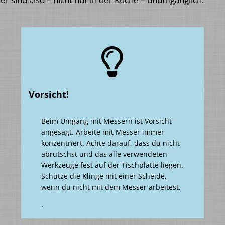
Vorsicht!
Beim Umgang mit Messern ist Vorsicht
angesagt. Arbeite mit Messer immer
konzentriert. Achte darauf, dass du nicht
abrutschst und das alle verwendeten
Werkzeuge fest auf der Tischplatte liegen.
Schütze die Klinge mit einer Scheide,
wenn du nicht mit dem Messer arbeitest.
.