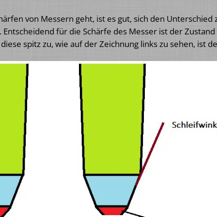
härfen von Messern geht, ist es gut, sich den Unterschie
 Entscheidend für die Schärfe des Messer ist der Zustand
iese spitz zu, wie auf der Zeichnung links zu sehen, ist d