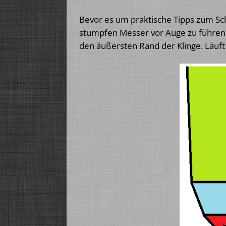
Bevor es um praktische Tipps zum Sc
stumpfen Messer vor Auge zu führen.
den äußersten Rand der Klinge. Läuft d