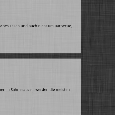
isches Essen und auch nicht um Barbecue,
chen in Sahnesauce – werden die meisten