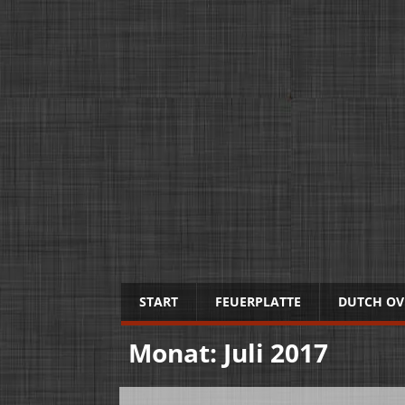
START
FEUERPLATTE
DUTCH OV
Monat:
Juli 2017