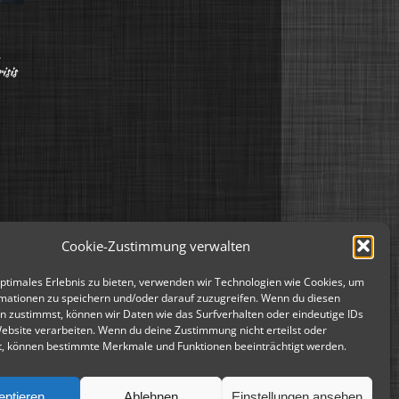
Cookie-Zustimmung verwalten
optimales Erlebnis zu bieten, verwenden wir Technologien wie Cookies, um
mationen zu speichern und/oder darauf zuzugreifen. Wenn du diesen
n zustimmst, können wir Daten wie das Surfverhalten oder eindeutige IDs
Website verarbeiten. Wenn du deine Zustimmung nicht erteilst oder
t, können bestimmte Merkmale und Funktionen beeinträchtigt werden.
eptieren
Ablehnen
Einstellungen ansehen