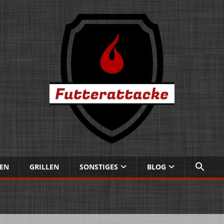
EN
GRILLEN
SONSTIGES
BLOG