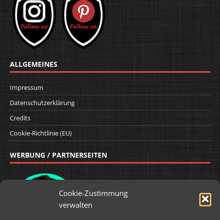
ALLGEMEINES
Impressum
Datenschutzerklärung
Credits
Cookie-Richtlinie (EU)
WERBUNG / PARTNERSEITEN
Cookie-Zustimmung
verwalten