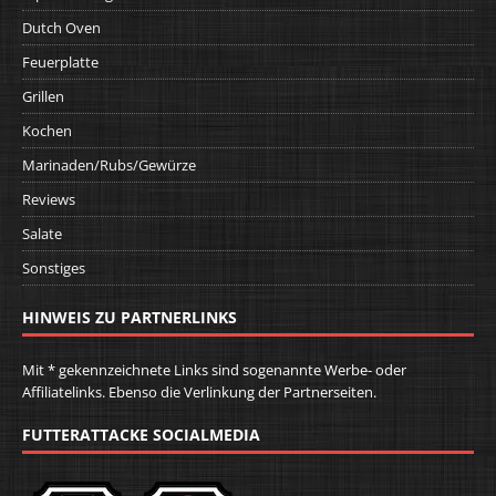
Dutch Oven
Feuerplatte
Grillen
Kochen
Marinaden/Rubs/Gewürze
Reviews
Salate
Sonstiges
HINWEIS ZU PARTNERLINKS
Mit * gekennzeichnete Links sind sogenannte Werbe- oder
Affiliatelinks. Ebenso die Verlinkung der Partnerseiten.
FUTTERATTACKE SOCIALMEDIA