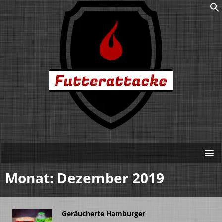
Monat:
Dezember 2019
Geräucherte Hamburger