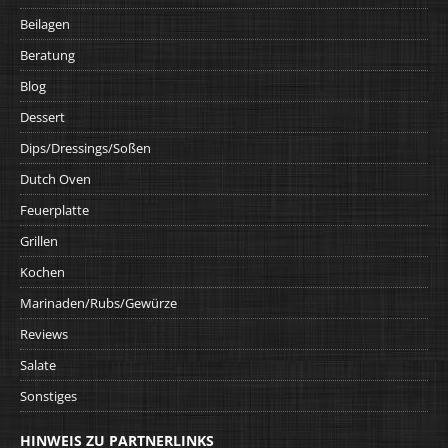
Beilagen
Beratung
Blog
Dessert
Dips/Dressings/Soßen
Dutch Oven
Feuerplatte
Grillen
Kochen
Marinaden/Rubs/Gewürze
Reviews
Salate
Sonstiges
HINWEIS ZU PARTNERLINKS