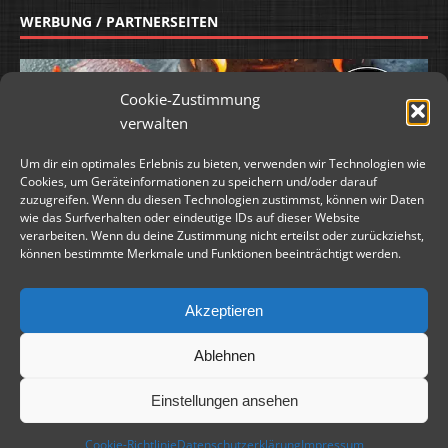
WERBUNG / PARTNERSEITEN
Cookie-Zustimmung
verwalten
Um dir ein optimales Erlebnis zu bieten, verwenden wir Technologien wie
Cookies, um Geräteinformationen zu speichern und/oder darauf
zuzugreifen. Wenn du diesen Technologien zustimmst, können wir Daten
wie das Surfverhalten oder eindeutige IDs auf dieser Website
verarbeiten. Wenn du deine Zustimmung nicht erteilst oder zurückziehst,
können bestimmte Merkmale und Funktionen beeinträchtigt werden.
Akzeptieren
Ablehnen
WERBUNG / PARTNERSEITEN
Einstellungen ansehen
Cookie-Richtlinie
Datenschutzerklärung
Impressum