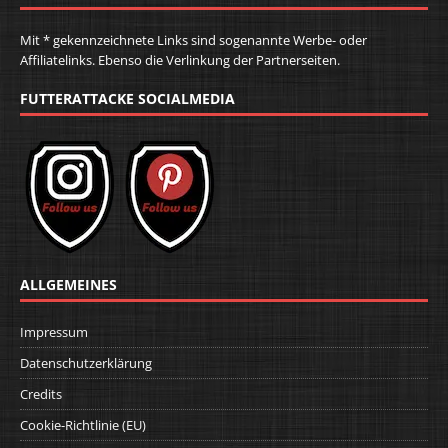
Mit * gekennzeichnete Links sind sogenannte Werbe- oder
Affiliatelinks. Ebenso die Verlinkung der Partnerseiten.
FUTTERATTACKE SOCIALMEDIA
ALLGEMEINES
Impressum
Datenschutzerklärung
Credits
Cookie-Richtlinie (EU)