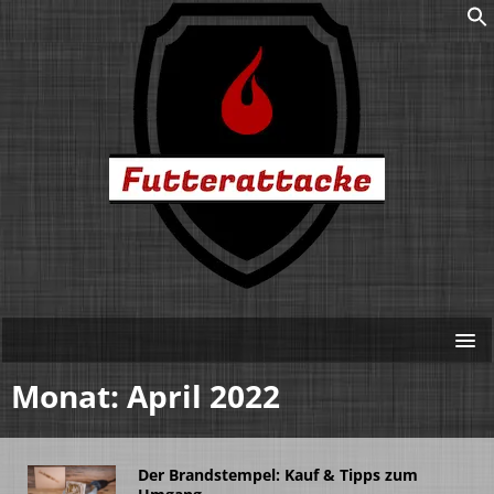
Monat:
April 2022
Der Brandstempel: Kauf & Tipps zum