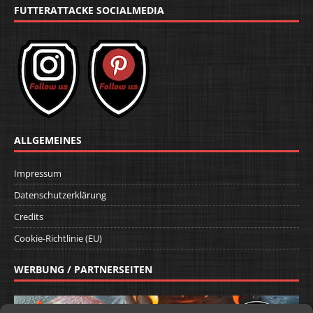
FUTTERATTACKE SOCIALMEDIA
ALLGEMEINES
Impressum
Datenschutzerklärung
Credits
Cookie-Richtlinie (EU)
WERBUNG / PARTNERSEITEN