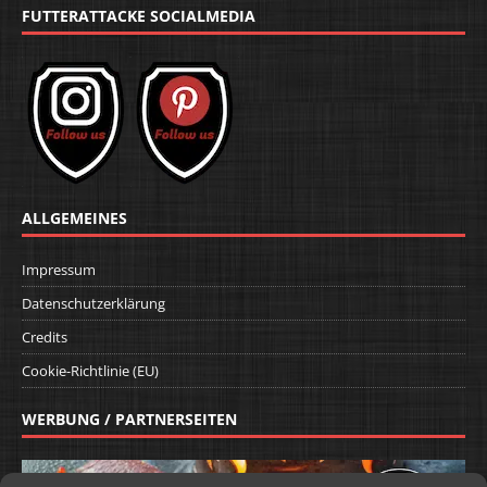
FUTTERATTACKE SOCIALMEDIA
ALLGEMEINES
Impressum
Datenschutzerklärung
Credits
Cookie-Richtlinie (EU)
WERBUNG / PARTNERSEITEN