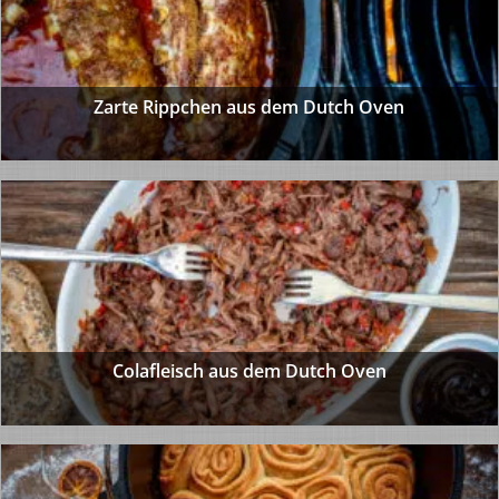
Zarte Rippchen aus dem Dutch Oven
Colafleisch aus dem Dutch Oven