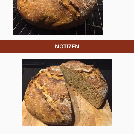
NOTIZEN