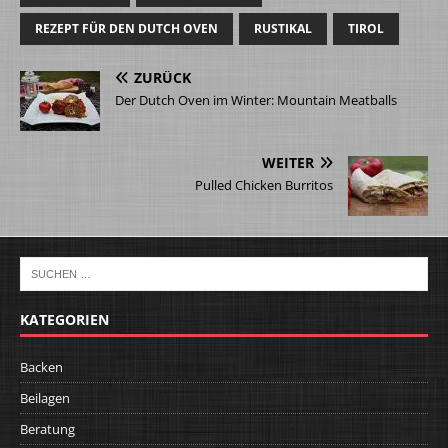
REZEPT FÜR DEN DUTCH OVEN
RUSTIKAL
TIROL
ZURÜCK
Der Dutch Oven im Winter: Mountain Meatballs
WEITER
Pulled Chicken Burritos
KATEGORIEN
Backen
Beilagen
Beratung