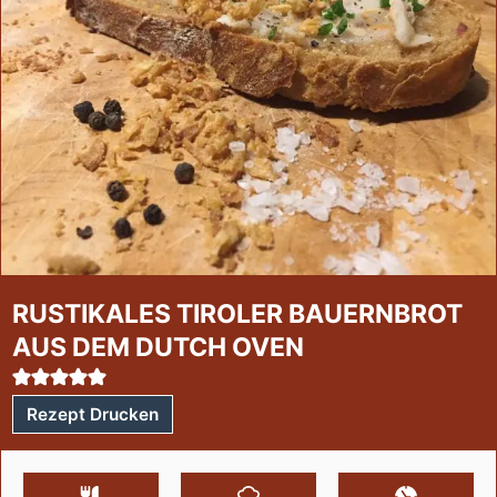
RUSTIKALES TIROLER BAUERNBROT
AUS DEM DUTCH OVEN
Rezept Drucken