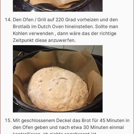
Den Ofen / Grill auf 220 Grad vorheizen und den
Brotlaib im Dutch Oven hineinstellen. Sollte man
Kohlen verwenden , dann wäre das der richtige
Zeitpunkt diese anzuwerfen.
Mit geschlossenem Deckel das Brot für 45 Minuten in
den Ofen geben und nach etwa 30 Minuten einmal