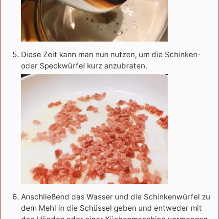
Diese Zeit kann man nun nutzen, um die Schinken-
oder Speckwürfel kurz anzubraten.
Anschließend das Wasser und die Schinkenwürfel zu
dem Mehl in die Schüssel geben und entweder mit