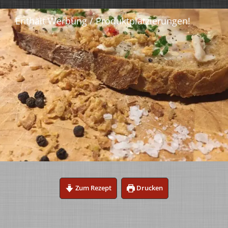
Zum Rezept
Drucken