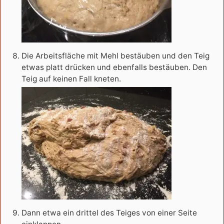
Die Arbeitsfläche mit Mehl bestäuben und den Teig
etwas platt drücken und ebenfalls bestäuben. Den
Teig auf keinen Fall kneten.
Dann etwa ein drittel des Teiges von einer Seite