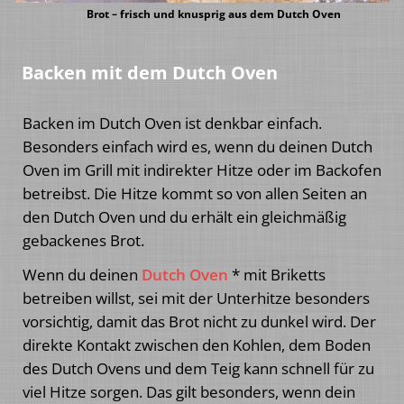
Brot – frisch und knusprig aus dem Dutch Oven
Backen mit dem Dutch Oven
Backen im Dutch Oven ist denkbar einfach.
Besonders einfach wird es, wenn du deinen Dutch
Oven im Grill mit indirekter Hitze oder im Backofen
betreibst. Die Hitze kommt so von allen Seiten an
den Dutch Oven und du erhält ein gleichmäßig
gebackenes Brot.
Wenn du deinen
Dutch Oven
* mit Briketts
betreiben willst, sei mit der Unterhitze besonders
vorsichtig, damit das Brot nicht zu dunkel wird. Der
direkte Kontakt zwischen den Kohlen, dem Boden
des Dutch Ovens und dem Teig kann schnell für zu
viel Hitze sorgen. Das gilt besonders, wenn dein