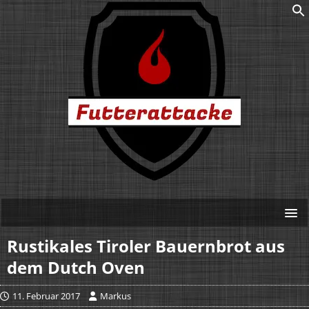
Rustikales Tiroler Bauernbrot aus
dem Dutch Oven
11. Februar 2017
Markus