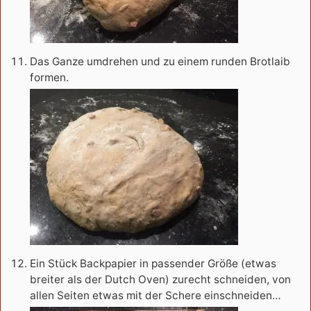
Das Ganze umdrehen und zu einem runden Brotlaib
formen.
Ein Stück Backpapier in passender Größe (etwas
breiter als der Dutch Oven) zurecht schneiden, von
allen Seiten etwas mit der Schere einschneiden…