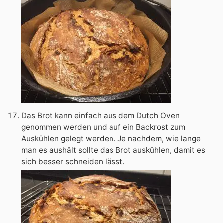
Das Brot kann einfach aus dem Dutch Oven
genommen werden und auf ein Backrost zum
Auskühlen gelegt werden. Je nachdem, wie lange
man es aushält sollte das Brot auskühlen, damit es
sich besser schneiden lässt.