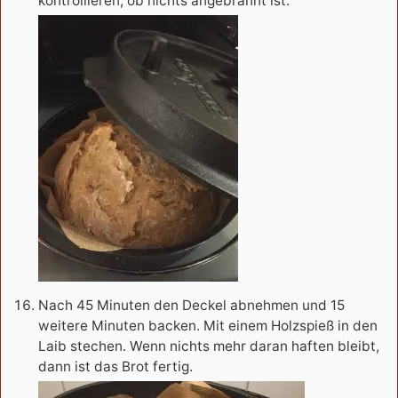
kontrollieren, ob nichts angebrannt ist.
Nach 45 Minuten den Deckel abnehmen und 15
weitere Minuten backen. Mit einem Holzspieß in den
Laib stechen. Wenn nichts mehr daran haften bleibt,
dann ist das Brot fertig.