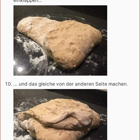
einklappen…
… und das gleiche von der anderen Seite machen.