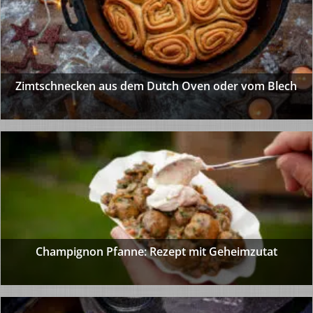
Zimtschnecken aus dem Dutch Oven oder vom Blech
Champignon Pfanne: Rezept mit Geheimzutat