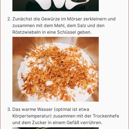
Zunächst die Gewürze im Mörser zerkleinern und
zusammen mit dem Mehl, dem Salz und den
Röstzwiebeln in eine Schüssel geben.
Das warme Wasser (optimal ist etwa
Körpertemperatur) zusammen mit der Trockenhefe
und dem Zucker in einem Gefäß verrühren.