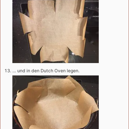
… und in den Dutch Oven legen.