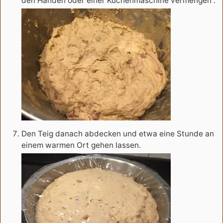
den Händen oder einer Küchenmaschine vermengen .
Den Teig danach abdecken und etwa eine Stunde an
einem warmen Ort gehen lassen.