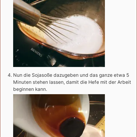
Nun die Sojasoße dazugeben und das ganze etwa 5
Minuten stehen lassen, damit die Hefe mit der Arbeit
beginnen kann.