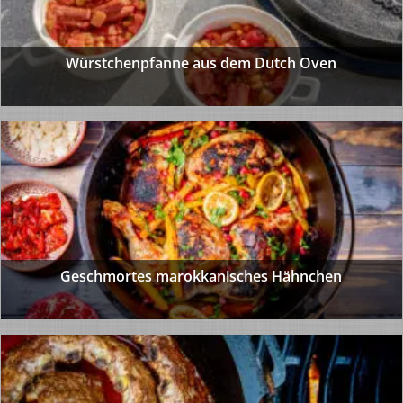
Würstchenpfanne aus dem Dutch Oven
Geschmortes marokkanisches Hähnchen