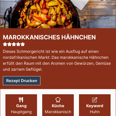
MAROKKANISCHES HÄHNCHEN
Dieses Schmorgericht ist wie ein Ausflug auf einen
nordafrikanischen Markt: Das marokkanische Hähnchen
erfüllt den Raum mit den Aromen von Gewürzen, Gemüse
und zartem Geflügel.
Rezept Drucken
Gang
Küche
Keyword
Hauptgang
Marokkanisch
Huhn