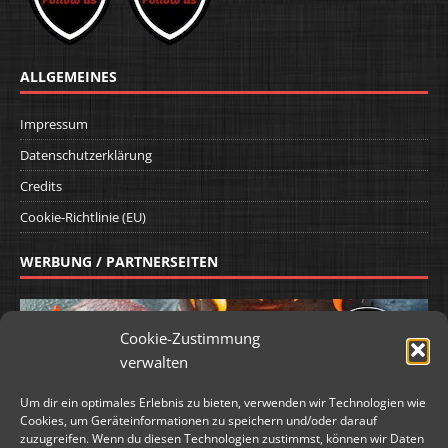
ALLGEMEINES
Impressum
Datenschutzerklärung
Credits
Cookie-Richtlinie (EU)
WERBUNG / PARTNERSEITEN
Cookie-Zustimmung
verwalten
Um dir ein optimales Erlebnis zu bieten, verwenden wir Technologien wie
Cookies, um Geräteinformationen zu speichern und/oder darauf
zuzugreifen. Wenn du diesen Technologien zustimmst, können wir Daten