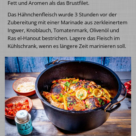
Fett und Aromen als das Brustfilet.
Das Hähnchenfleisch wurde 3 Stunden vor der
Zubereitung mit einer Marinade aus zerkleinertem
Ingwer, Knoblauch, Tomatenmark, Olivenöl und
Ras el-Hanout bestrichen. Lagere das Fleisch im
Kühlschrank, wenn es längere Zeit marinieren soll.