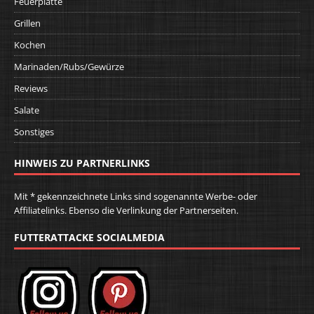
Feuerplatte
Grillen
Kochen
Marinaden/Rubs/Gewürze
Reviews
Salate
Sonstiges
HINWEIS ZU PARTNERLINKS
Mit * gekennzeichnete Links sind sogenannte Werbe- oder
Affiliatelinks. Ebenso die Verlinkung der Partnerseiten.
FUTTERATTACKE SOCIALMEDIA