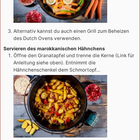
Alternativ kannst du auch einen Grill zum Beheizen
des Dutch Ovens verwenden.
Servieren des marokkanischen Hähnchens
Öffne den Granatapfel und trenne die Kerne (Link für
Anleitung siehe oben). Entnimmt die
Hähnchenschenkel dem Schmortopf…