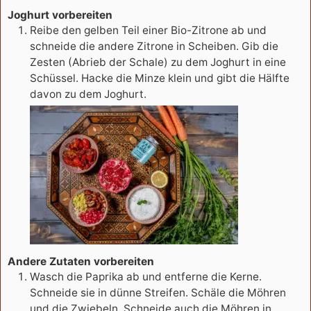
Joghurt vorbereiten
Reibe den gelben Teil einer Bio-Zitrone ab und
schneide die andere Zitrone in Scheiben. Gib die
Zesten (Abrieb der Schale) zu dem Joghurt in eine
Schüssel. Hacke die Minze klein und gibt die Hälfte
davon zu dem Joghurt.
Andere Zutaten vorbereiten
Wasch die Paprika ab und entferne die Kerne.
Schneide sie in dünne Streifen. Schäle die Möhren
und die Zwiebeln. Schneide auch die Möhren in