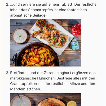
…und serviere sie auf einem Tablett. Der restliche
Inhalt des Schmortopfes ist eine fantastisch
aromatische Beilage.
Brotfladen und der Zitronenjoghurt ergänzen das
marokkanische Hühnchen. Bestreue alles mit den
Granatapfelkernen, der restlichen Minze und den
Mandelblättchen.