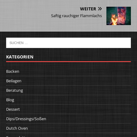
WEITER
Saftig rauchiger Flammlachs
KATEGORIEN
Backen
Beilagen
Beratung
Blog
Dessert
Dips/Dressings/Soßen
Dutch Oven