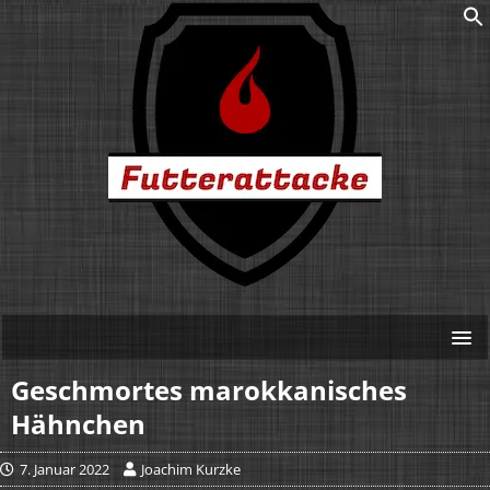
Geschmortes marokkanisches
Hähnchen
7. Januar 2022
Joachim Kurzke