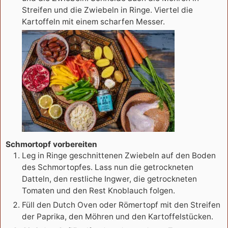
Streifen und die Zwiebeln in Ringe. Viertel die
Kartoffeln mit einem scharfen Messer.
Schmortopf vorbereiten
Leg in Ringe geschnittenen Zwiebeln auf den Boden
des Schmortopfes. Lass nun die getrockneten
Datteln, den restliche Ingwer, die getrockneten
Tomaten und den Rest Knoblauch folgen.
Füll den Dutch Oven oder Römertopf mit den Streifen
der Paprika, den Möhren und den Kartoffelstücken.