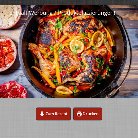
Zum Rezept
Drucken