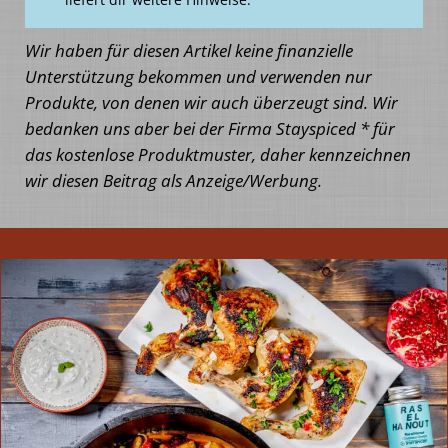
Wir haben für diesen Artikel keine finanzielle
Unterstützung bekommen und verwenden nur
Produkte, von denen wir auch überzeugt sind. Wir
bedanken uns aber bei der Firma Stayspiced * für
das kostenlose Produktmuster, daher kennzeichnen
wir diesen Beitrag als Anzeige/Werbung.