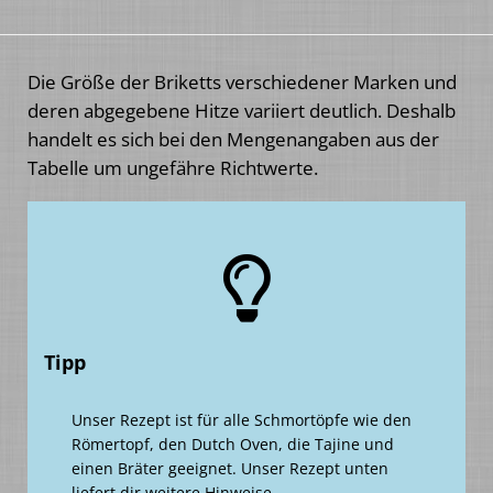
Die Größe der Briketts verschiedener Marken und
deren abgegebene Hitze variiert deutlich. Deshalb
handelt es sich bei den Mengenangaben aus der
Tabelle um ungefähre Richtwerte.
Tipp
Unser Rezept ist für alle Schmortöpfe wie den
Römertopf, den Dutch Oven, die Tajine und
einen Bräter geeignet. Unser Rezept unten
liefert dir weitere Hinweise.