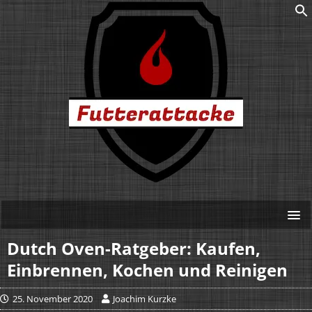
Dutch Oven-Ratgeber: Kaufen,
Einbrennen, Kochen und Reinigen
25. November 2020
Joachim Kurzke