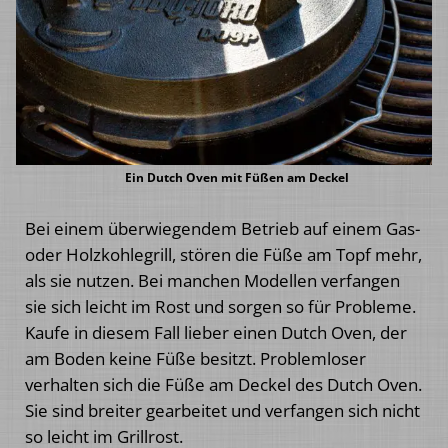
Ein Dutch Oven mit Füßen am Deckel
Bei einem überwiegendem Betrieb auf einem Gas-
oder Holzkohlegrill, stören die Füße am Topf mehr,
als sie nutzen. Bei manchen Modellen verfangen
sie sich leicht im Rost und sorgen so für Probleme.
Kaufe in diesem Fall lieber einen Dutch Oven, der
am Boden keine Füße besitzt. Problemloser
verhalten sich die Füße am Deckel des Dutch Oven.
Sie sind breiter gearbeitet und verfangen sich nicht
so leicht im Grillrost.