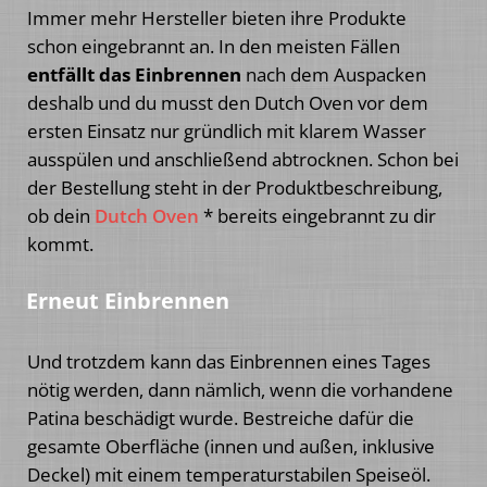
Immer mehr Hersteller bieten ihre Produkte
schon eingebrannt an. In den meisten Fällen
entfällt das Einbrennen
nach dem Auspacken
deshalb und du musst den Dutch Oven vor dem
ersten Einsatz nur gründlich mit klarem Wasser
ausspülen und anschließend abtrocknen. Schon bei
der Bestellung steht in der Produktbeschreibung,
ob dein
Dutch Oven
* bereits eingebrannt zu dir
kommt.
Erneut Einbrennen
Und trotzdem kann das Einbrennen eines Tages
nötig werden, dann nämlich, wenn die vorhandene
Patina beschädigt wurde. Bestreiche dafür die
gesamte Oberfläche (innen und außen, inklusive
Deckel) mit einem temperaturstabilen Speiseöl.