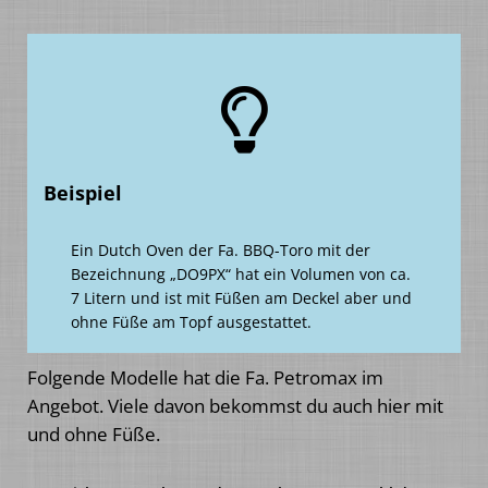
Beispiel
Ein Dutch Oven der Fa. BBQ-Toro mit der
Bezeichnung „DO9PX“ hat ein Volumen von ca.
7 Litern und ist mit Füßen am Deckel aber und
ohne Füße am Topf ausgestattet.
Folgende Modelle hat die Fa. Petromax im
Angebot. Viele davon bekommst du auch hier mit
und ohne Füße.