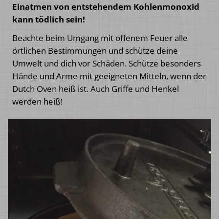
Einatmen von entstehendem Kohlenmonoxid
kann tödlich sein!
Beachte beim Umgang mit offenem Feuer alle
örtlichen Bestimmungen und schütze deine
Umwelt und dich vor Schäden. Schütze besonders
Hände und Arme mit geeigneten Mitteln, wenn der
Dutch Oven heiß ist. Auch Griffe und Henkel
werden heiß!