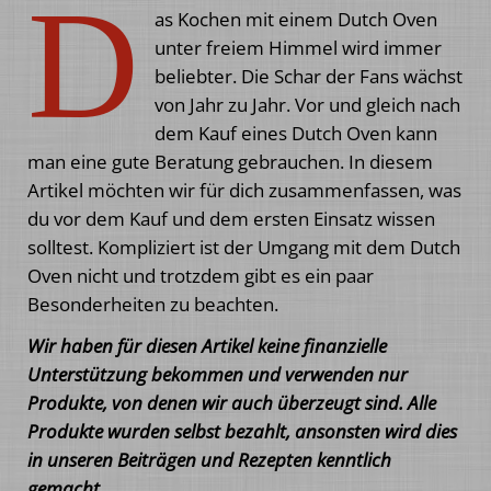
D
as Kochen mit einem Dutch Oven
unter freiem Himmel wird immer
beliebter. Die Schar der Fans wächst
von Jahr zu Jahr. Vor und gleich nach
dem Kauf eines Dutch Oven kann
man eine gute Beratung gebrauchen. In diesem
Artikel möchten wir für dich zusammenfassen, was
du vor dem Kauf und dem ersten Einsatz wissen
solltest. Kompliziert ist der Umgang mit dem Dutch
Oven nicht und trotzdem gibt es ein paar
Besonderheiten zu beachten.
Wir haben für diesen Artikel keine finanzielle
Unterstützung bekommen und verwenden nur
Produkte, von denen wir auch überzeugt sind. Alle
Produkte wurden selbst bezahlt, ansonsten wird dies
in unseren Beiträgen und Rezepten kenntlich
gemacht.