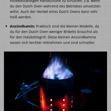
hitzebeständigen Handschuhe zu schützen, z.B. wenn
du den Dutch Oven während des Betriebes umsetzten
willst. Auch der Henkel eines Dutch Ovens kann sehr
heiß werden.
Anzündkamin:
Praktisch sind die kleinen Modelle, da
du für den Dutch Oven weniger Briketts brauchst als
für den Holzkohlegrill. Diese kleinen Anzündkamine
lassen sich leichter mitnehmen und sind schneller.