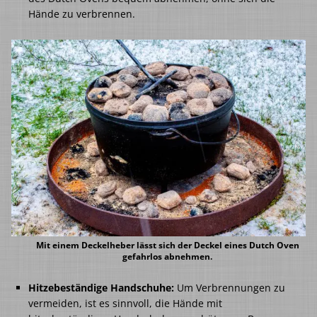
Hände zu verbrennen.
Mit einem
Deckelheber
lässt sich der Deckel eines Dutch Oven
gefahrlos abnehmen.
Hitzebeständige Handschuhe:
Um Verbrennungen zu
vermeiden, ist es sinnvoll, die Hände mit