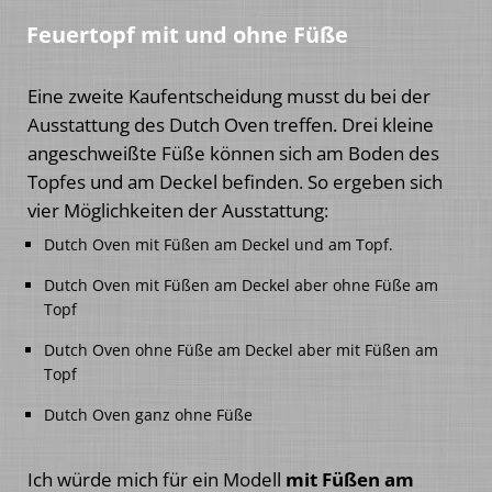
Feuertopf mit und ohne Füße
Eine zweite Kaufentscheidung musst du bei der
Ausstattung des Dutch Oven treffen. Drei kleine
angeschweißte Füße können sich am Boden des
Topfes und am Deckel befinden. So ergeben sich
vier Möglichkeiten der Ausstattung:
Dutch Oven mit Füßen am Deckel und am Topf.
Dutch Oven mit Füßen am Deckel aber ohne Füße am
Topf
Dutch Oven ohne Füße am Deckel aber mit Füßen am
Topf
Dutch Oven ganz ohne Füße
Ich würde mich für ein Modell
mit Füßen am