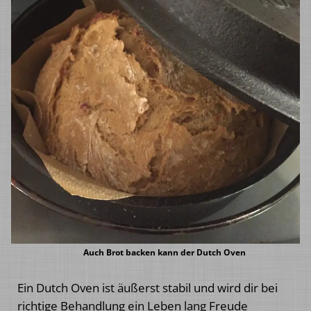
Auch Brot backen kann der Dutch Oven
Ein Dutch Oven ist äußerst stabil und wird dir bei
richtige Behandlung ein Leben lang Freude