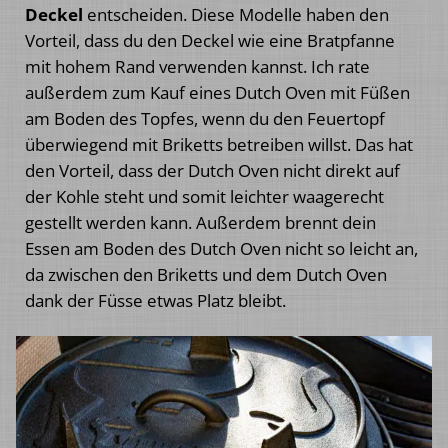
Deckel
entscheiden. Diese Modelle haben den
Vorteil, dass du den Deckel wie eine Bratpfanne
mit hohem Rand verwenden kannst. Ich rate
außerdem zum Kauf eines Dutch Oven mit Füßen
am Boden des Topfes, wenn du den Feuertopf
überwiegend mit Briketts betreiben willst. Das hat
den Vorteil, dass der Dutch Oven nicht direkt auf
der Kohle steht und somit leichter waagerecht
gestellt werden kann. Außerdem brennt dein
Essen am Boden des Dutch Oven nicht so leicht an,
da zwischen den Briketts und dem Dutch Oven
dank der Füsse etwas Platz bleibt.