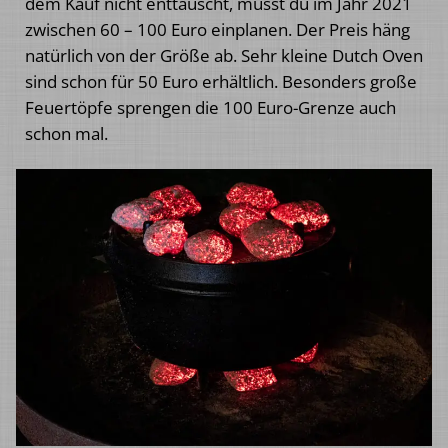
dem Kauf nicht enttäuscht, musst du im Jahr 2021
zwischen 60 – 100 Euro einplanen. Der Preis häng
natürlich von der Größe ab. Sehr kleine Dutch Oven
sind schon für 50 Euro erhältlich. Besonders große
Feuertöpfe sprengen die 100 Euro-Grenze auch
schon mal.