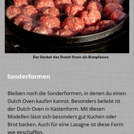
Der Deckel des Dutch Oven als Bratpfanne
Sonderformen
Bleiben noch die Sonderformen, in denen du einen
Dutch Oven kaufen kannst. Besonders beliebt ist
der Dutch Oven in Kastenform. Mit diesen
Modellen lässt sich besonders gut Kuchen oder
Brot backen. Auch für eine Lasagne ist diese Form
wie geschaffen.