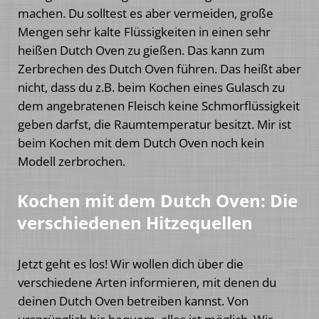
machen. Du solltest es aber vermeiden, große
Mengen sehr kalte Flüssigkeiten in einen sehr
heißen Dutch Oven zu gießen. Das kann zum
Zerbrechen des Dutch Oven führen. Das heißt aber
nicht, dass du z.B. beim Kochen eines Gulasch zu
dem angebratenen Fleisch keine Schmorflüssigkeit
geben darfst, die Raumtemperatur besitzt. Mir ist
beim Kochen mit dem Dutch Oven noch kein
Modell zerbrochen.
Kochen mit dem Dutch Oven: Die
verschiedenen Hitzequellen
Jetzt geht es los! Wir wollen dich über die
verschiedene Arten informieren, mit denen du
deinen Dutch Oven betreiben kannst. Von