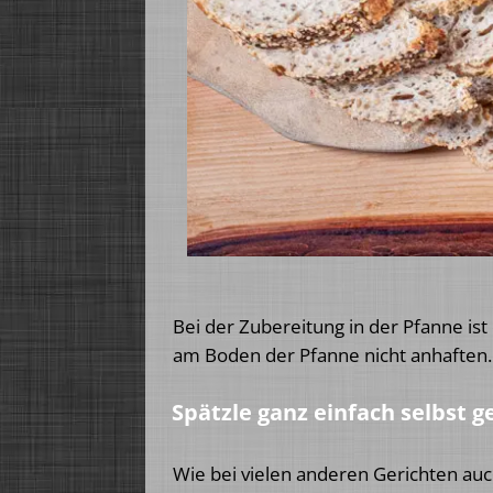
Bei der Zubereitung in der Pfanne ist
am Boden der Pfanne nicht anhaften.
Spätzle ganz einfach selbst
Wie bei vielen anderen Gerichten auc