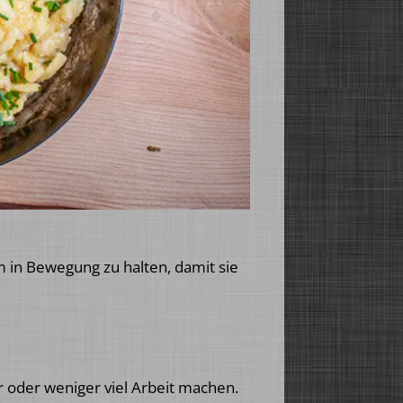
em in Bewegung zu halten, damit sie
r oder weniger viel Arbeit machen.