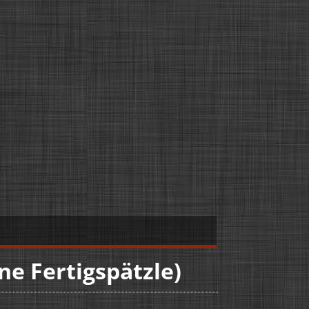
ne Fertigspätzle)