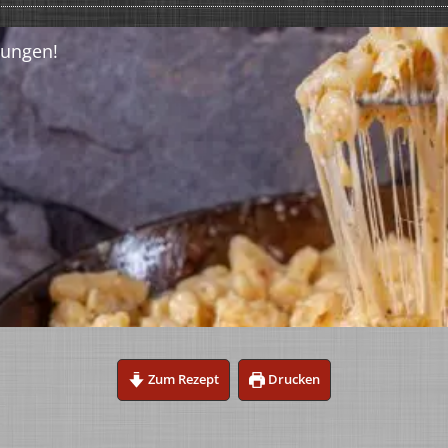
Zum Rezept
Drucken