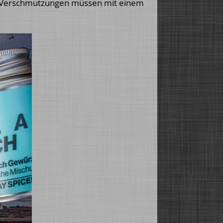
lt, Verschmutzungen müssen mit einem