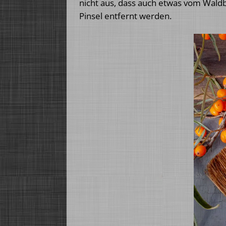
nicht aus, dass auch etwas vom Wald
Pinsel entfernt werden.