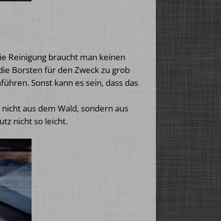
die Reinigung braucht man keinen
da die Borsten für den Zweck zu grob
führen. Sonst kann es sein, dass das
nicht aus dem Wald, sondern aus
z nicht so leicht.