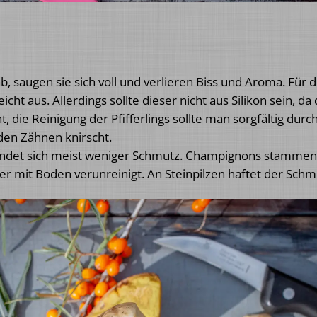
, saugen sie sich voll und verlieren Biss und Aroma. Für 
reicht aus. Allerdings sollte dieser nicht aus Silikon sein, 
die Reinigung der Pfifferlings sollte man sorgfältig durch
en Zähnen knirscht.
indet sich meist weniger Schmutz. Champignons stammen 
 mit Boden verunreinigt. An Steinpilzen haftet der Schmut