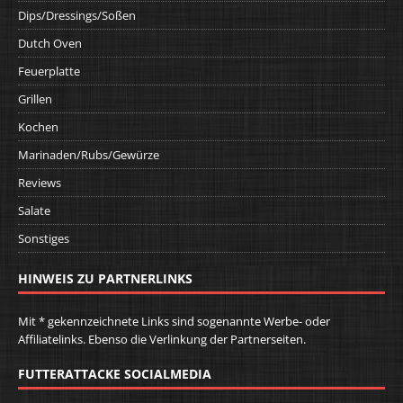
Dips/Dressings/Soßen
Dutch Oven
Feuerplatte
Grillen
Kochen
Marinaden/Rubs/Gewürze
Reviews
Salate
Sonstiges
HINWEIS ZU PARTNERLINKS
Mit * gekennzeichnete Links sind sogenannte Werbe- oder
Affiliatelinks. Ebenso die Verlinkung der Partnerseiten.
FUTTERATTACKE SOCIALMEDIA