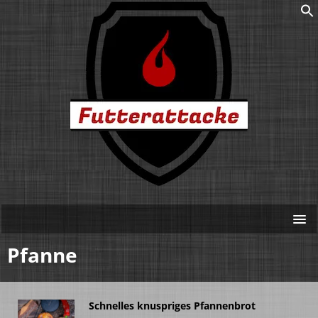
Pfanne
Schnelles knuspriges Pfannenbrot