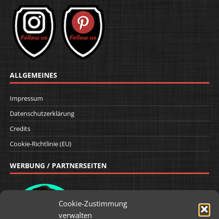
ALLGEMEINES
Impressum
Datenschutzerklärung
Credits
Cookie-Richtlinie (EU)
WERBUNG / PARTNERSEITEN
Cookie-Zustimmung
verwalten