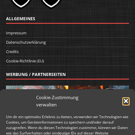
ALLGEMEINES
Impressum
Datenschutzerklärung
Credits
Cookie-Richtlinie (EU)
WERBUNG / PARTNERSEITEN
Cookie-Zustimmung
verwalten
Um dir ein optimales Erlebnis zu bieten, verwenden wir Technologien wie
Cookies, um Geräteinformationen zu speichern und/oder darauf
zuzugreifen. Wenn du diesen Technologien zustimmst, können wir Daten
wie das Surfverhalten oder eindeutige IDs auf dieser Website