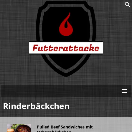
Rinderbäckchen
Pulled Beef Sandwiches mit