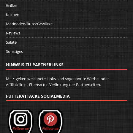
Grillen
Kochen
Marinaden/Rubs/Gewürze
Reviews
Salate
Sonstiges
HINWEIS ZU PARTNERLINKS
Mit * gekennzeichnete Links sind sogenannte Werbe- oder
Affiliatelinks. Ebenso die Verlinkung der Partnerseiten.
FUTTERATTACKE SOCIALMEDIA