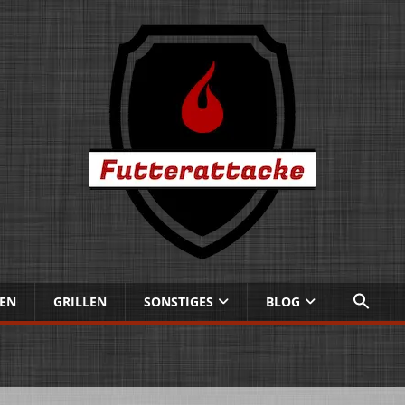
EN
GRILLEN
SONSTIGES
BLOG