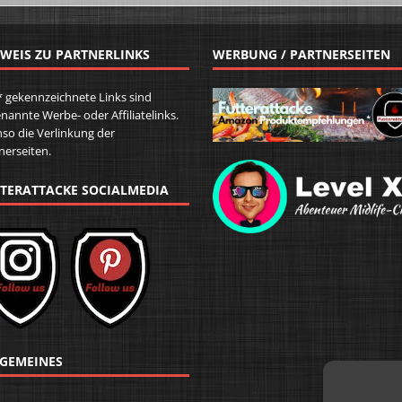
WEIS ZU PARTNERLINKS
WERBUNG / PARTNERSEITEN
* gekennzeichnete Links sind
nannte Werbe- oder Affiliatelinks.
so die Verlinkung der
nerseiten.
TERATTACKE SOCIALMEDIA
GEMEINES