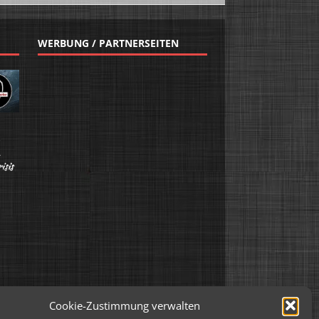
WERBUNG / PARTNERSEITEN
Cookie-Zustimmung verwalten