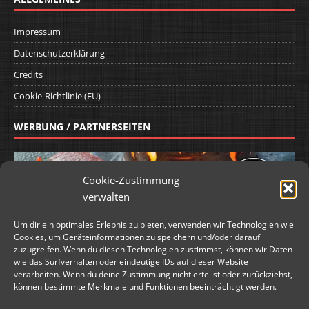
Impressum
Datenschutzerklärung
Credits
Cookie-Richtlinie (EU)
WERBUNG / PARTNERSEITEN
Cookie-Zustimmung
verwalten
Um dir ein optimales Erlebnis zu bieten, verwenden wir Technologien wie
Cookies, um Geräteinformationen zu speichern und/oder darauf
zuzugreifen. Wenn du diesen Technologien zustimmst, können wir Daten
wie das Surfverhalten oder eindeutige IDs auf dieser Website
verarbeiten. Wenn du deine Zustimmung nicht erteilst oder zurückziehst,
können bestimmte Merkmale und Funktionen beeinträchtigt werden.