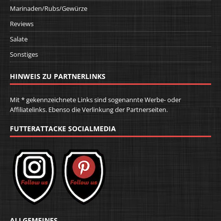
Marinaden/Rubs/Gewürze
Reviews
Salate
Sonstiges
HINWEIS ZU PARTNERLINKS
Mit * gekennzeichnete Links sind sogenannte Werbe- oder
Affiliatelinks. Ebenso die Verlinkung der Partnerseiten.
FUTTERATTACKE SOCIALMEDIA
ALLGEMEINES