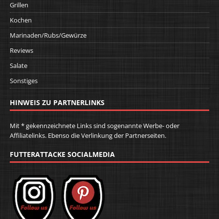
Grillen
Kochen
Marinaden/Rubs/Gewürze
Reviews
Salate
Sonstiges
HINWEIS ZU PARTNERLINKS
Mit * gekennzeichnete Links sind sogenannte Werbe- oder
Affiliatelinks. Ebenso die Verlinkung der Partnerseiten.
FUTTERATTACKE SOCIALMEDIA