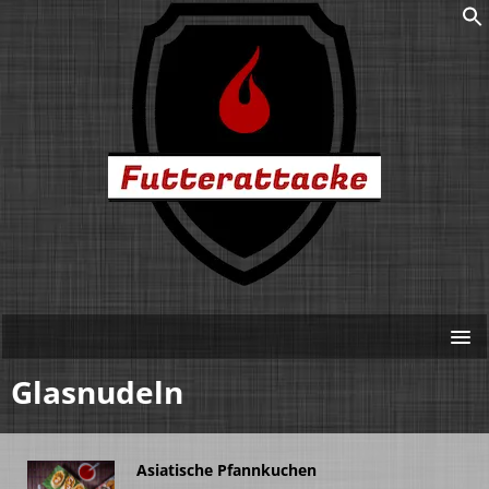
Glasnudeln
Asiatische Pfannkuchen