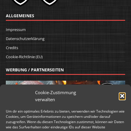
ALLGEMEINES
Impressum
Datenschutzerklärung
Credits
Cookie-Richtlinie (EU)
WERBUNG / PARTNERSEITEN
Cookie-Zustimmung
verwalten
Um dir ein optimales Erlebnis zu bieten, verwenden wir Technologien wie
Cookies, um Geräteinformationen zu speichern und/oder darauf
zuzugreifen. Wenn du diesen Technologien zustimmst, können wir Daten
wie das Surfverhalten oder eindeutige IDs auf dieser Website