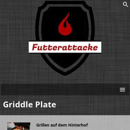
Griddle Plate
Grillen auf dem Hinterhof