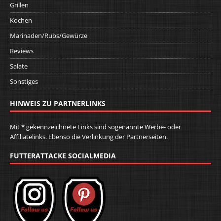
Grillen
Kochen
Marinaden/Rubs/Gewürze
Reviews
Salate
Sonstiges
HINWEIS ZU PARTNERLINKS
Mit * gekennzeichnete Links sind sogenannte Werbe- oder
Affiliatelinks. Ebenso die Verlinkung der Partnerseiten.
FUTTERATTACKE SOCIALMEDIA