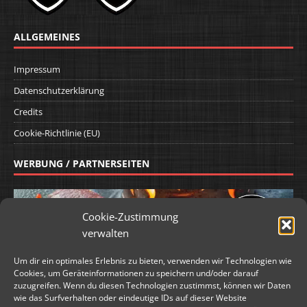
ALLGEMEINES
Impressum
Datenschutzerklärung
Credits
Cookie-Richtlinie (EU)
WERBUNG / PARTNERSEITEN
Cookie-Zustimmung
verwalten
Um dir ein optimales Erlebnis zu bieten, verwenden wir Technologien wie
Cookies, um Geräteinformationen zu speichern und/oder darauf
zuzugreifen. Wenn du diesen Technologien zustimmst, können wir Daten
wie das Surfverhalten oder eindeutige IDs auf dieser Website