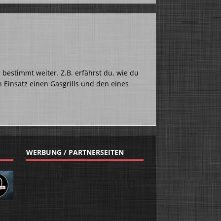
g bestimmt weiter. Z.B. erfährst du, wie du
 Einsatz einen Gasgrills und den eines
WERBUNG / PARTNERSEITEN