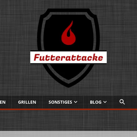
EN
GRILLEN
SONSTIGES
BLOG