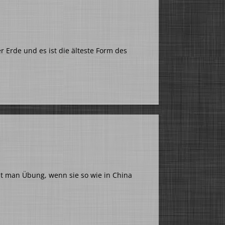
r Erde und es ist die älteste Form des
ht man Übung, wenn sie so wie in China