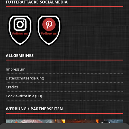
FUTTERATTACKE SOCIALMEDIA
ALLGEMEINES
Impressum
Datenschutzerklärung
Credits
Cookie-Richtlinie (EU)
WERBUNG / PARTNERSEITEN