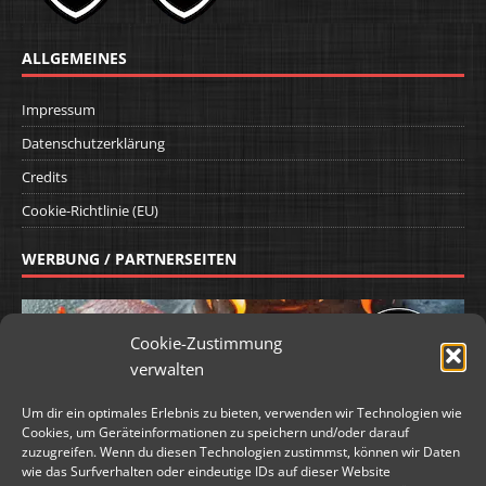
ALLGEMEINES
Impressum
Datenschutzerklärung
Credits
Cookie-Richtlinie (EU)
WERBUNG / PARTNERSEITEN
Cookie-Zustimmung
verwalten
Um dir ein optimales Erlebnis zu bieten, verwenden wir Technologien wie
Cookies, um Geräteinformationen zu speichern und/oder darauf
zuzugreifen. Wenn du diesen Technologien zustimmst, können wir Daten
wie das Surfverhalten oder eindeutige IDs auf dieser Website