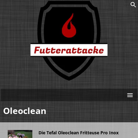
Oleoclean
Die Tefal Oleoclean Fritteuse Pro Inox