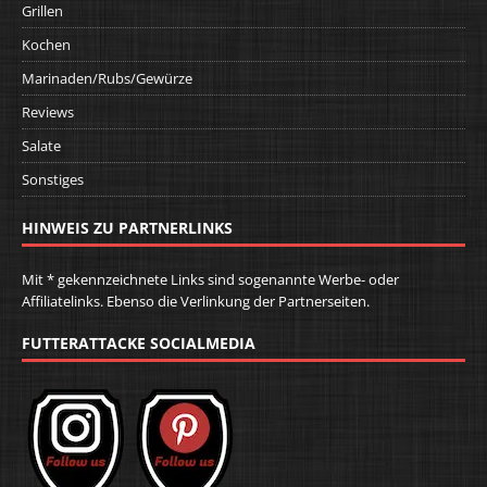
Grillen
Kochen
Marinaden/Rubs/Gewürze
Reviews
Salate
Sonstiges
HINWEIS ZU PARTNERLINKS
Mit * gekennzeichnete Links sind sogenannte Werbe- oder
Affiliatelinks. Ebenso die Verlinkung der Partnerseiten.
FUTTERATTACKE SOCIALMEDIA