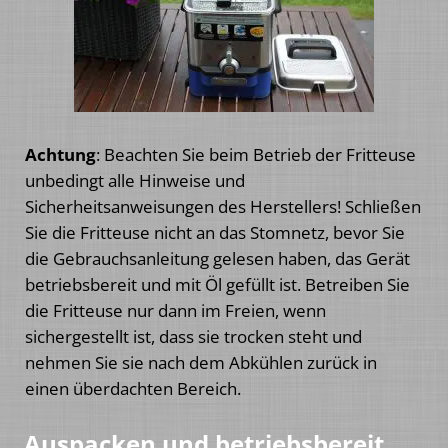
Achtung
: Beachten Sie beim Betrieb der Fritteuse
unbedingt alle Hinweise und
Sicherheitsanweisungen des Herstellers! Schließen
Sie die Fritteuse nicht an das Stomnetz, bevor Sie
die Gebrauchsanleitung gelesen haben, das Gerät
betriebsbereit und mit Öl gefüllt ist. Betreiben Sie
die Fritteuse nur dann im Freien, wenn
sichergestellt ist, dass sie trocken steht und
nehmen Sie sie nach dem Abkühlen zurück in
einen überdachten Bereich.
Auspacken und betriebsbereit