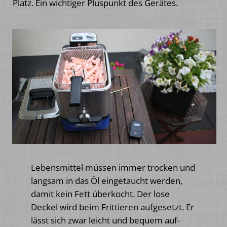
Platz. Ein wichtiger Pluspunkt des Gerätes.
Lebensmittel müssen immer trocken und
langsam in das Öl eingetaucht werden,
damit kein Fett überkocht. Der lose
Deckel wird beim Frittieren aufgesetzt. Er
lässt sich zwar leicht und bequem auf-