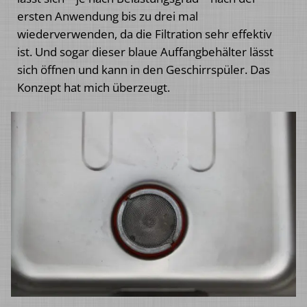
ersten Anwendung bis zu drei mal
wiederverwenden, da die Filtration sehr effektiv
ist. Und sogar dieser blaue Auffangbehälter lässt
sich öffnen und kann in den Geschirrspüler. Das
Konzept hat mich überzeugt.