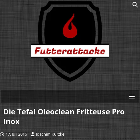
Die Tefal Oleoclean Fritteuse Pro
Inox
17. Juli 2016
Joachim Kurzke