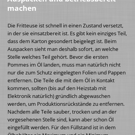
machen
Die Fritteuse ist schnell in einen Zustand versetzt,
in der sie einsatzbereit ist. Es gibt kein einziges Teil,
dass dem Karton gesondert beigelegt ist. Beim
Auspacken sieht man deshalb sofort, an welche
Stelle welches Teil gehört. Bevor die ersten
Pommes im Öl landen, muss man natürlich nicht
nur die zum Schutz eingelegten Folien und Pappen
entfernen. Die Teile die mit dem Öl in Kontakt
kommen, sollten (bis auf den Heizstab mit
Elektronik natürlich) gründlich abgewaschen
werden, um Produktionsrückstände zu entfernen.
Nachdem alle Teile sauber, trocken und an der
vorgesehenen Stelle sind, kann aber schon Öl
eingefüllt werden. Für den Füllstand ist in dem