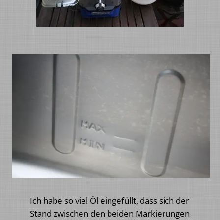
Ich habe so viel Öl eingefüllt, dass sich der
Stand zwischen den beiden Markierungen