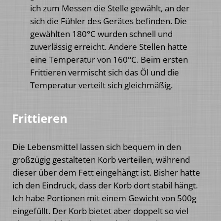
ich zum Messen die Stelle gewählt, an der
sich die Fühler des Gerätes befinden. Die
gewählten 180°C wurden schnell und
zuverlässig erreicht. Andere Stellen hatte
eine Temperatur von 160°C. Beim ersten
Frittieren vermischt sich das Öl und die
Temperatur verteilt sich gleichmäßig.
Frittieren
Die Lebensmittel lassen sich bequem in den
großzügig gestalteten Korb verteilen, während
dieser über dem Fett eingehängt ist. Bisher hatte
ich den Eindruck, dass der Korb dort stabil hängt.
Ich habe Portionen mit einem Gewicht von 500g
eingefüllt. Der Korb bietet aber doppelt so viel