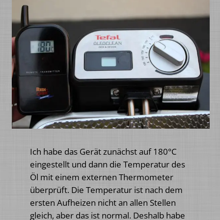
Ich habe das Gerät zunächst auf 180°C
eingestellt und dann die Temperatur des
Öl mit einem externen Thermometer
überprüft. Die Temperatur ist nach dem
ersten Aufheizen nicht an allen Stellen
gleich, aber das ist normal. Deshalb habe