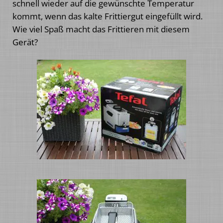
schnell wieder auf die gewünschte Temperatur
kommt, wenn das kalte Frittiergut eingefüllt wird.
Wie viel Spaß macht das Frittieren mit diesem
Gerät?