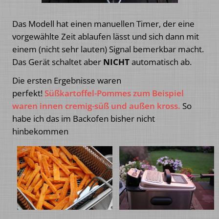
Das Modell hat einen manuellen Timer, der eine
vorgewählte Zeit ablaufen lässt und sich dann mit
einem (nicht sehr lauten) Signal bemerkbar macht.
Das Gerät schaltet aber
NICHT
automatisch ab.
Die ersten Ergebnisse waren
perfekt!
Süßkartoffel-Pommes zum Beispiel
waren innen cremig-süß und außen kross.
So
habe ich das im Backofen bisher nicht
hinbekommen