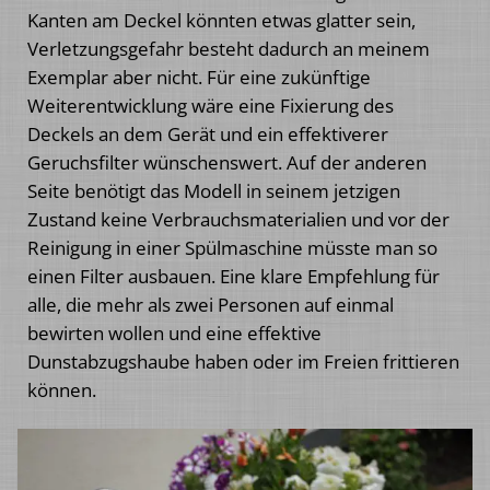
Kanten am Deckel könnten etwas glatter sein,
Verletzungsgefahr besteht dadurch an meinem
Exemplar aber nicht. Für eine zukünftige
Weiterentwicklung wäre eine Fixierung des
Deckels an dem Gerät und ein effektiverer
Geruchsfilter wünschenswert. Auf der anderen
Seite benötigt das Modell in seinem jetzigen
Zustand keine Verbrauchsmaterialien und vor der
Reinigung in einer Spülmaschine müsste man so
einen Filter ausbauen. Eine klare Empfehlung für
alle, die mehr als zwei Personen auf einmal
bewirten wollen und eine effektive
Dunstabzugshaube haben oder im Freien frittieren
können.