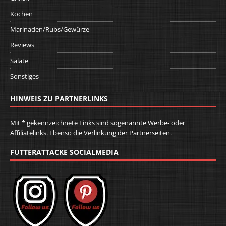
Kochen
Marinaden/Rubs/Gewürze
Reviews
Salate
Sonstiges
HINWEIS ZU PARTNERLINKS
Mit * gekennzeichnete Links sind sogenannte Werbe- oder
Affiliatelinks. Ebenso die Verlinkung der Partnerseiten.
FUTTERATTACKE SOCIALMEDIA