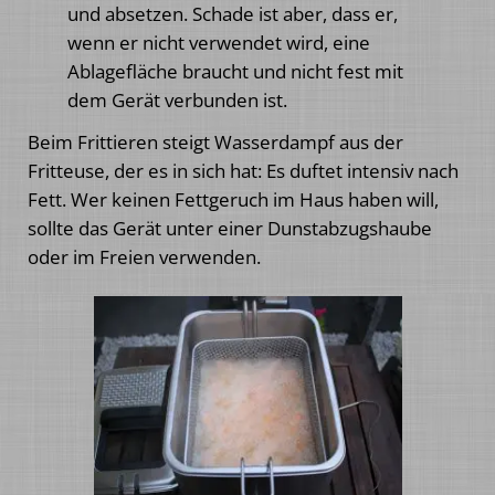
und absetzen. Schade ist aber, dass er,
wenn er nicht verwendet wird, eine
Ablagefläche braucht und nicht fest mit
dem Gerät verbunden ist.
Beim Frittieren steigt Wasserdampf aus der
Fritteuse, der es in sich hat: Es duftet intensiv nach
Fett. Wer keinen Fettgeruch im Haus haben will,
sollte das Gerät unter einer Dunstabzugshaube
oder im Freien verwenden.