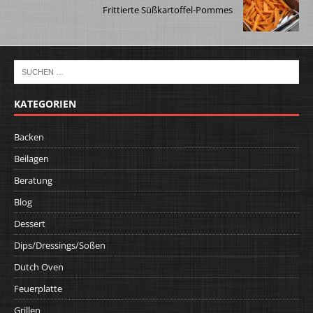
Frittierte Süßkartoffel-Pommes
KATEGORIEN
Backen
Beilagen
Beratung
Blog
Dessert
Dips/Dressings/Soßen
Dutch Oven
Feuerplatte
Grillen