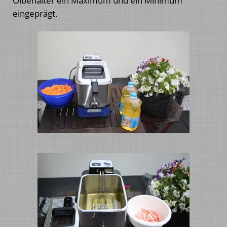
Ölbehälter ein Maximum und ein Minimum
eingeprägt.