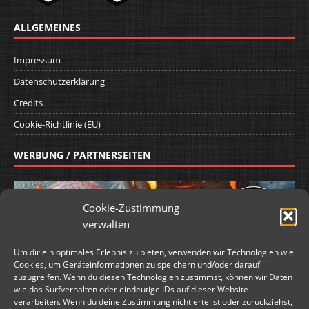
ALLGEMEINES
Impressum
Datenschutzerklärung
Credits
Cookie-Richtlinie (EU)
WERBUNG / PARTNERSEITEN
Cookie-Zustimmung
verwalten
Um dir ein optimales Erlebnis zu bieten, verwenden wir Technologien wie
Cookies, um Geräteinformationen zu speichern und/oder darauf
zuzugreifen. Wenn du diesen Technologien zustimmst, können wir Daten
wie das Surfverhalten oder eindeutige IDs auf dieser Website
verarbeiten. Wenn du deine Zustimmung nicht erteilst oder zurückziehst,