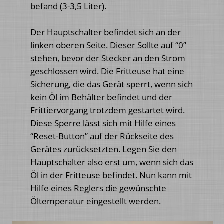
befand (3-3,5 Liter).
Der Hauptschalter befindet sich an der
linken oberen Seite. Dieser Sollte auf “0”
stehen, bevor der Stecker an den Strom
geschlossen wird. Die Fritteuse hat eine
Sicherung, die das Gerät sperrt, wenn sich
kein Öl im Behälter befindet und der
Frittiervorgang trotzdem gestartet wird.
Diese Sperre lässt sich mit Hilfe eines
“Reset-Button” auf der Rückseite des
Gerätes zurücksetzten. Legen Sie den
Hauptschalter also erst um, wenn sich das
Öl in der Fritteuse befindet. Nun kann mit
Hilfe eines Reglers die gewünschte
Öltemperatur eingestellt werden.