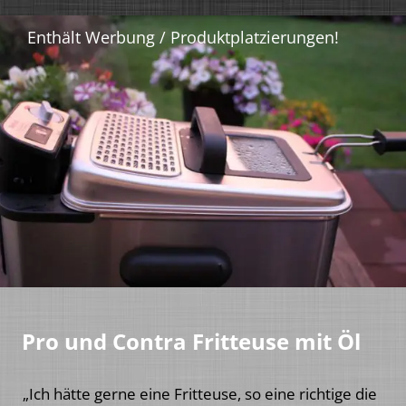
Pro und Contra Fritteuse mit Öl
„Ich hätte gerne eine Fritteuse, so eine richtige die