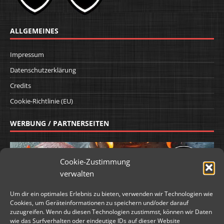
ALLGEMEINES
Impressum
Datenschutzerklärung
Credits
Cookie-Richtlinie (EU)
WERBUNG / PARTNERSEITEN
Cookie-Zustimmung
verwalten
Um dir ein optimales Erlebnis zu bieten, verwenden wir Technologien wie
Cookies, um Geräteinformationen zu speichern und/oder darauf
zuzugreifen. Wenn du diesen Technologien zustimmst, können wir Daten
wie das Surfverhalten oder eindeutige IDs auf dieser Website