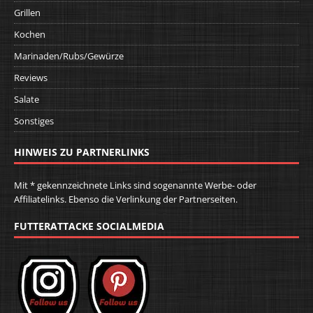
Grillen
Kochen
Marinaden/Rubs/Gewürze
Reviews
Salate
Sonstiges
HINWEIS ZU PARTNERLINKS
Mit * gekennzeichnete Links sind sogenannte Werbe- oder
Affiliatelinks. Ebenso die Verlinkung der Partnerseiten.
FUTTERATTACKE SOCIALMEDIA