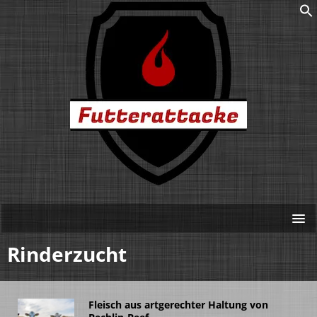
Rinderzucht
Fleisch aus artgerechter Haltung von