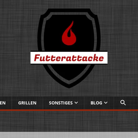
EN
GRILLEN
SONSTIGES
BLOG