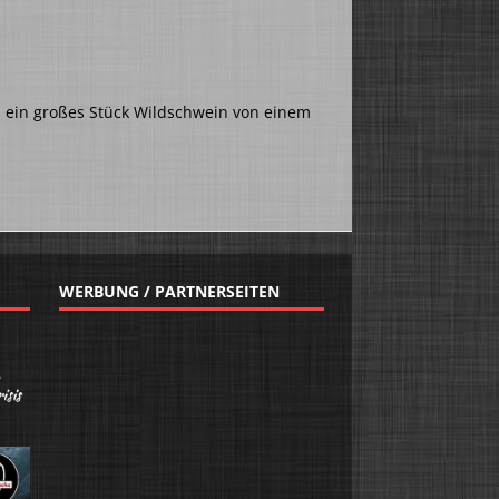
 ein großes Stück Wildschwein von einem
WERBUNG / PARTNERSEITEN