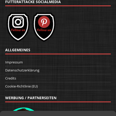
FUTTERATTACKE SOCIALMEDIA
ALLGEMEINES
Impressum
Datenschutzerklärung
Credits
Cookie-Richtlinie (EU)
WERBUNG / PARTNERSEITEN