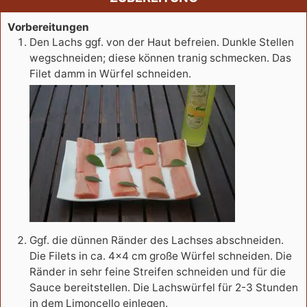
Vorbereitungen
Den Lachs ggf. von der Haut befreien. Dunkle Stellen
wegschneiden; diese können tranig schmecken. Das
Filet damm in Würfel schneiden.
Ggf. die dünnen Ränder des Lachses abschneiden.
Die Filets in ca. 4×4 cm große Würfel schneiden. Die
Ränder in sehr feine Streifen schneiden und für die
Sauce bereitstellen. Die Lachswürfel für 2-3 Stunden
in dem Limoncello einlegen.