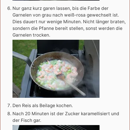
Nur ganz kurz garen lassen, bis die Farbe der
Garnelen von grau nach weiß-rosa gewechselt ist.
Dies dauert nur wenige Minuten. Nicht länger braten,
sondern die Pfanne bereit stellen, sonst werden die
Garnelen trocken.
Den Reis als Beilage kochen.
Nach 20 Minuten ist der Zucker karamellisiert und
der Fisch gar.