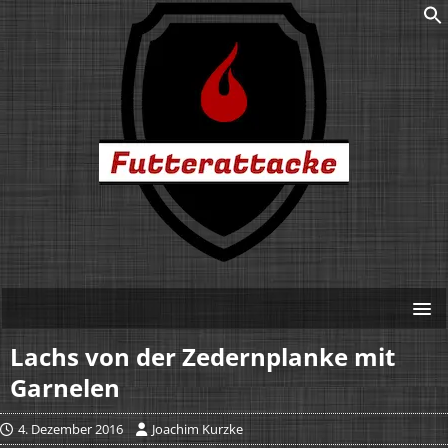
Lachs von der Zedernplanke mit
Garnelen
4. Dezember 2016
Joachim Kurzke