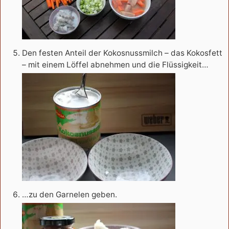
Den festen Anteil der Kokosnussmilch – das Kokosfett
– mit einem Löffel abnehmen und die Flüssigkeit…
…zu den Garnelen geben.