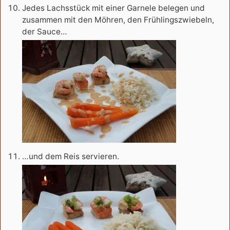
Jedes Lachsstück mit einer Garnele belegen und
zusammen mit den Möhren, den Frühlingszwiebeln,
der Sauce…
…und dem Reis servieren.