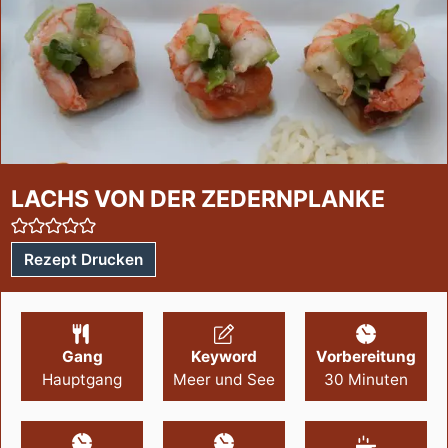
LACHS VON DER ZEDERNPLANKE
Rezept Drucken
Gang
Keyword
Vorbereitung
Hauptgang
Meer und See
30
Minuten