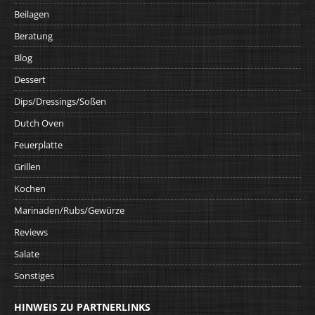
Beilagen
Beratung
Blog
Dessert
Dips/Dressings/Soßen
Dutch Oven
Feuerplatte
Grillen
Kochen
Marinaden/Rubs/Gewürze
Reviews
Salate
Sonstiges
HINWEIS ZU PARTNERLINKS