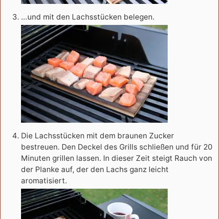
…und mit den Lachsstücken belegen.
Die Lachsstücken mit dem braunen Zucker
bestreuen. Den Deckel des Grills schließen und für 20
Minuten grillen lassen. In dieser Zeit steigt Rauch von
der Planke auf, der den Lachs ganz leicht
aromatisiert.