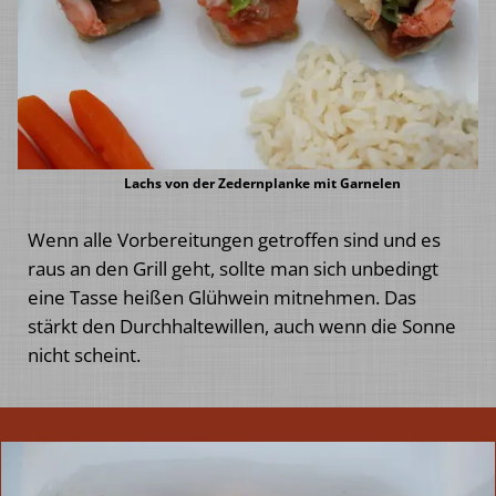
Lachs von der Zedernplanke mit Garnelen
Wenn alle Vorbereitungen getroffen sind und es
raus an den Grill geht, sollte man sich unbedingt
eine Tasse heißen Glühwein mitnehmen. Das
stärkt den Durchhaltewillen, auch wenn die Sonne
nicht scheint.