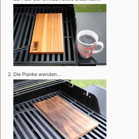
Die Planke wenden…