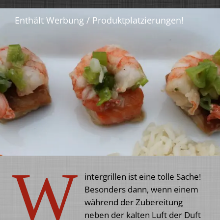
W
intergrillen ist eine tolle Sache!
Besonders dann, wenn einem
während der Zubereitung
neben der kalten Luft der Duft