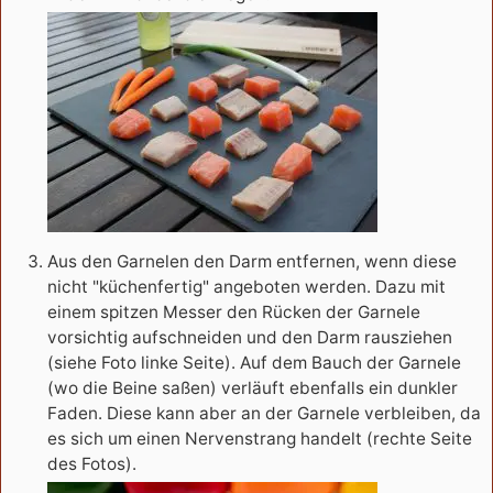
Aus den Garnelen den Darm entfernen, wenn diese
nicht "küchenfertig" angeboten werden. Dazu mit
einem spitzen Messer den Rücken der Garnele
vorsichtig aufschneiden und den Darm rausziehen
(siehe Foto linke Seite). Auf dem Bauch der Garnele
(wo die Beine saßen) verläuft ebenfalls ein dunkler
Faden. Diese kann aber an der Garnele verbleiben, da
es sich um einen Nervenstrang handelt (rechte Seite
des Fotos).