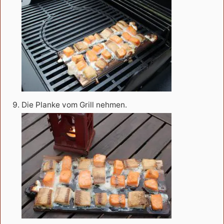
Die Planke vom Grill nehmen.