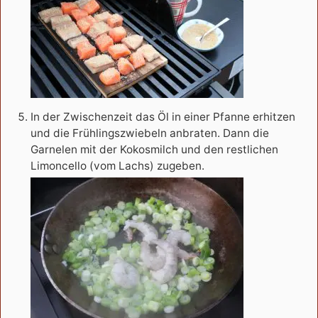
In der Zwischenzeit das Öl in einer Pfanne erhitzen
und die Frühlingszwiebeln anbraten. Dann die
Garnelen mit der Kokosmilch und den restlichen
Limoncello (vom Lachs) zugeben.