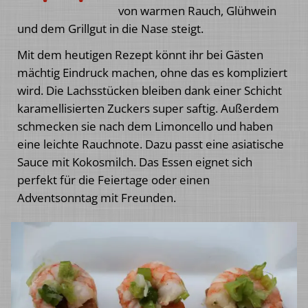
von warmen Rauch, Glühwein
und dem Grillgut in die Nase steigt.
Mit dem heutigen Rezept könnt ihr bei Gästen
mächtig Eindruck machen, ohne das es kompliziert
wird. Die Lachsstücken bleiben dank einer Schicht
karamellisierten Zuckers super saftig. Außerdem
schmecken sie nach dem Limoncello und haben
eine leichte Rauchnote. Dazu passt eine asiatische
Sauce mit Kokosmilch. Das Essen eignet sich
perfekt für die Feiertage oder einen
Adventsonntag mit Freunden.