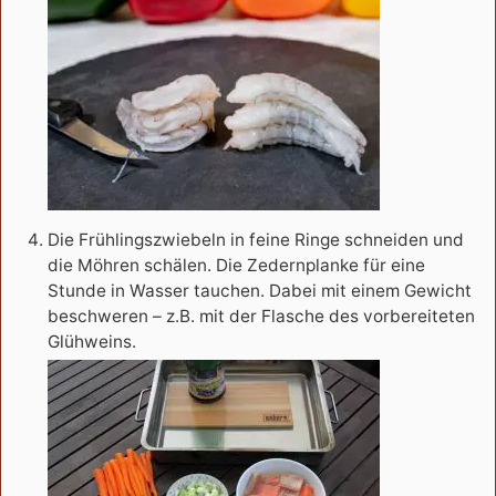
Die Frühlingszwiebeln in feine Ringe schneiden und
die Möhren schälen. Die Zedernplanke für eine
Stunde in Wasser tauchen. Dabei mit einem Gewicht
beschweren – z.B. mit der Flasche des vorbereiteten
Glühweins.