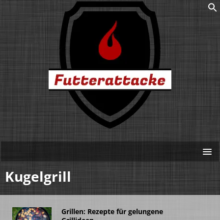
Kugelgrill
Grillen: Rezepte für gelungene