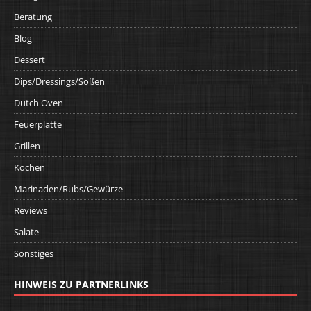
Beratung
Blog
Dessert
Dips/Dressings/Soßen
Dutch Oven
Feuerplatte
Grillen
Kochen
Marinaden/Rubs/Gewürze
Reviews
Salate
Sonstiges
HINWEIS ZU PARTNERLINKS