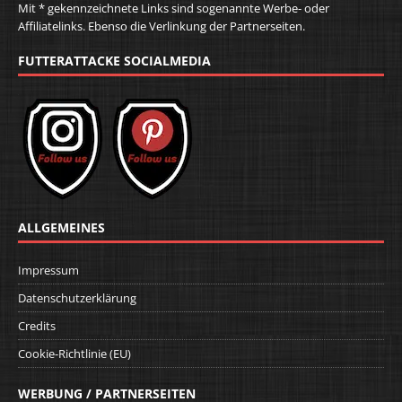
Mit * gekennzeichnete Links sind sogenannte Werbe- oder
Affiliatelinks. Ebenso die Verlinkung der Partnerseiten.
FUTTERATTACKE SOCIALMEDIA
ALLGEMEINES
Impressum
Datenschutzerklärung
Credits
Cookie-Richtlinie (EU)
WERBUNG / PARTNERSEITEN