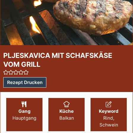
PLJESKAVICA MIT SCHAFSKÄSE
VOM GRILL
Rezept Drucken
Gang
Küche
Keyword
Hauptgang
Balkan
Rind,
Schwein