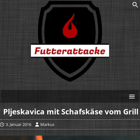
Pljeskavica mit Schafskäse vom Grill
3. Januar 2016
Markus