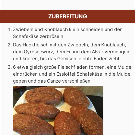
ZUBEREITUNG
Zwiebeln und Knoblauch klein schneiden und den
Schafskäse zerbröseln
Das Hackfleisch mit den Zwiebeln, dem Knoblauch,
dem Gyrosgewürz, dem Ei und dem Alvar vermengen
und kneten, bis das Gemisch leichte Fäden zieht
6 etwa gleich große Fleischfladen formen, eine Mulde
eindrücken und ein Esslöffel Schafskäse in die Mulde
geben und das Ganze verschließen