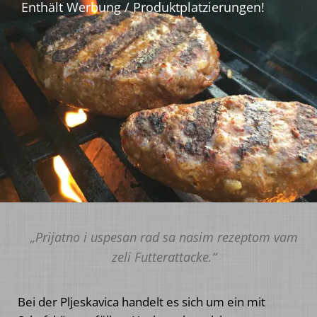
„Prijatno i uspesan rad sa nasim rezeptom vam
zeli Futterattacke.“
Bei der Pljeskavica handelt es sich um ein mit