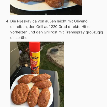
Die Pljeskavica von außen leicht mit Olivenöl
einreiben, den Grill auf 220 Grad direkte Hitze
vorheizen und den Grillrost mit Trennspray großzügig
einsprühen