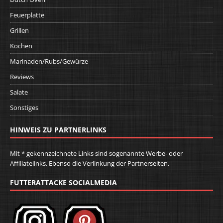
Feuerplatte
Grillen
Kochen
Marinaden/Rubs/Gewürze
Reviews
Salate
Sonstiges
HINWEIS ZU PARTNERLINKS
Mit * gekennzeichnete Links sind sogenannte Werbe- oder
Affiliatelinks. Ebenso die Verlinkung der Partnerseiten.
FUTTERATTACKE SOCIALMEDIA