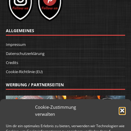
ALLGEMEINES
Impressum
Datenschutzerklärung
Credits
Cookie-Richtlinie (EU)
WERBUNG / PARTNERSEITEN
Cookie-Zustimmung
verwalten
Um dir ein optimales Erlebnis zu bieten, verwenden wir Technologien wie