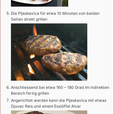
Die Pljeskavica für etwa 10 Minuten von beiden
Seiten direkt grillen
Anschliessend bei etwa 160 – 180 Grad im indirekten
Bereich fertig grillen
Angerichtet werden kann die Pljeskavica mit etwas
Djuvec Reis und einem Esslöffel Alvar