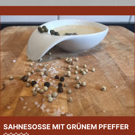
SAHNESOSSE MIT GRÜNEM PFEFFER