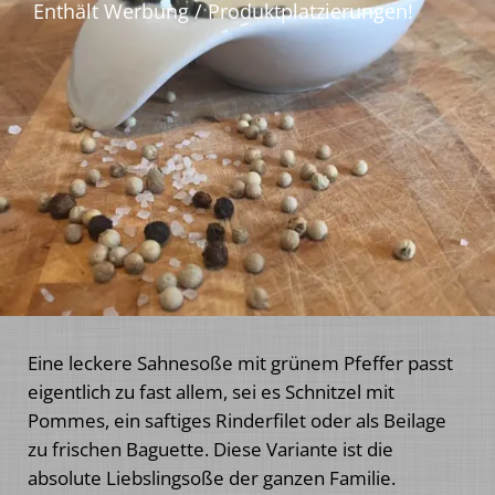
Eine leckere Sahnesoße mit grünem Pfeffer passt
eigentlich zu fast allem, sei es Schnitzel mit
Pommes, ein saftiges Rinderfilet oder als Beilage
zu frischen Baguette. Diese Variante ist die
absolute Liebslingsoße der ganzen Familie.