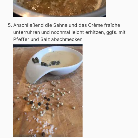
Anschließend die Sahne und das Crème fraîche
unterrühren und nochmal leicht erhitzen, ggfs. mit
Pfeffer und Salz abschmecken