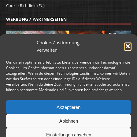
Cookie-Richtlinie (EU)
WERBUNG / PARTNERSEITEN
Cookie-Zustimmung
verwalten
Um dir ein optimales Erlebnis zu bieten, verwenden wir Technologien wie
Cookies, um Geräteinformationen zu speichern und/oder darauf
zuzugreifen. Wenn du diesen Technologien zustimmst, können wir Daten
wie das Surfverhalten oder eindeutige IDs auf dieser Website
verarbeiten. Wenn du deine Zustimmung nicht erteilst oder zurückziehst,
können bestimmte Merkmale und Funktionen beeinträchtigt werden.
Akzeptieren
Ablehnen
WERBUNG / PARTNERSEITEN
Einstellungen ansehen