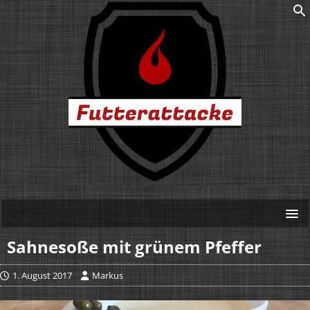
Sahnesoße mit grünem Pfeffer
1. August 2017
Markus