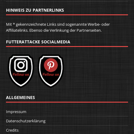
HINWEIS ZU PARTNERLINKS
Mit * gekennzeichnete Links sind sogenannte Werbe- oder
Affiliatelinks. Ebenso die Verlinkung der Partnerseiten.
FUTTERATTACKE SOCIALMEDIA
ALLGEMEINES
Impressum
Datenschutzerklärung
Credits