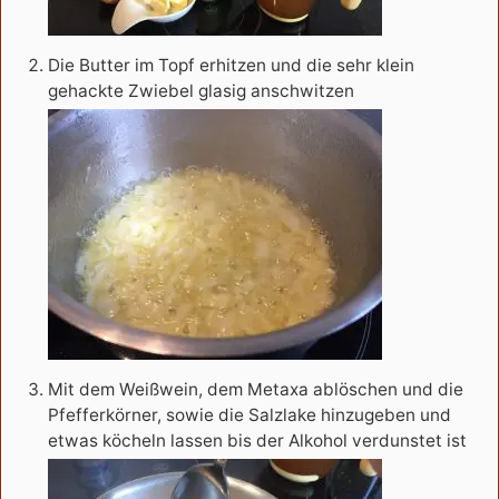
Die Butter im Topf erhitzen und die sehr klein
gehackte Zwiebel glasig anschwitzen
Mit dem Weißwein, dem Metaxa ablöschen und die
Pfefferkörner, sowie die Salzlake hinzugeben und
etwas köcheln lassen bis der Alkohol verdunstet ist