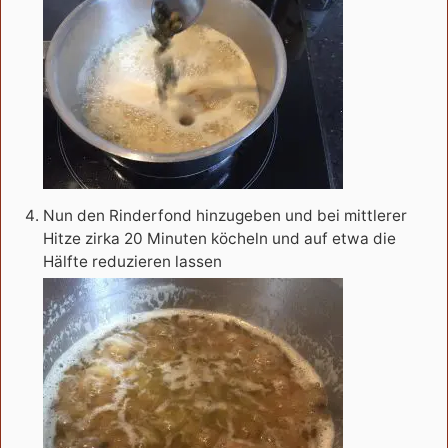
Nun den Rinderfond hinzugeben und bei mittlerer
Hitze zirka 20 Minuten köcheln und auf etwa die
Hälfte reduzieren lassen