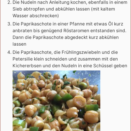
Die Nudeln nach Anleitung kochen, ebenfalls in einem
Sieb abtropfen und abkühlen lassen (mit kaltem
Wasser abschrecken)
Die Paprikaschote in einer Pfanne mit etwas Öl kurz
anbraten bis genügend Röstaromen entstanden sind.
Dann die Paprikaschote abgedeckt kurz abkühlen
lassen
Die Paprikaschote, die Frühlingszwiebeln und die
Petersilie klein schneiden und zusammen mit den
Kichererbsen und den Nudeln in eine Schüssel geben