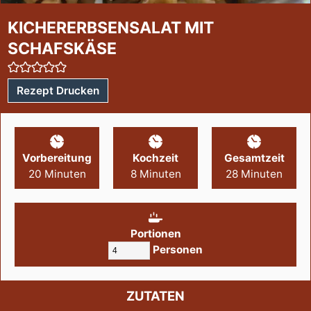
KICHERERBSENSALAT MIT
SCHAFSKÄSE
Rezept Drucken
Vorbereitung
Kochzeit
Gesamtzeit
20
Minuten
8
Minuten
28
Minuten
Portionen
Personen
ZUTATEN