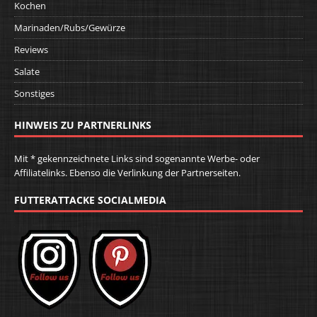
Kochen
Marinaden/Rubs/Gewürze
Reviews
Salate
Sonstiges
HINWEIS ZU PARTNERLINKS
Mit * gekennzeichnete Links sind sogenannte Werbe- oder
Affiliatelinks. Ebenso die Verlinkung der Partnerseiten.
FUTTERATTACKE SOCIALMEDIA