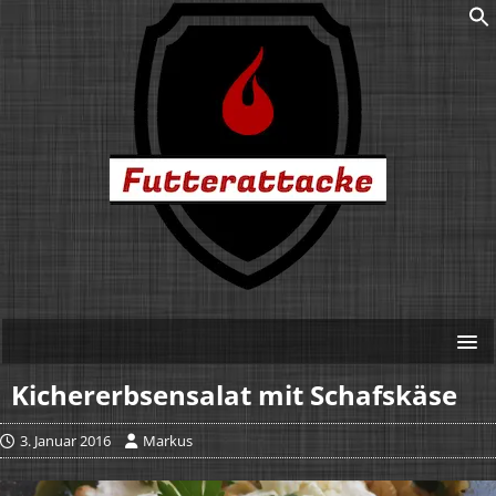
Kichererbsensalat mit Schafskäse
3. Januar 2016
Markus