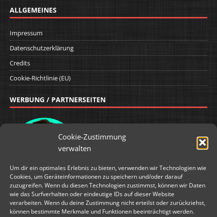
ALLGEMEINES
Impressum
Datenschutzerklärung
Credits
Cookie-Richtlinie (EU)
WERBUNG / PARTNERSEITEN
Cookie-Zustimmung
verwalten
Um dir ein optimales Erlebnis zu bieten, verwenden wir Technologien wie
Cookies, um Geräteinformationen zu speichern und/oder darauf
zuzugreifen. Wenn du diesen Technologien zustimmst, können wir Daten
wie das Surfverhalten oder eindeutige IDs auf dieser Website
verarbeiten. Wenn du deine Zustimmung nicht erteilst oder zurückziehst,
können bestimmte Merkmale und Funktionen beeinträchtigt werden.