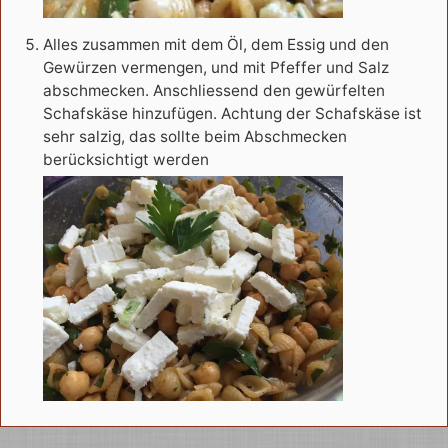
Alles zusammen mit dem Öl, dem Essig und den
Gewürzen vermengen, und mit Pfeffer und Salz
abschmecken. Anschliessend den gewürfelten
Schafskäse hinzufügen. Achtung der Schafskäse ist
sehr salzig, das sollte beim Abschmecken
berücksichtigt werden