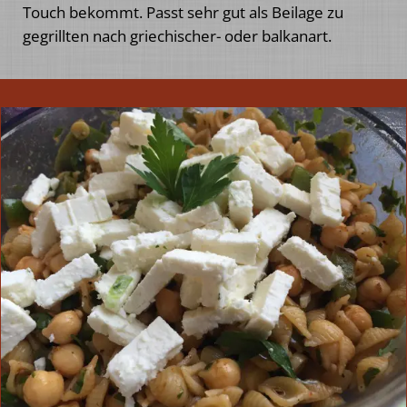
Touch bekommt. Passt sehr gut als Beilage zu
gegrillten nach griechischer- oder balkanart.