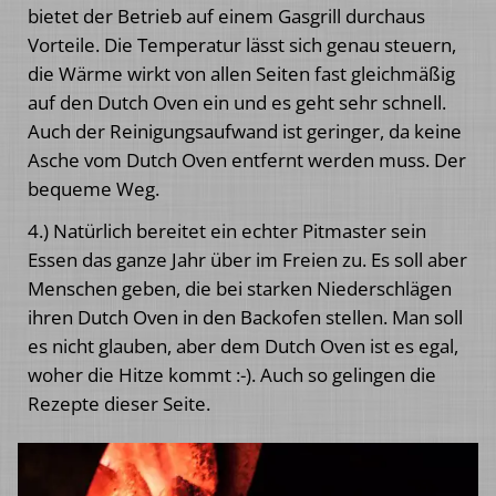
bietet der Betrieb auf einem Gasgrill durchaus
Vorteile. Die Temperatur lässt sich genau steuern,
die Wärme wirkt von allen Seiten fast gleichmäßig
auf den Dutch Oven ein und es geht sehr schnell.
Auch der Reinigungsaufwand ist geringer, da keine
Asche vom Dutch Oven entfernt werden muss. Der
bequeme Weg.
4.) Natürlich bereitet ein echter Pitmaster sein
Essen das ganze Jahr über im Freien zu. Es soll aber
Menschen geben, die bei starken Niederschlägen
ihren Dutch Oven in den Backofen stellen. Man soll
es nicht glauben, aber dem Dutch Oven ist es egal,
woher die Hitze kommt :-). Auch so gelingen die
Rezepte dieser Seite.