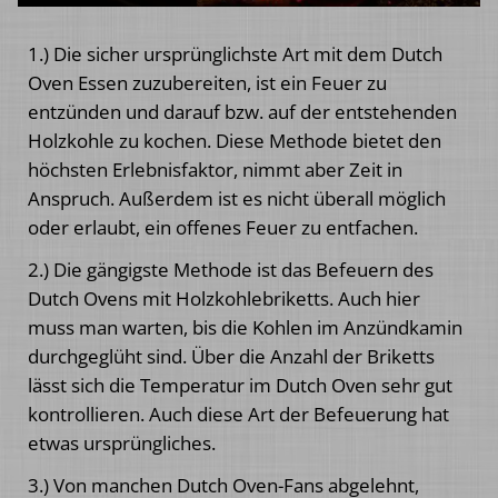
1.) Die sicher ursprünglichste Art mit dem Dutch
Oven Essen zuzubereiten, ist ein Feuer zu
entzünden und darauf bzw. auf der entstehenden
Holzkohle zu kochen. Diese Methode bietet den
höchsten Erlebnisfaktor, nimmt aber Zeit in
Anspruch. Außerdem ist es nicht überall möglich
oder erlaubt, ein offenes Feuer zu entfachen.
2.) Die gängigste Methode ist das Befeuern des
Dutch Ovens mit Holzkohlebriketts. Auch hier
muss man warten, bis die Kohlen im Anzündkamin
durchgeglüht sind. Über die Anzahl der Briketts
lässt sich die Temperatur im Dutch Oven sehr gut
kontrollieren. Auch diese Art der Befeuerung hat
etwas ursprüngliches.
3.) Von manchen Dutch Oven-Fans abgelehnt,