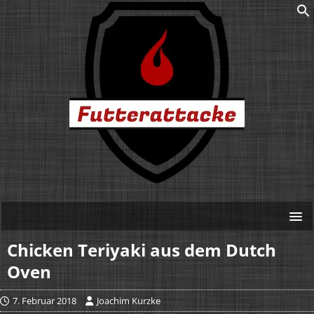
Chicken Teriyaki aus dem Dutch
Oven
7. Februar 2018
Joachim Kurzke