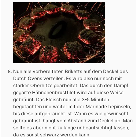
Nun alle vorbereiteten Briketts auf dem Deckel des
Dutch Ovens verteilen. Es wird also nur noch mit
starker Oberhitze gearbeitet. Das durch den Dampf
gegarte Hähnchenbrustfilet wird auf diese Weise
gebräunt. Das Fleisch nun alle 3-5 Minuten
begutachten und weiter mit der Marinade bepinseln,
bis diese aufgebraucht ist. Wann es wie gewünscht
gebräunt ist, hängt vom Abstand zum Deckel ab. Man
sollte es aber nicht zu lange unbeaufsichtigt lassen,
da es sonst schwarz werden kann.