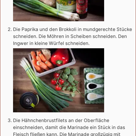
Die Paprika und den Brokkoli in mundgerechte Stücke
schneiden. Die Möhren in Scheiben schneiden. Den
Ingwer in kleine Würfel schneiden.
Die Hähnchenbrustfilets an der Oberfläche
einschneiden, damit die Marinade ein Stück in das
Fleisch fließen kann. Die Marinade großzügig mit