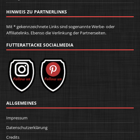
HINWEIS ZU PARTNERLINKS
Mit * gekennzeichnete Links sind sogenannte Werbe- oder
Affiliatelinks. Ebenso die Verlinkung der Partnerseiten.
FUTTERATTACKE SOCIALMEDIA
ALLGEMEINES
Impressum
Datenschutzerklärung
Credits