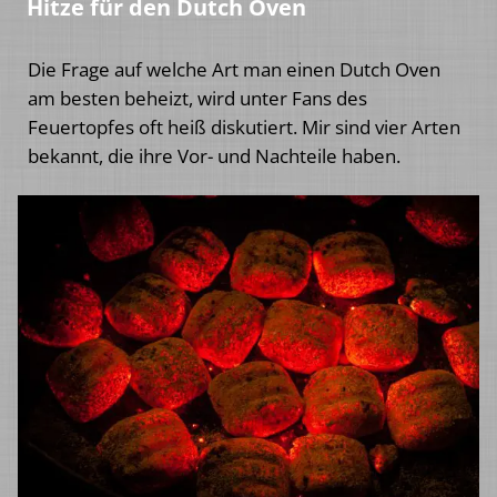
Hitze für den Dutch Oven
Die Frage auf welche Art man einen Dutch Oven
am besten beheizt, wird unter Fans des
Feuertopfes oft heiß diskutiert. Mir sind vier Arten
bekannt, die ihre Vor- und Nachteile haben.