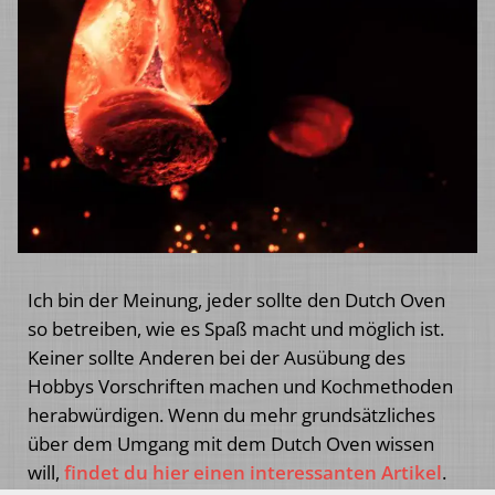
Ich bin der Meinung, jeder sollte den Dutch Oven
so betreiben, wie es Spaß macht und möglich ist.
Keiner sollte Anderen bei der Ausübung des
Hobbys Vorschriften machen und Kochmethoden
herabwürdigen. Wenn du mehr grundsätzliches
über dem Umgang mit dem Dutch Oven wissen
will,
findet du hier einen interessanten Artikel
.