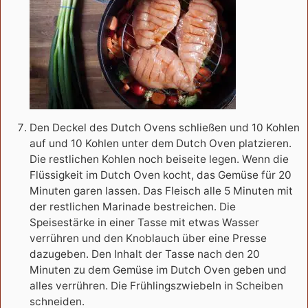
Den Deckel des Dutch Ovens schließen und 10 Kohlen
auf und 10 Kohlen unter dem Dutch Oven platzieren.
Die restlichen Kohlen noch beiseite legen. Wenn die
Flüssigkeit im Dutch Oven kocht, das Gemüse für 20
Minuten garen lassen. Das Fleisch alle 5 Minuten mit
der restlichen Marinade bestreichen. Die
Speisestärke in einer Tasse mit etwas Wasser
verrühren und den Knoblauch über eine Presse
dazugeben. Den Inhalt der Tasse nach den 20
Minuten zu dem Gemüse im Dutch Oven geben und
alles verrühren. Die Frühlingszwiebeln in Scheiben
schneiden.