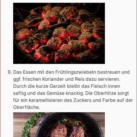
Das Essen mit den Frühlingszwiebeln bestreuen und
ggf. frischen Koriander und Reis dazu servieren.
Durch die kurze Garzeit bleibt das Fleisch innen
saftig und das Gemüse knackig. Die Oberhitze sorgt
für ein karamellisieren des Zuckers und Farbe auf der
Oberfläche.