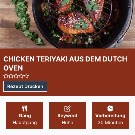
CHICKEN TERIYAKI AUS DEM DUTCH
OVEN
Rezept Drucken
Gang
Keyword
Vorbereitung
Hauptgang
Huhn
30
Minuten