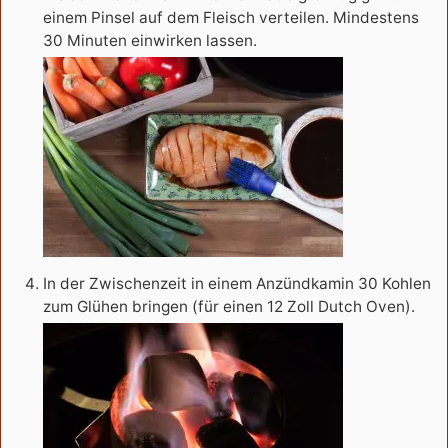
einem Pinsel auf dem Fleisch verteilen. Mindestens
30 Minuten einwirken lassen.
In der Zwischenzeit in einem Anzündkamin 30 Kohlen
zum Glühen bringen (für einen 12 Zoll Dutch Oven).