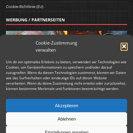
Cookie-Richtlinie (EU)
WERBUNG / PARTNERSEITEN
Cookie-Zustimmung
verwalten
Um dir ein optimales Erlebnis zu bieten, verwenden wir Technologien wie
Cookies, um Geräteinformationen zu speichern und/oder darauf
zuzugreifen. Wenn du diesen Technologien zustimmst, können wir Daten
wie das Surfverhalten oder eindeutige IDs auf dieser Website
verarbeiten. Wenn du deine Zustimmung nicht erteilst oder zurückziehst,
können bestimmte Merkmale und Funktionen beeinträchtigt werden.
Akzeptieren
Ablehnen
WERBUNG / PARTNERSEITEN
Einstellungen ansehen