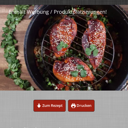
Zum Rezept
Drucken