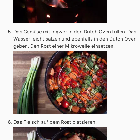
Das Gemüse mit Ingwer in den Dutch Oven füllen. Das
Wasser leicht salzen und ebenfalls in den Dutch Oven
geben. Den Rost einer Mikrowelle einsetzen.
Das Fleisch auf dem Rost platzieren.