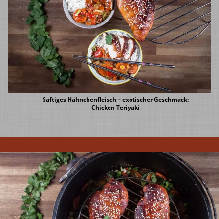
Saftiges Hähnchenfleisch – exotischer Geschmack:
Chicken Teriyaki