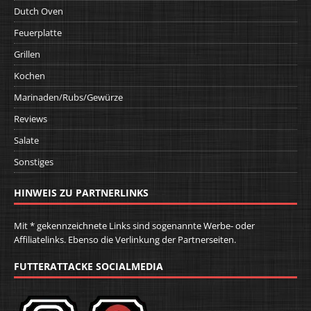
Dutch Oven
Feuerplatte
Grillen
Kochen
Marinaden/Rubs/Gewürze
Reviews
Salate
Sonstiges
HINWEIS ZU PARTNERLINKS
Mit * gekennzeichnete Links sind sogenannte Werbe- oder
Affiliatelinks. Ebenso die Verlinkung der Partnerseiten.
FUTTERATTACKE SOCIALMEDIA