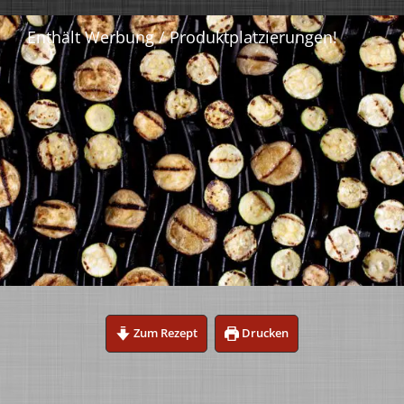
Zum Rezept
Drucken