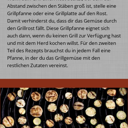
Abstand zwischen den Stäben groß ist, stelle eine
Grillpfanne oder eine Grillplatte auf den Rost.
Damit verhinderst du, dass dir das Gemüse durch
den Grillrost fällt. Diese Grillpfanne eignet sich
auch dann, wenn du keinen Grill zur Verfügung hast
und mit dem Herd kochen willst. Für den zweiten
Teil des Rezepts brauchst du in jedem Fall eine
Pfanne, in der du das Grillgemüse mit den
restlichen Zutaten vereinst.