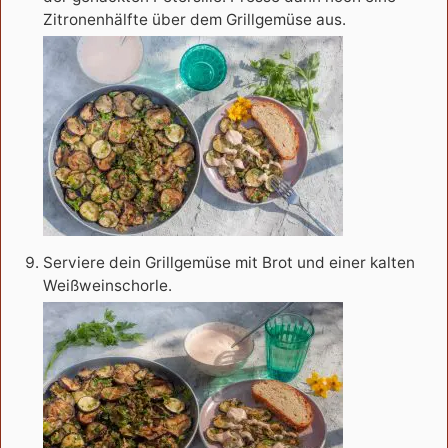
Zitronenhälfte über dem Grillgemüse aus.
Serviere dein Grillgemüse mit Brot und einer kalten
Weißweinschorle.