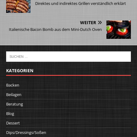
Direktes und indirektes Grillen verständlich erklärt
WEITER
Italienische Bacon Bomb aus dem Mini-Dutch Oven
KATEGORIEN
Backen
Beilagen
Beratung
Blog
Dessert
Dips/Dressings/Soßen