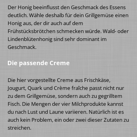
Der Honig beeinflusst den Geschmack des Essens
deutlich. Wähle deshalb für dein Grillgemüse einen
Honig aus, der dir auch auf dem
Frühstücksbrötchen schmecken würde. Wald- oder
Lindenblütenhonig sind sehr dominant im
Geschmack.
Die passende Creme
Die hier vorgestellte Creme aus Frischkäse,
Jougurt, Quark und Crème fraîche passt nicht nur
zu dem Grillgemüse, sondern auch zu gegrilltem
Fisch. Die Mengen der vier Milchprodukte kannst
du nach Lust und Laune variieren. Natürlich ist es
auch kein Problem, ein oder zwei dieser Zutaten zu
streichen.