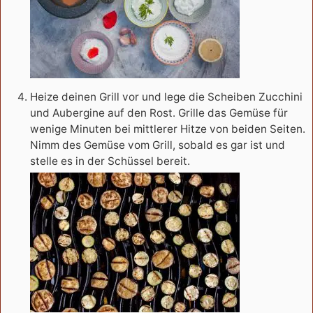
Heize deinen Grill vor und lege die Scheiben Zucchini
und Aubergine auf den Rost. Grille das Gemüse für
wenige Minuten bei mittlerer Hitze von beiden Seiten.
Nimm des Gemüse vom Grill, sobald es gar ist und
stelle es in der Schüssel bereit.