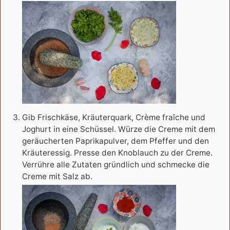
Gib Frischkäse, Kräuterquark, Crème fraîche und
Joghurt in eine Schüssel. Würze die Creme mit dem
geräucherten Paprikapulver, dem Pfeffer und den
Kräuteressig. Presse den Knoblauch zu der Creme.
Verrühre alle Zutaten gründlich und schmecke die
Creme mit Salz ab.