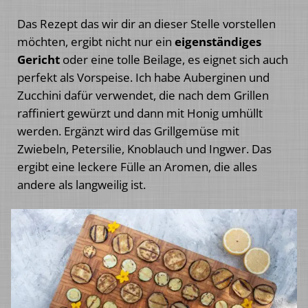
Das Rezept das wir dir an dieser Stelle vorstellen
möchten, ergibt nicht nur ein
eigenständiges
Gericht
oder eine tolle Beilage, es eignet sich auch
perfekt als Vorspeise. Ich habe Auberginen und
Zucchini dafür verwendet, die nach dem Grillen
raffiniert gewürzt und dann mit Honig umhüllt
werden. Ergänzt wird das Grillgemüse mit
Zwiebeln, Petersilie, Knoblauch und Ingwer. Das
ergibt eine leckere Fülle an Aromen, die alles
andere als langweilig ist.