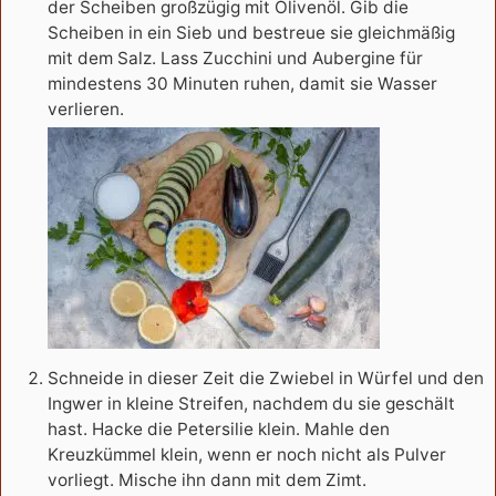
der Scheiben großzügig mit Olivenöl. Gib die
Scheiben in ein Sieb und bestreue sie gleichmäßig
mit dem Salz. Lass Zucchini und Aubergine für
mindestens 30 Minuten ruhen, damit sie Wasser
verlieren.
Schneide in dieser Zeit die Zwiebel in Würfel und den
Ingwer in kleine Streifen, nachdem du sie geschält
hast. Hacke die Petersilie klein. Mahle den
Kreuzkümmel klein, wenn er noch nicht als Pulver
vorliegt. Mische ihn dann mit dem Zimt.