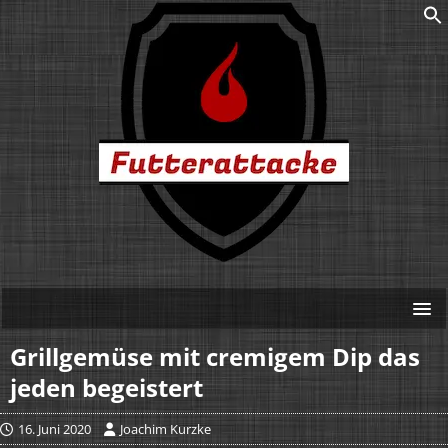
Grillgemüse mit cremigem Dip das
jeden begeistert
16. Juni 2020
Joachim Kurzke