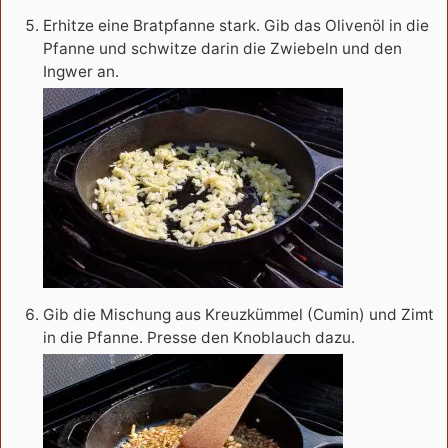
Erhitze eine Bratpfanne stark. Gib das Olivenöl in die
Pfanne und schwitze darin die Zwiebeln und den
Ingwer an.
Gib die Mischung aus Kreuzkümmel (Cumin) und Zimt
in die Pfanne. Presse den Knoblauch dazu.