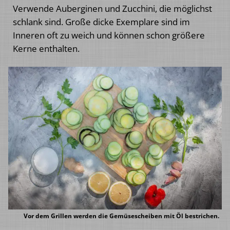
Verwende Auberginen und Zucchini, die möglichst
schlank sind. Große dicke Exemplare sind im
Inneren oft zu weich und können schon größere
Kerne enthalten.
Vor dem Grillen werden die Gemüsescheiben mit Öl bestrichen.