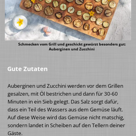
Schmecken vom Grill und geschickt gewürzt besonders gut:
Auberginen und Zucchini
Gute Zutaten
Auberginen und Zucchini werden vor dem Grillen
gesalzen, mit Öl bestrichen und dann für 30-60
Minuten in ein Sieb gelegt. Das Salz sorgt dafür,
dass ein Teil des Wassers aus dem Gemüse läuft.
Auf diese Weise wird das Gemüse nicht matschig,
sondern landet in Scheiben auf den Tellern deiner
Gäste.