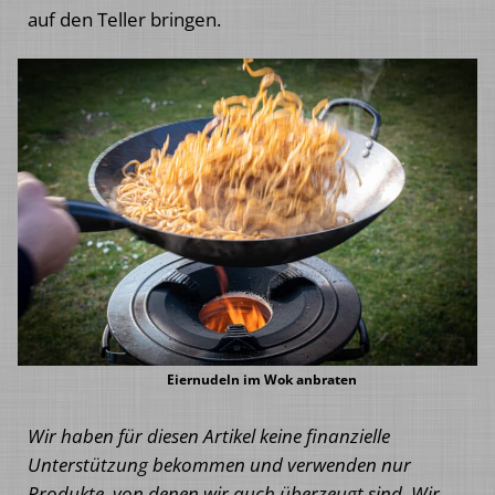
auf den Teller bringen.
Eiernudeln im Wok anbraten
Wir haben für diesen Artikel keine finanzielle
Unterstützung bekommen und verwenden nur
Produkte, von denen wir auch überzeugt sind. Wir