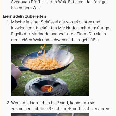
Szechuan Pfeffer in den Wok. Entnimm das fertige
Essen dem Wok.
Eiernudeln zubereiten
Mische in einer Schüssel die vorgekochten und
inzwischen abgekühlten Mie Nudeln mit dem übrigen
Eigelb der Marinade und weiteren Eiern. Gib sie in
den heißen Wok und schwenke die regelmäßig.
Wenn die Eiernudeln heiß sind, kannst du sie
zusammen mit dem Szechuan-Rindfleisch servieren.