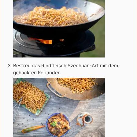
Bestreu das Rindfleisch Szechuan-Art mit dem
gehackten Koriander.