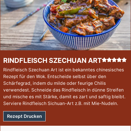
RINDFLEISCH SZECHUAN ART
Rindfleisch Szechuan Art ist ein bekanntes chinesisches
Rezept für den Wok. Entscheide selbst über den
Schärfegrad, indem du milde oder feurige Chilis
verwendest. Schneide das Rindfleisch in dünne Streifen
und mische es mit Stärke, damit es zart und saftig bleibt.
Serviere Rindfleisch Sichuan-Art z.B. mit Mie-Nudeln.
Rezept Drucken