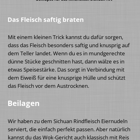
Das Fleisch saftig braten
Mit einem kleinen Trick kannst du dafür sorgen,
dass das Fleisch besonders saftig und knusprig auf
dem Teller landet. Wenn du es in mundgerechte
dünne Stücke geschnitten hast, dann wälze es in
etwas Speisestärke. Das sorgt in Verbindung mit
dem Eiweiß für eine knusprige Hülle und schützt
das Fleisch vor dem Austrocknen.
Beilagen
Wir haben zu dem Sichuan Rindfleisch Eiernudeln
serviert, die einfach perfekt passen. Aber natürlich
kannst du das Wok-Gericht auch klassisch mit Reis