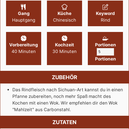
Gang
Küche
Keyword
Hauptgang
Chinesisch
Rind
Vorbereitung
Kochzeit
Portionen
40
Minuten
30
Minuten
Portionen
ZUBEHÖR
Das Rindfleisch nach Sichuan-Art kannst du in einen
Pfanne zubereiten, noch mehr Spaß macht des
Kochen mit einen Wok. Wir empfehlen dir den Wok
"Mahlzeit" aus Carbonstahl.
ZUTATEN