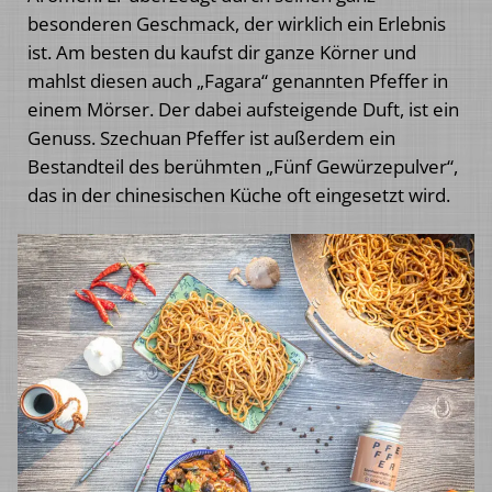
besonderen Geschmack, der wirklich ein Erlebnis
ist. Am besten du kaufst dir ganze Körner und
mahlst diesen auch „Fagara“ genannten Pfeffer in
einem Mörser. Der dabei aufsteigende Duft, ist ein
Genuss. Szechuan Pfeffer ist außerdem ein
Bestandteil des berühmten „Fünf Gewürzepulver“,
das in der chinesischen Küche oft eingesetzt wird.