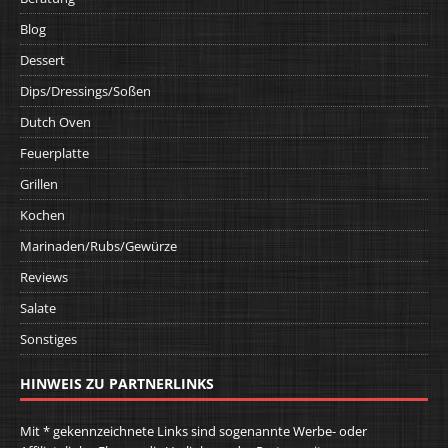
Blog
Dessert
Dips/Dressings/Soßen
Dutch Oven
Feuerplatte
Grillen
Kochen
Marinaden/Rubs/Gewürze
Reviews
Salate
Sonstiges
HINWEIS ZU PARTNERLINKS
Mit * gekennzeichnete Links sind sogenannte Werbe- oder