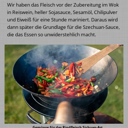
Wir haben das Fleisch vor der Zubereitung im Wok
in Reiswein, heller Sojasauce, Sesamöl, Chilipulver
und Eiweiß für eine Stunde mariniert. Daraus wird
dann später die Grundlage für die Szechuan-Sauce,
die das Essen so unwiderstehlich macht.
Gemüpse für das Rindfleisch Sichuan-Art