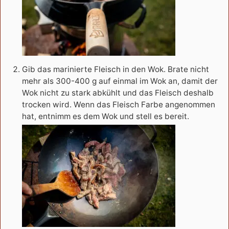
Gib das marinierte Fleisch in den Wok. Brate nicht
mehr als 300-400 g auf einmal im Wok an, damit der
Wok nicht zu stark abkühlt und das Fleisch deshalb
trocken wird. Wenn das Fleisch Farbe angenommen
hat, entnimm es dem Wok und stell es bereit.