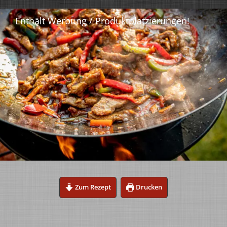
Zum Rezept
Drucken