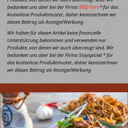
bedanken uns aber bei der Firma
BBQ-Toro
* für das
kostenlose Produktmuster, daher kennzeichnen wir
diesen Beitrag als Anzeige/Werbung.
Wir haben für diesen Artikel keine finanzielle
Unterstützung bekommen und verwenden nur
Produkte, von denen wir auch überzeugt sind. Wir
bedanken uns aber bei der Firma Stayspiced * für
das kostenlose Produktmuster, daher kennzeichnen
wir diesen Beitrag als Anzeige/Werbung.