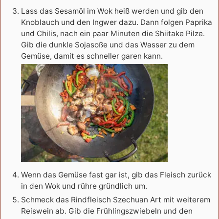
Lass das Sesamöl im Wok heiß werden und gib den
Knoblauch und den Ingwer dazu. Dann folgen Paprika
und Chilis, nach ein paar Minuten die Shiitake Pilze.
Gib die dunkle Sojasoße und das Wasser zu dem
Gemüse, damit es schneller garen kann.
Wenn das Gemüse fast gar ist, gib das Fleisch zurück
in den Wok und rühre gründlich um.
Schmeck das Rindfleisch Szechuan Art mit weiterem
Reiswein ab. Gib die Frühlingszwiebeln und den