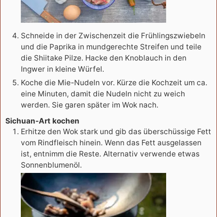
Schneide in der Zwischenzeit die Frühlingszwiebeln
und die Paprika in mundgerechte Streifen und teile
die Shiitake Pilze. Hacke den Knoblauch in den
Ingwer in kleine Würfel.
Koche die Mie-Nudeln vor. Kürze die Kochzeit um ca.
eine Minuten, damit die Nudeln nicht zu weich
werden. Sie garen später im Wok nach.
Sichuan-Art kochen
Erhitze den Wok stark und gib das überschüssige Fett
vom Rindfleisch hinein. Wenn das Fett ausgelassen
ist, entnimm die Reste. Alternativ verwende etwas
Sonnenblumenöl.