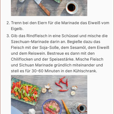
Trenn bei den Eiern für die Marinade das Eiweiß vom
Eigelb.
Gib das Rindfleisch in eine Schüssel und mische die
Szechuan-Marinade darin an. Begieße dazu das
Fleisch mit der Soja-Soße, dem Sesamöl, dem Eiweiß
und dem Reiswein. Bestreue es dann mit den
Chiliflocken und der Speisestärke. Mische Fleisch
und Sichuan Marinade gründlich miteinander und
stell es für 30-60 Minuten in den Kühlschrank.