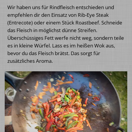
Wir haben uns für Rindfleisch entschieden und
empfehlen dir den Einsatz von Rib-Eye Steak
(Entrecote) oder einem Stück Roastbeef. Schneide
das Fleisch in möglichst dünne Streifen.
Überschüssiges Fett werfe nicht weg, sondern teile
es in kleine Würfel. Lass es im heißen Wok aus,
bevor du das Fleisch brätst. Das sorgt für
zusätzliches Aroma.