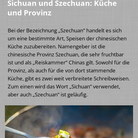
Sichuan und Szechuan: Küche
und Provinz
Bei der Bezeichnung „Szechuan“ handelt es sich
um eine bestimmte Art, Speisen der chinesischen
Küche zuzubereiten. Namengeber ist die
chinesische Provinz Szechuan, die sehr fruchtbar
ist und als „Reiskammer“ Chinas gilt. Sowohl für die
Provinz, als auch für die von dort stammende
Küche, gibt es zwei weit verbreitete Schreibweisen.
Zum einen wird das Wort „Sichuan“ verwendet,
aber auch „Szechuan“ ist geläufig.