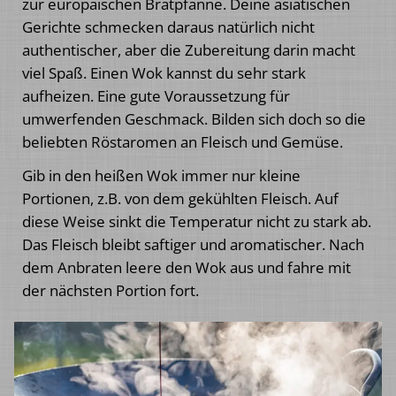
zur europäischen Bratpfanne. Deine asiatischen
Gerichte schmecken daraus natürlich nicht
authentischer, aber die Zubereitung darin macht
viel Spaß. Einen Wok kannst du sehr stark
aufheizen. Eine gute Voraussetzung für
umwerfenden Geschmack. Bilden sich doch so die
beliebten Röstaromen an Fleisch und Gemüse.
Gib in den heißen Wok immer nur kleine
Portionen, z.B. von dem gekühlten Fleisch. Auf
diese Weise sinkt die Temperatur nicht zu stark ab.
Das Fleisch bleibt saftiger und aromatischer. Nach
dem Anbraten leere den Wok aus und fahre mit
der nächsten Portion fort.