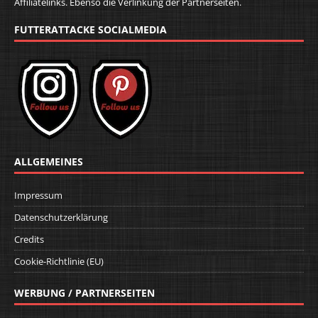
Affiliatelinks. Ebenso die Verlinkung der Partnerseiten.
FUTTERATTACKE SOCIALMEDIA
ALLGEMEINES
Impressum
Datenschutzerklärung
Credits
Cookie-Richtlinie (EU)
WERBUNG / PARTNERSEITEN