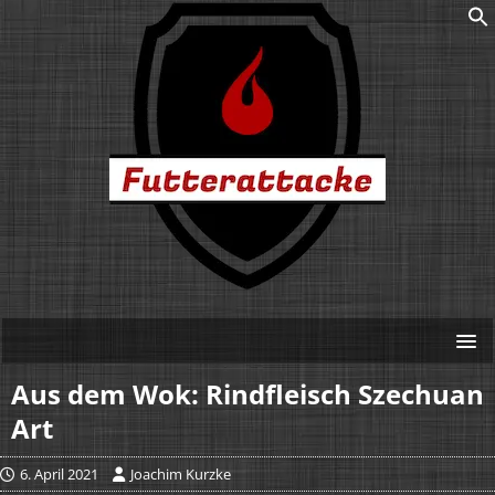
Aus dem Wok: Rindfleisch Szechuan
Art
6. April 2021
Joachim Kurzke