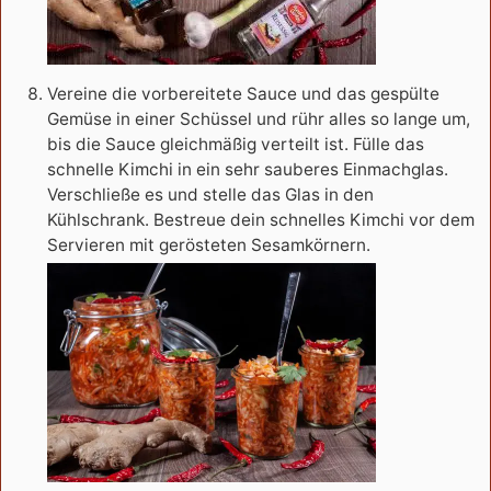
Vereine die vorbereitete Sauce und das gespülte
Gemüse in einer Schüssel und rühr alles so lange um,
bis die Sauce gleichmäßig verteilt ist. Fülle das
schnelle Kimchi in ein sehr sauberes Einmachglas.
Verschließe es und stelle das Glas in den
Kühlschrank. Bestreue dein schnelles Kimchi vor dem
Servieren mit gerösteten Sesamkörnern.