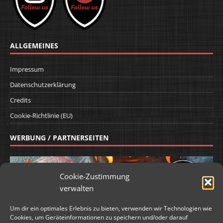
ALLGEMEINES
Impressum
Datenschutzerklärung
Credits
Cookie-Richtlinie (EU)
WERBUNG / PARTNERSEITEN
Cookie-Zustimmung
verwalten
Um dir ein optimales Erlebnis zu bieten, verwenden wir Technologien wie
Cookies, um Geräteinformationen zu speichern und/oder darauf