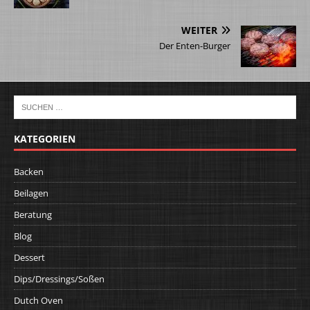
WEITER
Der Enten-Burger
KATEGORIEN
Backen
Beilagen
Beratung
Blog
Dessert
Dips/Dressings/Soßen
Dutch Oven