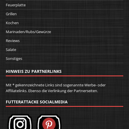
Feuerplatte
Grillen
Kochen
Marinaden/Rubs/Gewürze
Reviews
Salate
Sonstiges
HINWEIS ZU PARTNERLINKS
Mit * gekennzeichnete Links sind sogenannte Werbe- oder
Affiliatelinks. Ebenso die Verlinkung der Partnerseiten.
FUTTERATTACKE SOCIALMEDIA