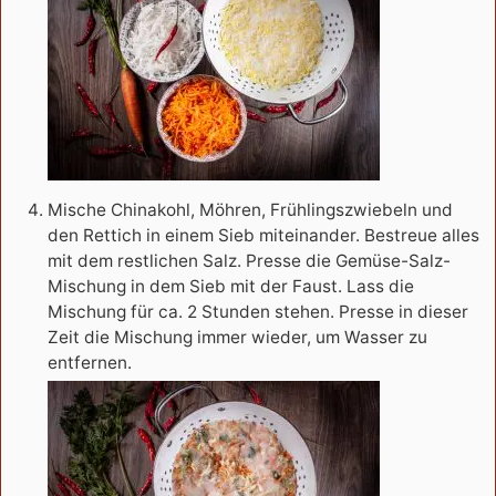
Mische Chinakohl, Möhren, Frühlingszwiebeln und
den Rettich in einem Sieb miteinander. Bestreue alles
mit dem restlichen Salz. Presse die Gemüse-Salz-
Mischung in dem Sieb mit der Faust. Lass die
Mischung für ca. 2 Stunden stehen. Presse in dieser
Zeit die Mischung immer wieder, um Wasser zu
entfernen.