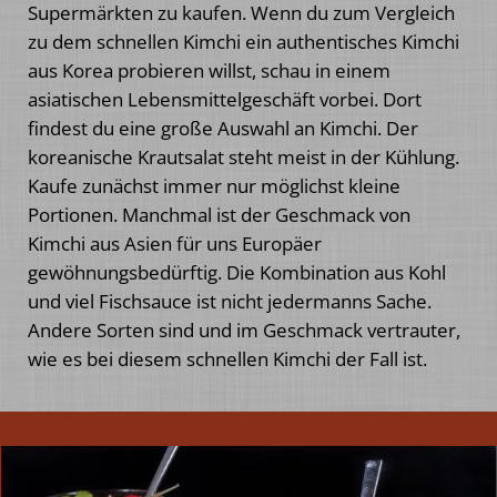
Supermärkten zu kaufen. Wenn du zum Vergleich
zu dem schnellen Kimchi ein authentisches Kimchi
aus Korea probieren willst, schau in einem
asiatischen Lebensmittelgeschäft vorbei. Dort
findest du eine große Auswahl an Kimchi. Der
koreanische Krautsalat steht meist in der Kühlung.
Kaufe zunächst immer nur möglichst kleine
Portionen. Manchmal ist der Geschmack von
Kimchi aus Asien für uns Europäer
gewöhnungsbedürftig. Die Kombination aus Kohl
und viel Fischsauce ist nicht jedermanns Sache.
Andere Sorten sind und im Geschmack vertrauter,
wie es bei diesem schnellen Kimchi der Fall ist.