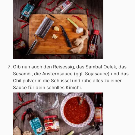
Gib nun auch den Reisessig, das Sambal Oelek, das
Sesamöl, die Austernsauce (ggf. Sojasauce) und das
Chilipulver in die Schüssel und rühe alles zu einer
Sauce für dein schnlles Kimchi.