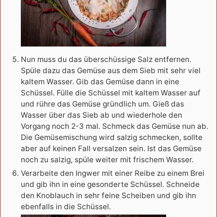
Nun muss du das überschüssige Salz entfernen.
Spüle dazu das Gemüse aus dem Sieb mit sehr viel
kaltem Wasser. Gib das Gemüse dann in eine
Schüssel. Fülle die Schüssel mit kaltem Wasser auf
und rühre das Gemüse gründlich um. Gieß das
Wasser über das Sieb ab und wiederhole den
Vorgang noch 2-3 mal. Schmeck das Gemüse nun ab.
Die Gemüsemischung wird salzig schmecken, sollte
aber auf keinen Fall versalzen sein. Ist das Gemüse
noch zu salzig, spüle weiter mit frischem Wasser.
Verarbeite den Ingwer mit einer Reibe zu einem Brei
und gib ihn in eine gesonderte Schüssel. Schneide
den Knoblauch in sehr feine Scheiben und gib ihn
ebenfalls in die Schüssel.