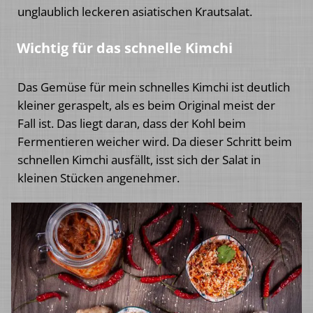
unglaublich leckeren asiatischen Krautsalat.
Wichtig für das schnelle Kimchi
Das Gemüse für mein schnelles Kimchi ist deutlich
kleiner geraspelt, als es beim Original meist der
Fall ist. Das liegt daran, dass der Kohl beim
Fermentieren weicher wird. Da dieser Schritt beim
schnellen Kimchi ausfällt, isst sich der Salat in
kleinen Stücken angenehmer.