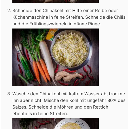
Schneide den Chinakohl mit Hilfe einer Reibe oder
Küchenmaschine in feine Streifen. Schneide die Chilis
und die Frühlingszwiebeln in dünne Ringe.
Wasche den Chinakohl mit kaltem Wasser ab, trockne
ihn aber nicht. Mische den Kohl mit ungefähr 80% des
Salzes. Schneide die Möhren und den Rettich
ebenfalls in feine Streifen.