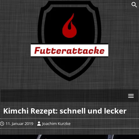
Kimchi Rezept: schnell und lecker
11. Januar 2019
Joachim Kurzke