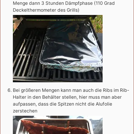
Menge dann 3 Stunden Dämpfphase (110 Grad
Deckelthermometer des Grills)
Bei größeren Mengen kann man auch die Ribs im Rib-
Halter in den Behälter stellen, hier muss man aber
aufpassen, dass die Spitzen nicht die Alufolie
zerstechen