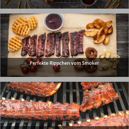
Perfekte Rippchen vom Smoker