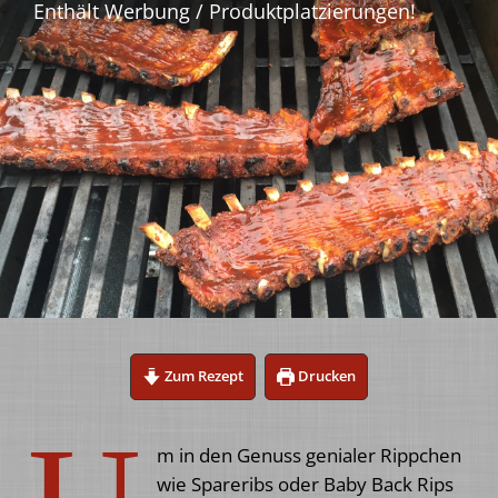
Zum Rezept
Drucken
m in den Genuss genialer Rippchen
wie Spareribs oder Baby Back Rips