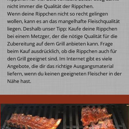
nicht immer die Qualität der Rippchen.
Wenn deine Rippchen nicht so recht gelingen
wollen, kann es an das mangelhafte Fleischqualität
liegen. Deshalb unser Tipp: Kaufe deine Rippchen
bei einem Metzger, der die nötige Qualität für die
Zubereitung auf dem Grill anbieten kann. Frage
beim Kauf ausdrücklich, ob die Rippchen auch für
den Grill geeignet sind. Im Internet gibt es viele
Angebote, die dir das richtige Ausgangsmaterial
liefern, wenn du keinen geeigneten Fleischer in der
Nähe hast.