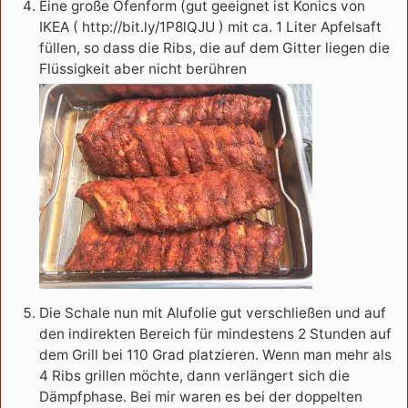
Eine große Ofenform (gut geeignet ist Konics von
IKEA ( http://bit.ly/1P8lQJU ) mit ca. 1 Liter Apfelsaft
füllen, so dass die Ribs, die auf dem Gitter liegen die
Flüssigkeit aber nicht berühren
Die Schale nun mit Alufolie gut verschließen und auf
den indirekten Bereich für mindestens 2 Stunden auf
dem Grill bei 110 Grad platzieren. Wenn man mehr als
4 Ribs grillen möchte, dann verlängert sich die
Dämpfphase. Bei mir waren es bei der doppelten