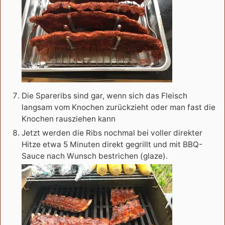
Die Spareribs sind gar, wenn sich das Fleisch
langsam vom Knochen zurückzieht oder man fast die
Knochen rausziehen kann
Jetzt werden die Ribs nochmal bei voller direkter
Hitze etwa 5 Minuten direkt gegrillt und mit BBQ-
Sauce nach Wunsch bestrichen (glaze).