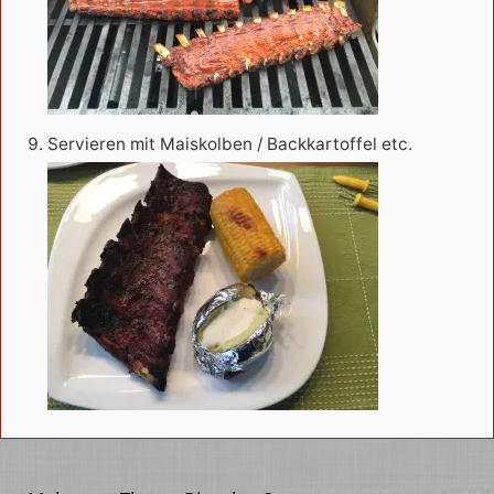
Servieren mit Maiskolben / Backkartoffel etc.