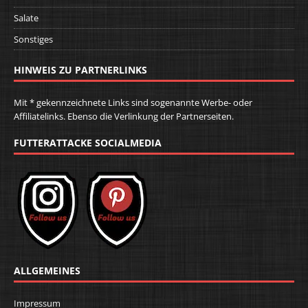
Salate
Sonstiges
HINWEIS ZU PARTNERLINKS
Mit * gekennzeichnete Links sind sogenannte Werbe- oder
Affiliatelinks. Ebenso die Verlinkung der Partnerseiten.
FUTTERATTACKE SOCIALMEDIA
ALLGEMEINES
Impressum