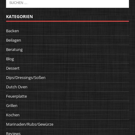
KATEGORIEN
Backen
Beilagen
Beratung
Blog
Dessert
Dips/Dressings/Soßen
Dutch Oven
Feuerplatte
Grillen
Kochen
Marinaden/Rubs/Gewürze
Reviews