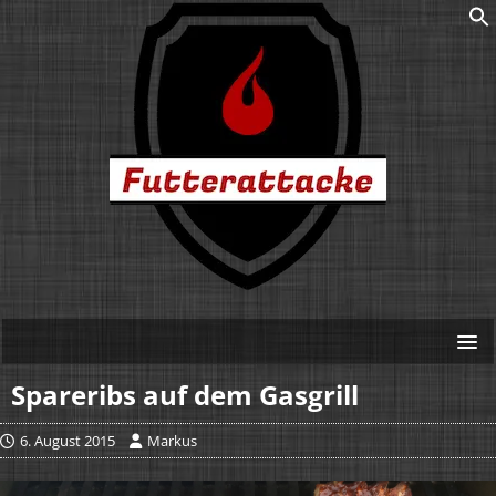
Spareribs auf dem Gasgrill
6. August 2015
Markus