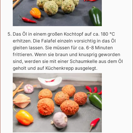
Das Öl in einem großen Kochtopf auf ca. 180 °C
erhitzen. Die Falafel einzeln vorsichtig in das Öl
gleiten lassen. Sie müssen für ca. 6-8 Minuten
frittieren. Wenn sie braun und knusprig geworden
sind, werden sie mit einer Schaumkelle aus dem Öl
geholt und auf Küchenkrepp ausgelegt.