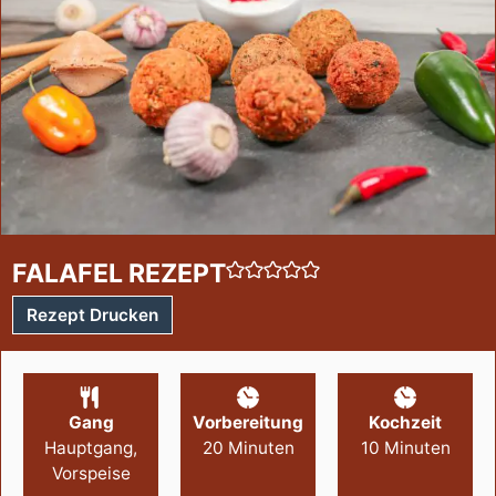
FALAFEL REZEPT
Rezept Drucken
Gang
Vorbereitung
Kochzeit
Hauptgang,
20
Minuten
10
Minuten
Vorspeise