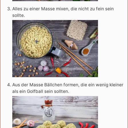
Alles zu einer Masse mixen, die nicht zu fein sein
sollte.
Aus der Masse Bällchen formen, die ein wenig kleiner
als ein Golfball sein sollten.