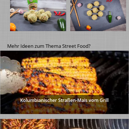
Mehr Ideen zum Thema Street Food?
Kolumbianischer Straßen-Mais vom Grill