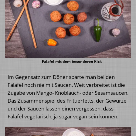
Falafel mit dem besonderen Kick
Im Gegensatz zum Döner sparte man bei den
Falafel noch nie mit Saucen. Weit verbreitet ist die
Zugabe von Mango- Knoblauch- oder Sesamsaucen.
Das Zusammenspiel des Frittierfetts, der Gewürze
und der Saucen lassen einen vergessen, dass
Falafel vegetarisch, ja sogar vegan sein können.