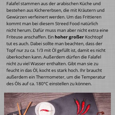
Falafel stammen aus der arabischen Küche und
bestehen aus Kichererbsen, die mit Kräutern und
Gewürzen verfeinert werden. Um das Frittieren
kommt man bei diesem Streed Food natürlich
nicht herum. Dafür muss man aber nicht extra eine
Friteuse anschaffen. Ein
hoher großer
Kochtopf
tut es auch. Dabei sollte man beachten, dass der
Topf nur zu ca. 1/3 mit Öl gefüllt ist, damit es nicht
überkochen kann. Außerdem dürfen die Falafel
nicht zu viel Wasser enthalten. Gibt man sie zu
feucht in das Öl, kocht es stark hoch. Ihr braucht
außerdem ein Thermometer, um die Temperatur
des Öls auf ca. 180°C einstellen zu können.