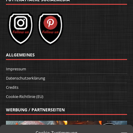
ALLGEMEINES
Impressum
Datenschutzerklärung
Credits
Cookie-Richtlinie (EU)
WERBUNG / PARTNERSEITEN
Cookie-Zustimmung