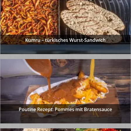
Kumru – türkisches Wurst-Sandwich
Poutine Rezept: Pommes mit Bratensauce