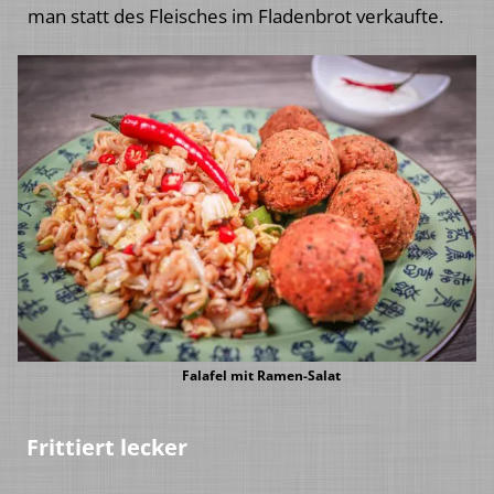
man statt des Fleisches im Fladenbrot verkaufte.
Falafel mit Ramen-Salat
Frittiert lecker