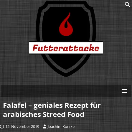
Falafel – geniales Rezept für
arabisches Streed Food
15. November 2019
Joachim Kurzke