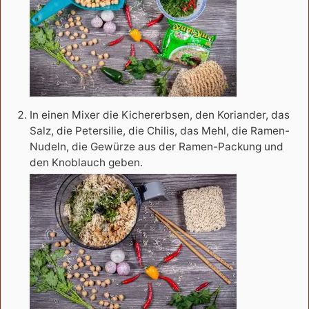
In einen Mixer die Kichererbsen, den Koriander, das
Salz, die Petersilie, die Chilis, das Mehl, die Ramen-
Nudeln, die Gewürze aus der Ramen-Packung und
den Knoblauch geben.