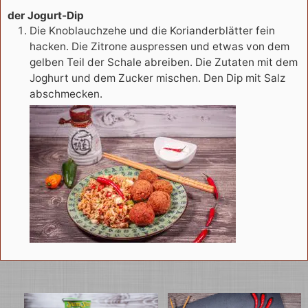
der Jogurt-Dip
Die Knoblauchzehe und die Korianderblätter fein
hacken. Die Zitrone auspressen und etwas von dem
gelben Teil der Schale abreiben. Die Zutaten mit dem
Joghurt und dem Zucker mischen. Den Dip mit Salz
abschmecken.