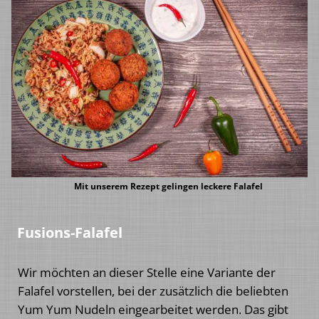
Mit unserem Rezept gelingen leckere Falafel
Fusions-Falafel
Wir möchten an dieser Stelle eine Variante der
Falafel vorstellen, bei der zusätzlich die beliebten
Yum Yum Nudeln eingearbeitet werden. Das gibt