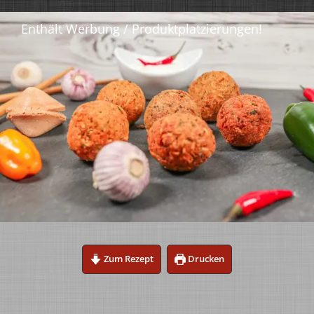
Zum Rezept
Drucken