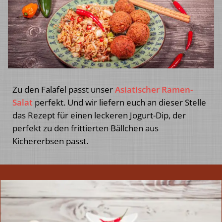
Zu den Falafel passt unser
Asiatischer Ramen-
Salat
perfekt. Und wir liefern euch an dieser Stelle
das Rezept für einen leckeren Jogurt-Dip, der
perfekt zu den frittierten Bällchen aus
Kichererbsen passt.