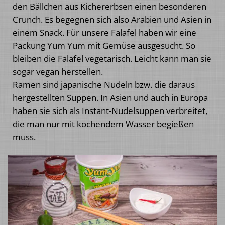
den Bällchen aus Kichererbsen einen besonderen
Crunch. Es begegnen sich also Arabien und Asien in
einem Snack. Für unsere Falafel haben wir eine
Packung Yum Yum mit Gemüse ausgesucht. So
bleiben die Falafel vegetarisch. Leicht kann man sie
sogar vegan herstellen.
Ramen sind japanische Nudeln bzw. die daraus
hergestellten Suppen. In Asien und auch in Europa
haben sie sich als Instant-Nudelsuppen verbreitet,
die man nur mit kochendem Wasser begießen
muss.