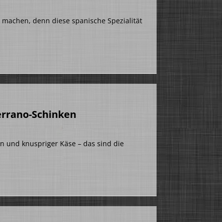
h machen, denn diese spanische Spezialität
rrano-Schinken
n und knuspriger Käse – das sind die