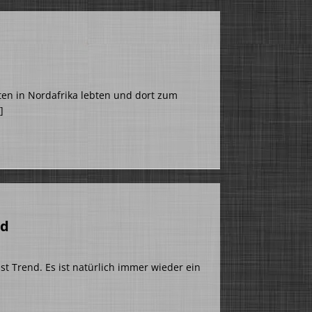
en in Nordafrika lebten und dort zum
]
nd
st Trend. Es ist natürlich immer wieder ein