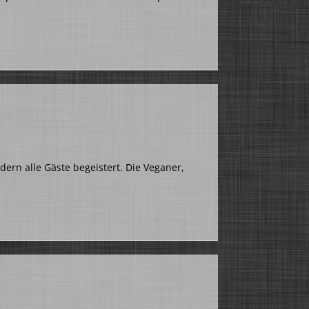
dern alle Gäste begeistert. Die Veganer,