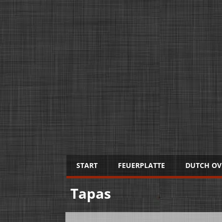
START
FEUERPLATTE
DUTCH OV
Tapas