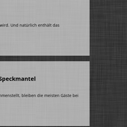
 wird. Und natürlich enthält das
]
 Speckmantel
menstellt, bleiben die meisten Gäste bei