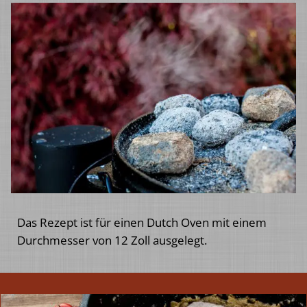
Das Rezept ist für einen Dutch Oven mit einem
Durchmesser von 12 Zoll ausgelegt.