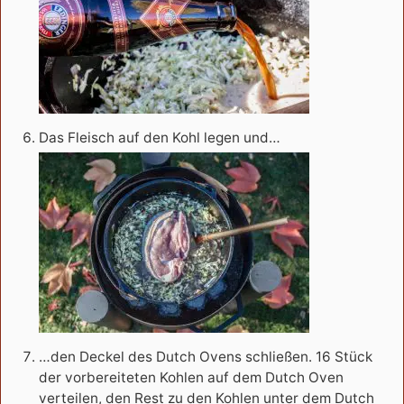
Das Fleisch auf den Kohl legen und…
…den Deckel des Dutch Ovens schließen. 16 Stück
der vorbereiteten Kohlen auf dem Dutch Oven
verteilen, den Rest zu den Kohlen unter dem Dutch