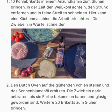
10 Kohlebriketts in einem Anzündkamin zum Glühen
bringen. In der Zeit den Weißkohl achteln, den Strunk
entfernen und in feine Streifen schneiden. Hier kann
eine Küchenmaschine die Arbeit erleichtern. Die
Zwiebeln in Würfel schneiden.
Den Dutch Oven auf die glühenden Kohlen stellen und
das Sonnenblumenöl erhitzen. Die Zwiebeln darin
anbraten, bis sie Farbe bekommen haben und glasig
geworden sind. Weitere 20 Briketts zum Glühen
bringen.