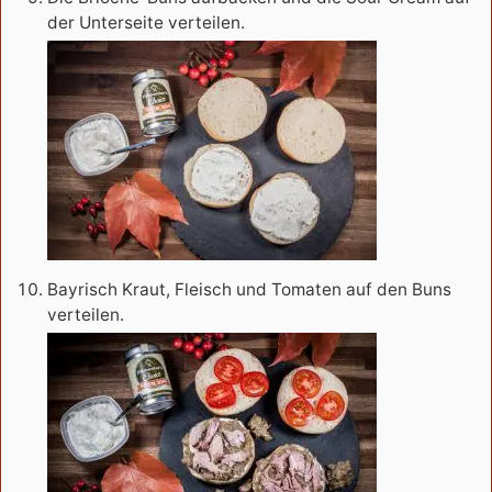
der Unterseite verteilen.
Bayrisch Kraut, Fleisch und Tomaten auf den Buns
verteilen.