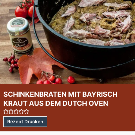
SCHINKENBRATEN MIT BAYRISCH
KRAUT AUS DEM DUTCH OVEN
Rezept Drucken