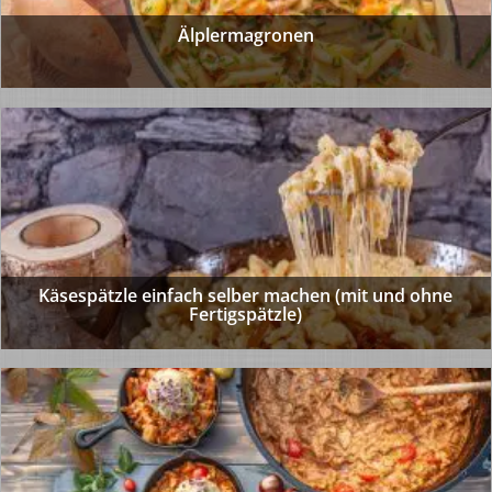
Älplermagronen
Käsespätzle einfach selber machen (mit und ohne
Fertigspätzle)