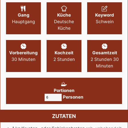
Gang
Küche
Keyword
Hauptgang
Deutsche
Schwein
Küche
Vorbereitung
Kochzeit
Gesamtzeit
30
Minuten
2
Stunden
2
Stunden
30
Minuten
Portionen
Personen
ZUTATEN