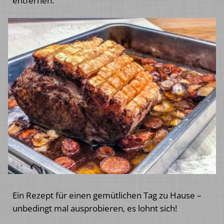
entfernen.
Ein Rezept für einen gemütlichen Tag zu Hause –
unbedingt mal ausprobieren, es lohnt sich!