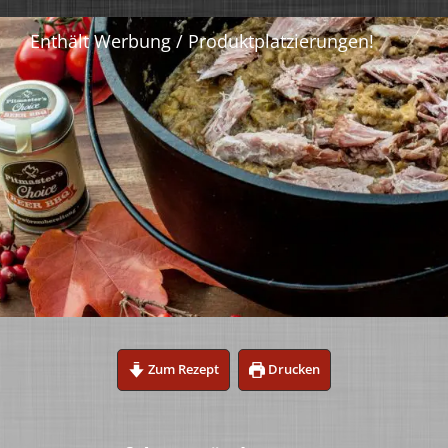
Zum Rezept
Drucken