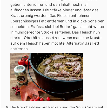
geben, unterrühren und den Inhalt noch mal
aufkochen lassen. Die Stärke bindet und lässt das
Kraut cremig werden. Das Fleisch entnehmen,
überschüssiges Fett entfernen und in dicke Scheiben
schneiden. Es lässt sich bei Bedarf ganz leicht weiter
in mundgerechte Stücke zerteilen. Das Fleisch nun
starker Oberhitze aussetzen, wenn man eine Kruste
auf dem Fleisch haben möchte. Alternativ das Fett
entfernen.
Die Brioche-Buns aufbacken und die Sour Cream auf