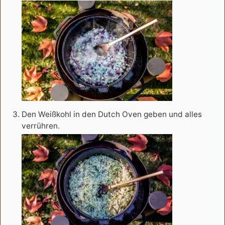
Den Weißkohl in den Dutch Oven geben und alles
verrühren.