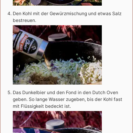
Den Kohl mit der Gewürzmischung und etwas Salz
bestreuen.
Das Dunkelbier und den Fond in den Dutch Oven
geben. So lange Wasser zugeben, bis der Kohl fast
mit Flüssigkeit bedeckt ist.