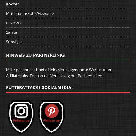
Kochen
Marinaden/Rubs/Gewürze
Reviews
Salate
Sonstiges
HINWEIS ZU PARTNERLINKS
Mit * gekennzeichnete Links sind sogenannte Werbe- oder
Affiliatelinks. Ebenso die Verlinkung der Partnerseiten.
FUTTERATTACKE SOCIALMEDIA