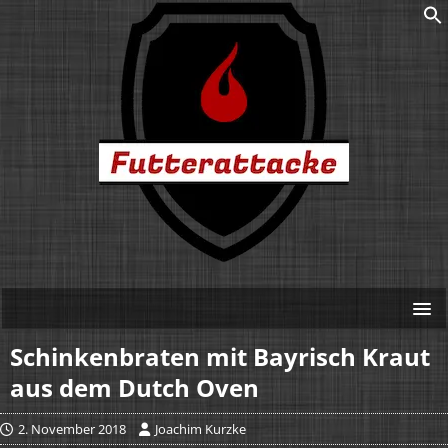
Schinkenbraten mit Bayrisch Kraut
aus dem Dutch Oven
2. November 2018
Joachim Kurzke