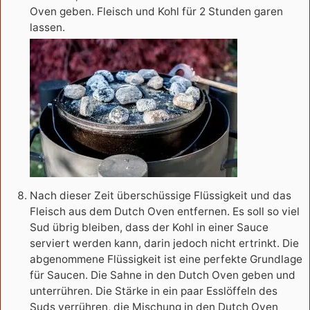
Oven geben. Fleisch und Kohl für 2 Stunden garen
lassen.
Nach dieser Zeit überschüssige Flüssigkeit und das
Fleisch aus dem Dutch Oven entfernen. Es soll so viel
Sud übrig bleiben, dass der Kohl in einer Sauce
serviert werden kann, darin jedoch nicht ertrinkt. Die
abgenommene Flüssigkeit ist eine perfekte Grundlage
für Saucen. Die Sahne in den Dutch Oven geben und
unterrühren. Die Stärke in ein paar Esslöffeln des
Suds verrühren, die Mischung in den Dutch Oven