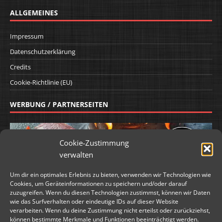
ALLGEMEINES
Impressum
Datenschutzerklärung
Credits
Cookie-Richtlinie (EU)
WERBUNG / PARTNERSEITEN
Cookie-Zustimmung
verwalten
Um dir ein optimales Erlebnis zu bieten, verwenden wir Technologien wie
Cookies, um Geräteinformationen zu speichern und/oder darauf
zuzugreifen. Wenn du diesen Technologien zustimmst, können wir Daten
wie das Surfverhalten oder eindeutige IDs auf dieser Website
verarbeiten. Wenn du deine Zustimmung nicht erteilst oder zurückziehst,
können bestimmte Merkmale und Funktionen beeinträchtigt werden.