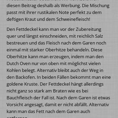
diesen Beitrag deshalb als Werbung. Die Mischung
passt mit ihrer rustikalen Note perfekt zu dem
deftigen Kraut und dem Schweinefleisch!
Den Fettdeckel kann man vor der Zubereitung
quer und längst einschneiden, mit reichlich Salz
bestreuen und das Fleisch nach dem Garen noch
einmal mit starker Oberhitze behandeln. Diese
Oberhitze kann man erzeugen, indem man den
Dutch Oven nur von oben mit möglichst vielen
Kohlen belegt. Alternativ bleibt auch der Weg in
den Backofen. In beiden Fällen bekommt man eine
goldene Kruste. Der Fettdeckel hängt allerdings
nicht ganz so stark am Braten wie es bei
Bauchfleisch der Fall ist. Nach dem Garen ist etwas
Vorsicht angesagt, damit er nicht abfällt. Alternativ
kann man das Fett nach dem Garen auch