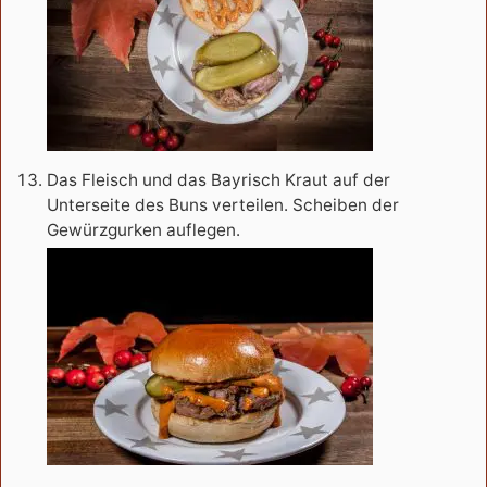
Das Fleisch und das Bayrisch Kraut auf der
Unterseite des Buns verteilen. Scheiben der
Gewürzgurken auflegen.