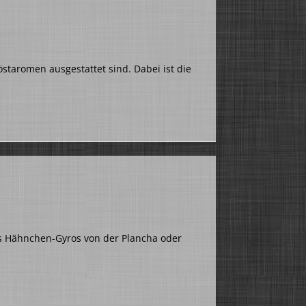
staromen ausgestattet sind. Dabei ist die
es Hähnchen-Gyros von der Plancha oder