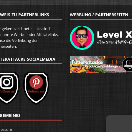
WEIS ZU PARTNERLINKS
WERBUNG / PARTNERSEITEN
* gekennzeichnete Links sind
nannte Werbe- oder Affiliatelinks.
so die Verlinkung der
nerseiten.
TERATTACKE SOCIALMEDIA
GEMEINES
ressum