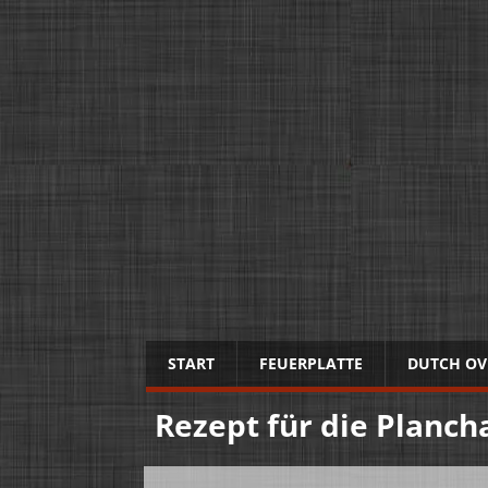
START
FEUERPLATTE
DUTCH OV
Rezept für die Planch