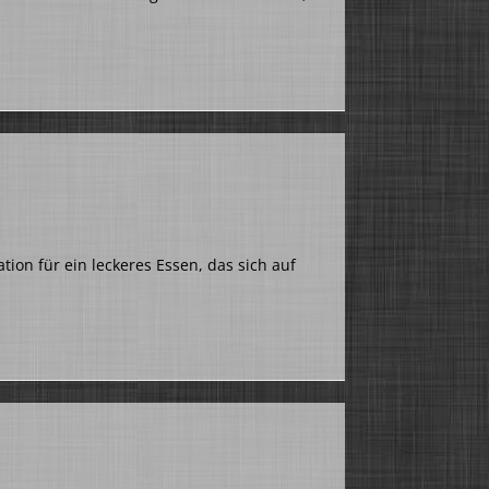
]
tion für ein leckeres Essen, das sich auf