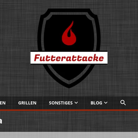
EN
GRILLEN
SONSTIGES
BLOG
a