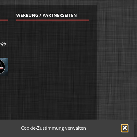
WERBUNG / PARTNERSEITEN
Cookie-Zustimmung verwalten