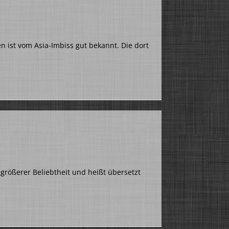
n ist vom Asia-Imbiss gut bekannt. Die dort
größerer Beliebtheit und heißt übersetzt