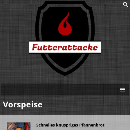
Vorspeise
Schnelles knuspriges Pfannenbrot