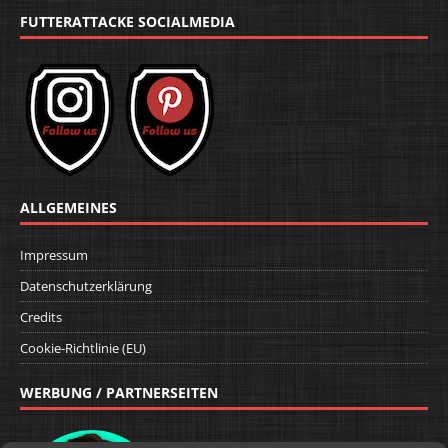
FUTTERATTACKE SOCIALMEDIA
ALLGEMEINES
Impressum
Datenschutzerklärung
Credits
Cookie-Richtlinie (EU)
WERBUNG / PARTNERSEITEN