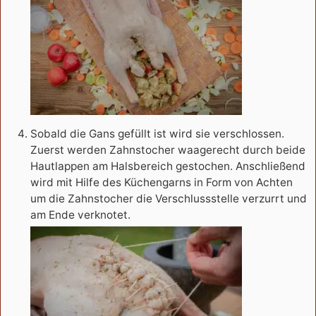
Sobald die Gans gefüllt ist wird sie verschlossen.
Zuerst werden Zahnstocher waagerecht durch beide
Hautlappen am Halsbereich gestochen. Anschließend
wird mit Hilfe des Küchengarns in Form von Achten
um die Zahnstocher die Verschlussstelle verzurrt und
am Ende verknotet.