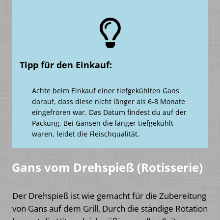
Tipp für den Einkauf:
Achte beim Einkauf einer tiefgekühlten Gans
darauf, dass diese nicht länger als 6-8 Monate
eingefroren war. Das Datum findest du auf der
Packung. Bei Gänsen die länger tiefgekühlt
waren, leidet die Fleischqualität.
Gans
vom Drehspieß (Rotisserie)
Der Drehspieß ist wie gemacht für die Zubereitung
von Gans auf dem Grill. Durch die ständige Rotation