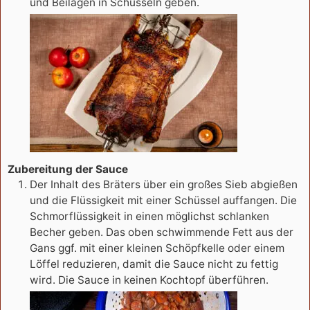
und Beilagen in Schüsseln geben.
Zubereitung der Sauce
Der Inhalt des Bräters über ein großes Sieb abgießen
und die Flüssigkeit mit einer Schüssel auffangen. Die
Schmorflüssigkeit in einen möglichst schlanken
Becher geben. Das oben schwimmende Fett aus der
Gans ggf. mit einer kleinen Schöpfkelle oder einem
Löffel reduzieren, damit die Sauce nicht zu fettig
wird. Die Sauce in keinen Kochtopf überführen.