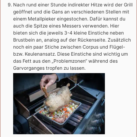
Nach rund einer Stunde indirekter Hitze wird der Grill
geöffnet und die Gans an verschiedenen Stellen mit
einem Metallpieker eingestochen. Dafür kannst du
auch die Spitze eines Messers verwenden. Hier
bieten sich die jeweils 3-4 kleine Einstiche neben
Brustbein an, analog auf der Rückenseite. Zusätzlich
noch ein paar Stiche zwischen Corpus und Flügel-
bzw. Keulenansatz. Diese Einstiche sind wichtig um
das Fett aus den „Problemzonen“ während des
Garvorganges tropfen zu lassen.