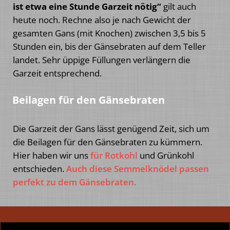
ist etwa eine Stunde Garzeit nötig“
gilt auch
heute noch. Rechne also je nach Gewicht der
gesamten Gans (mit Knochen) zwischen 3,5 bis 5
Stunden ein, bis der Gänsebraten auf dem Teller
landet. Sehr üppige Füllungen verlängern die
Garzeit entsprechend.
Beilagen für den Gänsebraten
Die Garzeit der Gans lässt genügend Zeit, sich um
die Beilagen für den Gänsebraten zu kümmern.
Hier haben wir uns
für Rotkohl
und Grünkohl
entschieden.
Auch diese Semmelknödel passen
perfekt zu dem Gänsebraten.