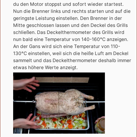
du den Motor stoppst und sofort wieder startest.
Nun die Brenner links und rechts starten und auf die
geringste Leistung einstellen. Den Brenner in der
Mitte geschlossen lassen und den Deckel des Grills
schließen. Das Deckelthermometer des Grills wird
nun bald eine Temperatur von 140-160°C anzeigen.
An der Gans wird sich eine Temperatur von 110-
130°C einstellen, weil sich die heiße Luft am Deckel
sammelt und das Deckelthermometer deshalb immer
etwas höhere Werte anzeigt.