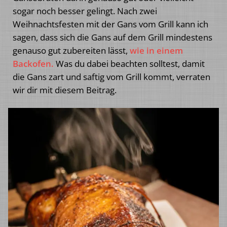
sogar noch besser gelingt. Nach zwei
Weihnachtsfesten mit der Gans vom Grill kann ich
sagen, dass sich die Gans auf dem Grill mindestens
genauso gut zubereiten lässt,
wie in einem
Backofen.
Was du dabei beachten solltest, damit
die Gans zart und saftig vom Grill kommt, verraten
wir dir mit diesem Beitrag.