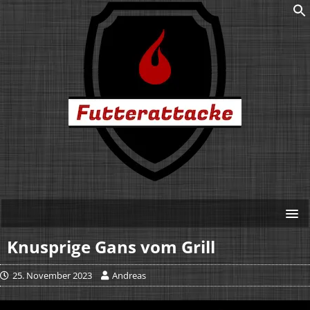
Knusprige Gans vom Grill
25. November 2023
Andreas