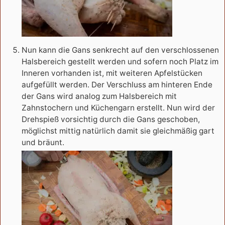
Nun kann die Gans senkrecht auf den verschlossenen
Halsbereich gestellt werden und sofern noch Platz im
Inneren vorhanden ist, mit weiteren Apfelstücken
aufgefüllt werden. Der Verschluss am hinteren Ende
der Gans wird analog zum Halsbereich mit
Zahnstochern und Küchengarn erstellt. Nun wird der
Drehspieß vorsichtig durch die Gans geschoben,
möglichst mittig natürlich damit sie gleichmäßig gart
und bräunt.