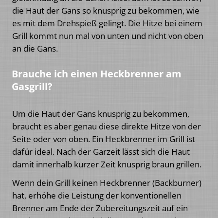
die Haut der Gans so knusprig zu bekommen, wie
es mit dem Drehspieß gelingt. Die Hitze bei einem
Grill kommt nun mal von unten und nicht von oben
an die Gans.
Brauche ich einen Heckbrenner am
Gasgrill?
Um die Haut der Gans knusprig zu bekommen,
braucht es aber genau diese direkte Hitze von der
Seite oder von oben. Ein Heckbrenner im Grill ist
dafür ideal. Nach der Garzeit lässt sich die Haut
damit innerhalb kurzer Zeit knusprig braun grillen.
Wenn dein Grill keinen Heckbrenner (Backburner)
hat, erhöhe die Leistung der konventionellen
Brenner am Ende der Zubereitungszeit auf ein