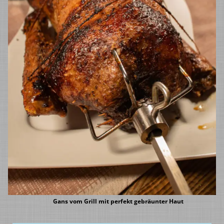
Gans vom Grill mit perfekt gebräunter Haut