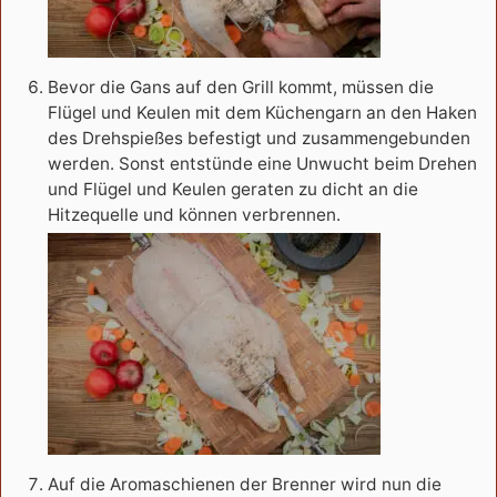
Bevor die Gans auf den Grill kommt, müssen die
Flügel und Keulen mit dem Küchengarn an den Haken
des Drehspießes befestigt und zusammengebunden
werden. Sonst entstünde eine Unwucht beim Drehen
und Flügel und Keulen geraten zu dicht an die
Hitzequelle und können verbrennen.
Auf die Aromaschienen der Brenner wird nun die