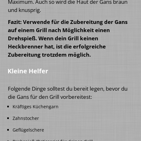
Maximum. Auch so wird die Haut der Gans braun
und knusprig.
Fazit: Verwende für die Zubereitung der Gans
auf einem Grill nach Möglichkeit einen
Drehspieß. Wenn dein Grill keinen
Heckbrenner hat, ist die erfolgreiche
Zubereitung trotzdem möglich.
Kleine Helfer
Folgende Dinge solltest du bereit legen, bevor du
die Gans für den Grill vorbereitest:
Kräftiges Küchengarn
Zahnstocher
Geflügelschere