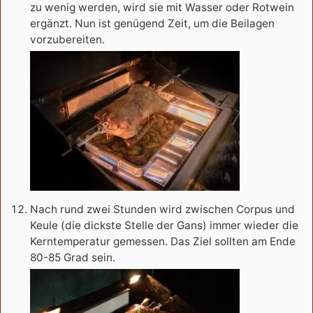
zu wenig werden, wird sie mit Wasser oder Rotwein
ergänzt. Nun ist genügend Zeit, um die Beilagen
vorzubereiten.
Nach rund zwei Stunden wird zwischen Corpus und
Keule (die dickste Stelle der Gans) immer wieder die
Kerntemperatur gemessen. Das Ziel sollten am Ende
80-85 Grad sein.