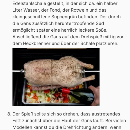
Edelstahlschale gestellt, in der sich ca. ein halber
Liter Wasser, der Fond, der Rotwein und das
kleingeschnittene Suppengrün befinden. Der durch
die Gans zusätzlich heruntertropfende Sud
ermöglicht später eine herrlich leckere Soße.
Anschließend die Gans auf dem Drehspieß mittig vor
dem Heckbrenner und über der Schale platzieren.
Der Spieß sollte sich so drehen, dass austretendes
Fett zunächst über die Haut der Gans läuft. Bei vielen
Modellen kannst du die Drehrichtung ändern, wenn