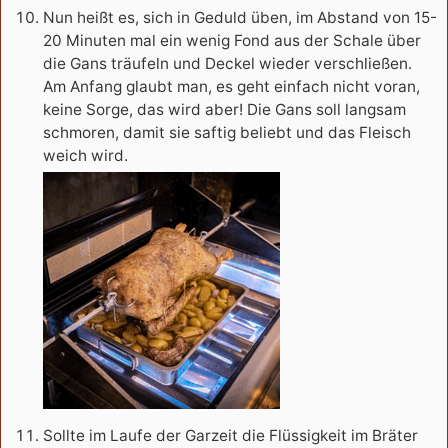
Nun heißt es, sich in Geduld üben, im Abstand von 15-
20 Minuten mal ein wenig Fond aus der Schale über
die Gans träufeln und Deckel wieder verschließen.
Am Anfang glaubt man, es geht einfach nicht voran,
keine Sorge, das wird aber! Die Gans soll langsam
schmoren, damit sie saftig beliebt und das Fleisch
weich wird.
Sollte im Laufe der Garzeit die Flüssigkeit im Bräter