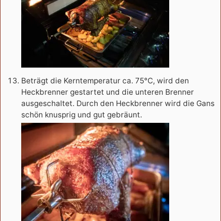
Beträgt die Kerntemperatur ca. 75°C, wird den
Heckbrenner gestartet und die unteren Brenner
ausgeschaltet. Durch den Heckbrenner wird die Gans
schön knusprig und gut gebräunt.