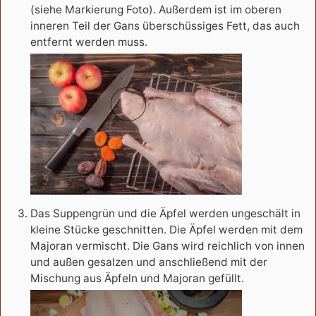
(siehe Markierung Foto). Außerdem ist im oberen
inneren Teil der Gans überschüssiges Fett, das auch
entfernt werden muss.
Das Suppengrün und die Äpfel werden ungeschält in
kleine Stücke geschnitten. Die Äpfel werden mit dem
Majoran vermischt. Die Gans wird reichlich von innen
und außen gesalzen und anschließend mit der
Mischung aus Äpfeln und Majoran gefüllt.