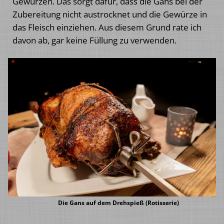
Gewürzen. Das sorgt dafür, dass die Gans bei der
Zubereitung nicht austrocknet und die Gewürze in
das Fleisch einziehen. Aus diesem Grund rate ich
davon ab, gar keine Füllung zu verwenden.
Die Gans auf dem Drehspieß (Rotisserie)