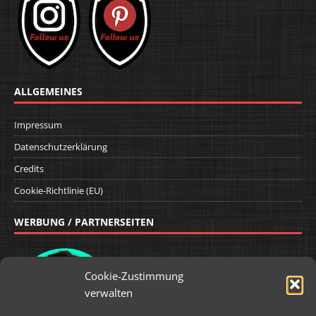
ALLGEMEINES
Impressum
Datenschutzerklärung
Credits
Cookie-Richtlinie (EU)
WERBUNG / PARTNERSEITEN
Cookie-Zustimmung
verwalten