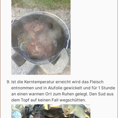
Ist die Kerntemperatur erreicht wird das Fleisch
entnommen und in Alufolie gewickelt und für 1 Stunde
an einen warmen Ort zum Ruhen gelegt. Den Sud aus
dem Topf auf keinen Fall wegschütten.