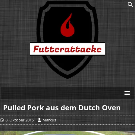
Pulled Pork aus dem Dutch Oven
8. Oktober 2015
Markus