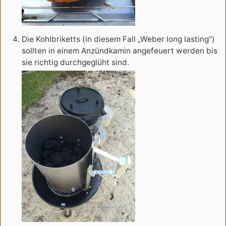
Die Kohlbriketts (in diesem Fall „Weber long lasting“)
sollten in einem Anzündkamin angefeuert werden bis
sie richtig durchgeglüht sind.