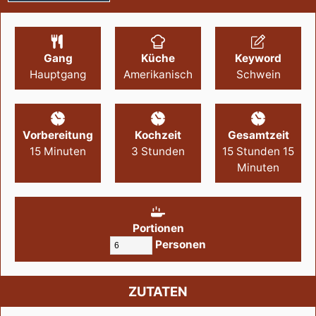
Gang
Küche
Keyword
Hauptgang
Amerikanisch
Schwein
Vorbereitung
Kochzeit
Gesamtzeit
15
Minuten
3
Stunden
15
Stunden
15
Minuten
Portionen
Personen
ZUTATEN