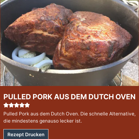
PULLED PORK AUS DEM DUTCH OVEN
Pulled Pork aus dem Dutch Oven. Die schnelle Alternative,
die mindestens genauso lecker ist.
Rezept Drucken