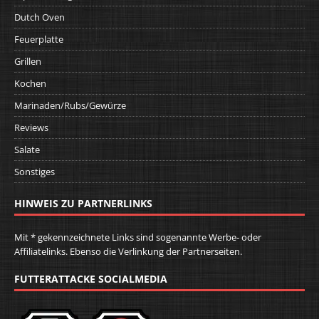
Dutch Oven
Feuerplatte
Grillen
Kochen
Marinaden/Rubs/Gewürze
Reviews
Salate
Sonstiges
HINWEIS ZU PARTNERLINKS
Mit * gekennzeichnete Links sind sogenannte Werbe- oder
Affiliatelinks. Ebenso die Verlinkung der Partnerseiten.
FUTTERATTACKE SOCIALMEDIA