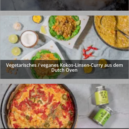
Vegetarisches / veganes Kokos-Linsen-Curry aus dem
Dutch Oven