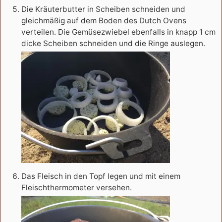
Die Kräuterbutter in Scheiben schneiden und
gleichmäßig auf dem Boden des Dutch Ovens
verteilen. Die Gemüsezwiebel ebenfalls in knapp 1 cm
dicke Scheiben schneiden und die Ringe auslegen.
Das Fleisch in den Topf legen und mit einem
Fleischthermometer versehen.