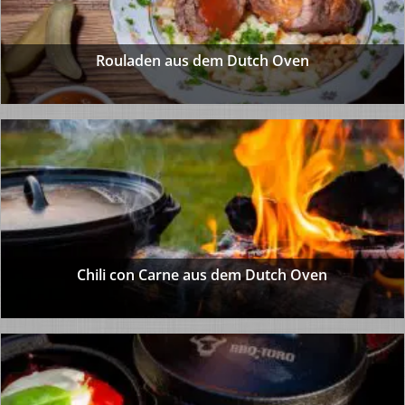
Rouladen aus dem Dutch Oven
Chili con Carne aus dem Dutch Oven