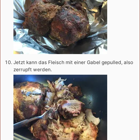
Jetzt kann das Fleisch mit einer Gabel gepulled, also
zerrupft werden.