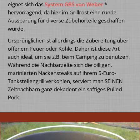
eignet sich das
System GBS von Weber
*
hervorragend, da hier im Grillrost eine runde
Aussparung für diverse Zubehörteile geschaffen
wurde.
Ursprünglicher ist allerdings die Zubereitung über
offenem Feuer oder Kohle. Daher ist diese Art
auch ideal, um sie z.B. beim Camping zu benutzen.
Während die Nachbarzelte sich die billigen,
marinierten Nackensteaks auf ihrem 5-Euro-
Tankstellengrill verkohlen, serviert man SEINEN
Zeltnachbarn ganz dekadent ein saftiges Pulled
Pork.