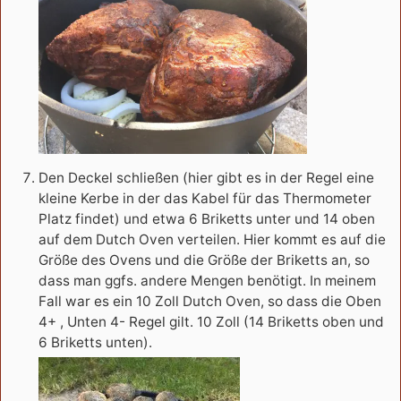
Den Deckel schließen (hier gibt es in der Regel eine
kleine Kerbe in der das Kabel für das Thermometer
Platz findet) und etwa 6 Briketts unter und 14 oben
auf dem Dutch Oven verteilen. Hier kommt es auf die
Größe des Ovens und die Größe der Briketts an, so
dass man ggfs. andere Mengen benötigt. In meinem
Fall war es ein 10 Zoll Dutch Oven, so dass die Oben
4+ , Unten 4- Regel gilt. 10 Zoll (14 Briketts oben und
6 Briketts unten).