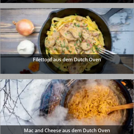
Filettopf aus dem Dutch Oven
Mac and Cheese aus dem Dutch Oven