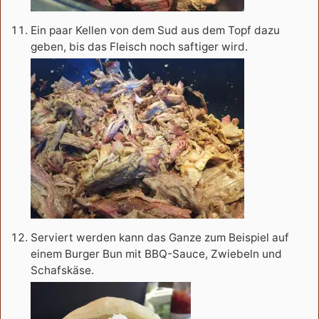
Ein paar Kellen von dem Sud aus dem Topf dazu
geben, bis das Fleisch noch saftiger wird.
Serviert werden kann das Ganze zum Beispiel auf
einem Burger Bun mit BBQ-Sauce, Zwiebeln und
Schafskäse.