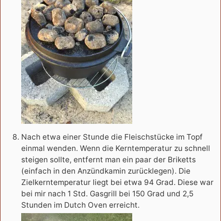
Nach etwa einer Stunde die Fleischstücke im Topf
einmal wenden. Wenn die Kerntemperatur zu schnell
steigen sollte, entfernt man ein paar der Briketts
(einfach in den Anzündkamin zurücklegen). Die
Zielkerntemperatur liegt bei etwa 94 Grad. Diese war
bei mir nach 1 Std. Gasgrill bei 150 Grad und 2,5
Stunden im Dutch Oven erreicht.