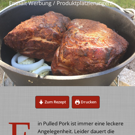
Zum Rezept
Drucken
in Pulled Pork ist immer eine leckere
Angelegenheit. Leider dauert die