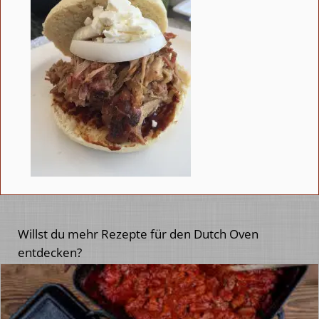
Willst du mehr Rezepte für den Dutch Oven
entdecken?