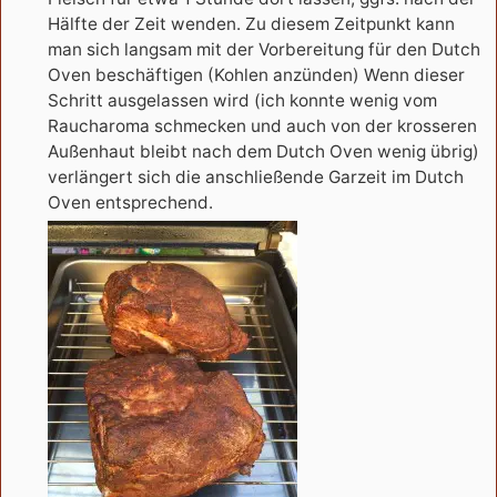
Hälfte der Zeit wenden. Zu diesem Zeitpunkt kann
man sich langsam mit der Vorbereitung für den Dutch
Oven beschäftigen (Kohlen anzünden) Wenn dieser
Schritt ausgelassen wird (ich konnte wenig vom
Raucharoma schmecken und auch von der krosseren
Außenhaut bleibt nach dem Dutch Oven wenig übrig)
verlängert sich die anschließende Garzeit im Dutch
Oven entsprechend.