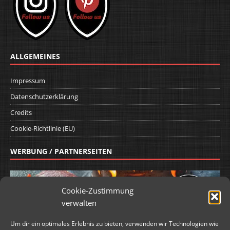
ALLGEMEINES
Impressum
Datenschutzerklärung
Credits
Cookie-Richtlinie (EU)
WERBUNG / PARTNERSEITEN
Cookie-Zustimmung
verwalten
Um dir ein optimales Erlebnis zu bieten, verwenden wir Technologien wie