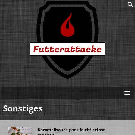
Sonstiges
Karamellsauce ganz leicht selbst