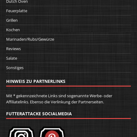
Dutch Oven
Feuerplatte
Grillen
Kochen
Marinaden/Rubs/Gewürze
Reviews
Salate
Sonstiges
HINWEIS ZU PARTNERLINKS
Mit * gekennzeichnete Links sind sogenannte Werbe- oder
Affiliatelinks. Ebenso die Verlinkung der Partnerseiten.
FUTTERATTACKE SOCIALMEDIA